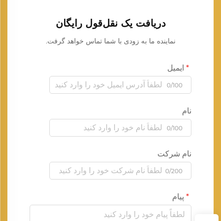
دریافت یک نقل‌قول رایگان
نماینده ما به زودی با شما تماس خواهد گرفت.
ایمیل
0/100
نام
0/100
نام شرکت
0/200
پیام