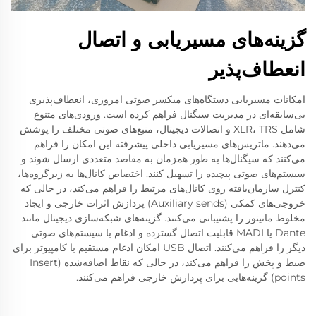
گزینه‌های مسیریابی و اتصال
انعطاف‌پذیر
امکانات مسیریابی دستگاه‌های میکسر صوتی امروزی، انعطاف‌پذیری
بی‌سابقه‌ای در مدیریت سیگنال فراهم کرده است. ورودی‌های متنوع
شامل XLR، TRS و اتصالات دیجیتال، منبع‌های صوتی مختلف را پوشش
می‌دهند. ماتریس‌های مسیریابی داخلی پیشرفته این امکان را فراهم
می‌کنند که سیگنال‌ها به طور همزمان به مقاصد متعددی ارسال شوند و
سیستم‌های صوتی پیچیده را تسهیل کنند. اختصاص کانال‌ها به زیرگروه‌ها،
کنترل سازمان‌یافته روی کانال‌های مرتبط را فراهم می‌کند، در حالی که
خروجی‌های کمکی (Auxiliary sends) پردازش اثرات خارجی و ایجاد
مخلوط مانیتور را پشتیبانی می‌کنند. گزینه‌های شبکه‌سازی دیجیتال مانند
Dante یا MADI قابلیت اتصال گسترده و ادغام با سیستم‌های صوتی
دیگر را فراهم می‌کنند. اتصال USB امکان ادغام مستقیم با کامپیوتر برای
ضبط و پخش را فراهم می‌کند، در حالی که نقاط اضافه‌شده (Insert
points) گزینه‌هایی برای پردازش خارجی فراهم می‌کنند.