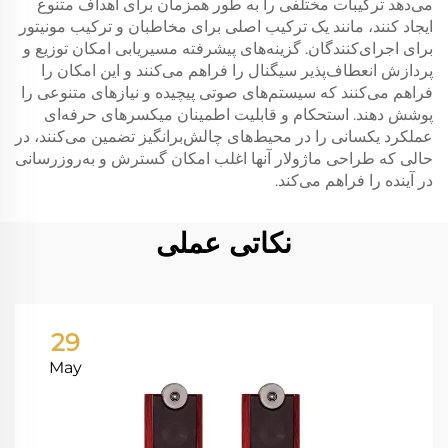
می‌دهد ترکیبات مختلفی را به طور همزمان برای اهداف متنوع
ایجاد کنند، مانند یک ترکیب اصلی برای مخاطبان و ترکیب مونیتور
برای اجرای‌کنندگان. گزینه‌های پیشرفته مسیریابی امکان توزیع و
پردازش انعطاف‌پذیر سیگنال را فراهم می‌کنند و این امکان را
فراهم می‌کنند که سیستم‌های صوتی پیچیده و نیازهای متنوعی را
پوشش دهند. استحکام و قابلیت اطمینان میکسرهای حرفه‌ای
عملکرد یکسانی را در محیط‌های چالش‌برانگیز تضمین می‌کنند، در
حالی که طراحی ماژولار آنها اغلب امکان گسترش و به‌روزرسانی
در آینده را فراهم می‌کند.
نکاتی عملی
29
May