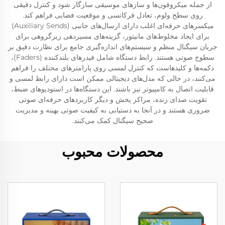
از جمله میکروفون‌ها و سازهای موسیقی سازگار شود و کنترل دقیقی
روی سطح ولوم، تعادل فرکانسی و موقعیت فضایی فراهم کند.
میکسرهای حرفه‌ای اغلب دارای ارسال‌های جانبی (Auxiliary Sends)
برای ایجاد مخلوط‌های مانیتور، گزینه‌های مسیردهی زیرگروهی برای
جریان سیگنال منظم و سیستم‌های اندازه‌گیری جامع برای نظارت دقیق بر
سطوح صوتی هستند. رابط دستگاه شامل فیدرهای بلندکننده (Faders)،
دکمه‌ها و کلیدهاست که کنترل لمسی روی پارامترهای مختلف را فراهم
می‌کنند، در حالی که مدل‌های دیجیتالی ممکن است دارای رابط لمسی و
قابلیت اتصال به کامپیوتر نیز باشند. این دستگاه‌ها در استودیوهای ضبط،
تقویت صدای زنده، مراکز پخش و دیگر کاربردهای حرفه‌ای صوتی
ضروری هستند و در آنجا به دستیابی به کیفیت صوتی بهینه و مدیریت
صحیح سیگنال کمک می‌کنند.
محصولات محبوب