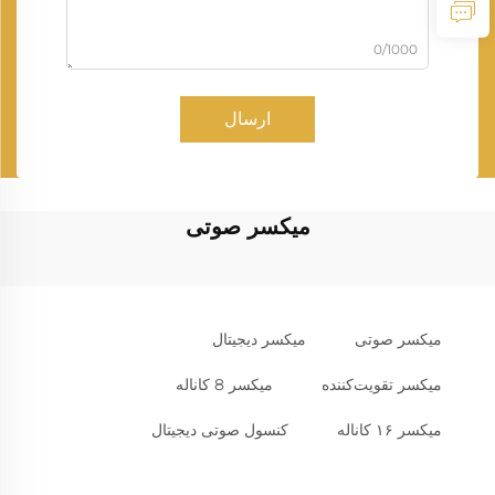
0/1000
ارسال
میکسر صوتی
میکسر صوتی
میکسر دیجیتال
میکسر تقویت‌کننده
میکسر 8 کاناله
میکسر ۱۶ کاناله
کنسول صوتی دیجیتال