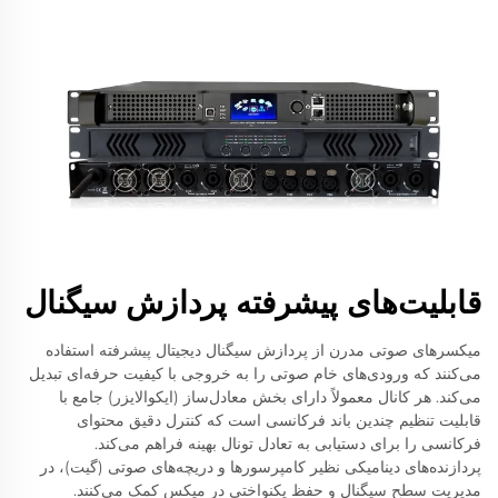
قابلیت‌های پیشرفته پردازش سیگنال
میکسرهای صوتی مدرن از پردازش سیگنال دیجیتال پیشرفته استفاده
می‌کنند که ورودی‌های خام صوتی را به خروجی با کیفیت حرفه‌ای تبدیل
می‌کند. هر کانال معمولاً دارای بخش معادل‌ساز (ایکوالایزر) جامع با
قابلیت تنظیم چندین باند فرکانسی است که کنترل دقیق محتوای
فرکانسی را برای دستیابی به تعادل تونال بهینه فراهم می‌کند.
پردازنده‌های دینامیکی نظیر کامپرسورها و دریچه‌های صوتی (گیت)، در
مدیریت سطح سیگنال و حفظ یکنواختی در میکس کمک می‌کنند.