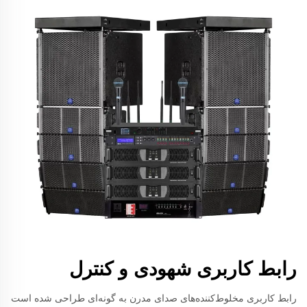
رابط کاربری شهودی و کنترل
رابط کاربری مخلوط‌کننده‌های صدای مدرن به گونه‌ای طراحی شده است