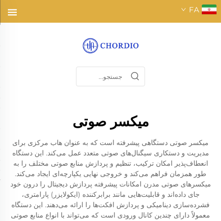
FA
میکسر صوتی
میکسر صوتی دستگاهی پیشرفته است که به عنوان هاب مرکزی برای
مدیریت و دستکاری سیگنال‌های صوتی متعدد عمل می‌کند. این دستگاه
انعطاف‌پذیر امکان ترکیب، تنظیم و پردازش منابع صوتی مختلف را به
طور همزمان فراهم می‌کند و خروجی نهایی یکپارچه‌ای ایجاد می‌کند.
میکسرهای صوتی مدرن امکانات پیشرفته پردازش دیجیتال را درون خود
جای داده‌اند و قابلیت‌هایی مانند برابرکننده (ایکولایزر) پارامتری،
فشرده‌سازی دینامیکی و پردازش افکت‌ها را ارائه می‌دهند. این دستگاه
معمولاً دارای چندین کانال ورودی است که می‌تواند با انواع منابع صوتی