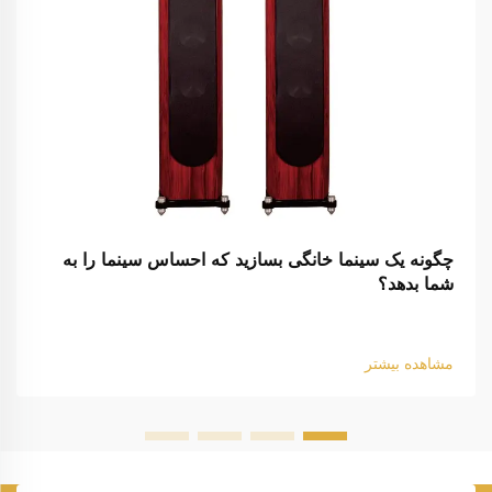
چگونه یک سینما خانگی بسازید که احساس سینما را به
شما بدهد؟
مشاهده بیشتر