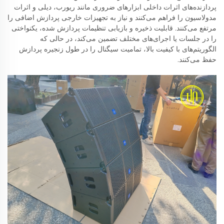
پردازنده‌های اثرات داخلی ابزارهای ضروری مانند ریورب، دیلی و اثرات
مدولاسیون را فراهم می‌کنند و نیاز به تجهیزات خارجی پردازش اضافی را
مرتفع می‌کنند. قابلیت ذخیره و بازیابی تنظیمات پردازش شده، یکنواختی
را در جلسات یا اجرای‌های مختلف تضمین می‌کند، در حالی که
الگوریتم‌های با کیفیت بالا، تمامیت سیگنال را در طول زنجیره پردازش
حفظ می‌کنند.