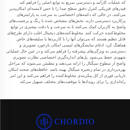
که عملیات کارآمد و دسترسی سریع به توابع اصلی را فراهم کند.
فیدرهای فیزیکی کنترل دقیق سطح صدا را با حس لامسه‌ای امکان‌پذیر
می‌کنند، در حالی که دکمه‌های اختصاصی به سرعت به پارامترهای
پرکاربرد دسترسی دارند. بخش‌های مشخص شده با رنگ و برچسب‌های
واضح به کاربران کمک می‌کنند تا به سرعت و با دقت بیشتری در توابع
مخلوط‌کننده حرکت کنند. مخلوط‌کننده‌های دیجیتال اغلب دارای طرح‌های
قابل تنظیم هستند که می‌توان آنها را با کاربردها یا سلیقه‌های خاص
هماهنگ کرد. ادغام نمایشگرهای لمسی امکان بازخورد تصویری و
دسترسی به ویژگی‌های پیشرفته را فراهم می‌کند و در عین حال عملیاتی
شهودی حفظ می‌شود. پل‌های اندازه‌گیری اختصاصی نظارت تصویری
واضح از سطوح سیگنال را ارائه می‌دهند و مطمئن می‌شوند که مراحل
بهره‌برداری در تمام زنجیره سیگنال بهینه باشد. حافظه‌های صحنه امکان
بازیابی فوری از کل پیکربندی مخلوط‌کننده را فراهم می‌کنند و این امر
راه‌اندازی را برای رویدادها یا موقعیت‌های مختلف تسهیل می‌کند.