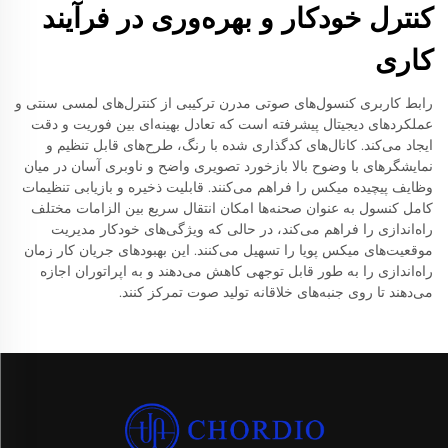
کنترل خودکار و بهره‌وری در فرآیند
کاری
رابط کاربری کنسول‌های صوتی مدرن ترکیبی از کنترل‌های لمسی سنتی و
عملکردهای دیجیتال پیشرفته است که تعادل بهینه‌ای بین فوریت و دقت
ایجاد می‌کند. کانال‌های کدگذاری شده با رنگ، طرح‌های قابل تنظیم و
نمایشگرهای با وضوح بالا بازخورد تصویری واضح و ناوبری آسان در میان
وظایف پیچیده میکس را فراهم می‌کنند. قابلیت ذخیره و بازیابی تنظیمات
کامل کنسول به عنوان صحنه‌ها امکان انتقال سریع بین الزامات مختلف
راه‌اندازی را فراهم می‌کند، در حالی که ویژگی‌های خودکار مدیریت
موقعیت‌های میکس پویا را تسهیل می‌کنند. این بهبودهای جریان کار زمان
راه‌اندازی را به طور قابل توجهی کاهش می‌دهند و به اپراتوران اجازه
می‌دهند تا روی جنبه‌های خلاقانه تولید صوت تمرکز کنند.