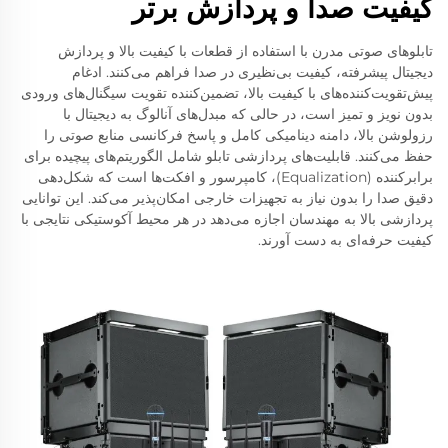
کیفیت صدا و پردازش برتر
تابلوهای صوتی مدرن با استفاده از قطعات با کیفیت بالا و پردازش
دیجیتال پیشرفته، کیفیت بی‌نظیری در صدا فراهم می‌کنند. ادغام
پیش‌تقویت‌کننده‌های با کیفیت بالا، تضمین‌کننده تقویت سیگنال‌های ورودی
بدون نویز و تمیز است، در حالی که مبدل‌های آنالوگ به دیجیتال با
رزولوشن بالا، دامنه دینامیکی کامل و پاسخ فرکانسی منابع صوتی را
حفظ می‌کنند. قابلیت‌های پردازشی تابلو شامل الگوریتم‌های پیچیده برای
برابرکننده (Equalization)، کامپرسور و افکت‌ها است که شکل‌دهی
دقیق صدا را بدون نیاز به تجهیزات خارجی امکان‌پذیر می‌کند. این توانایی
پردازشی بالا به مهندسان اجازه می‌دهد در هر محیط آکوستیکی نتایجی با
کیفیت حرفه‌ای به دست آورند.