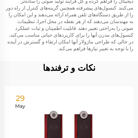
دیجیتال را فراهم کرده و کل فرآیند تولید صوتی را ساده‌تر
می‌کنند. کنسول‌های پیشرفته همچنین گزینه‌های کنترل از راه دور
را از طریق دستگاه‌های تلفن همراه ارائه می‌دهند و این امکان را
به مهندسان می‌دهند که از هر نقطه در محل اجرا، تنظیمات
صوتی را به‌راحتی تغییر دهند. قابلیت اطمینان و ثبات عملکرد
کنسول‌های مدرن آنها را برای کاربردهای حیاتی مناسب می‌کند،
در حالی که طراحی ماژولار آنها امکان ارتقاء و گسترش در آینده
را با توجه به تغییر نیازها فراهم می‌کند.
نکات و ترفندها
29
May