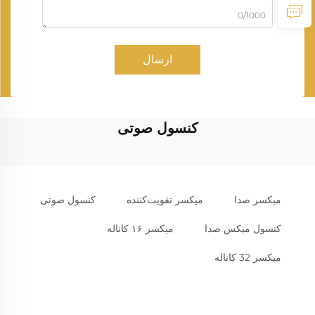
0/1000
ارسال
کنسول صوتی
میکسر صدا
میکسر تقویت‌کننده
کنسول صوتی
کنسول میکس صدا
میکسر ۱۶ کاناله
میکسر 32 کاناله