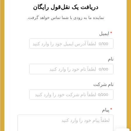
دریافت یک نقل‌قول رایگان
نماینده ما به زودی با شما تماس خواهد گرفت.
ایمیل
0/100
نام
0/100
نام شرکت
0/200
پیام