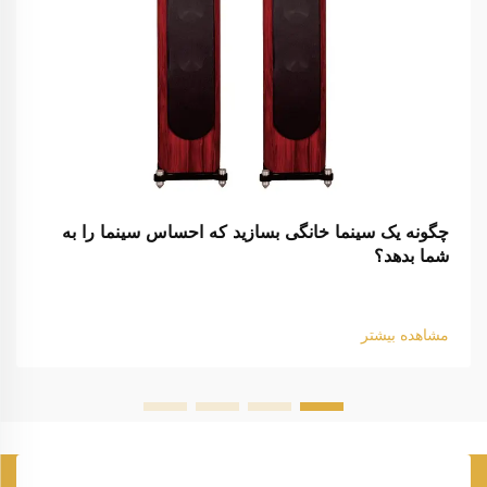
چگونه یک سینما خانگی بسازید که احساس سینما را به
شما بدهد؟
مشاهده بیشتر