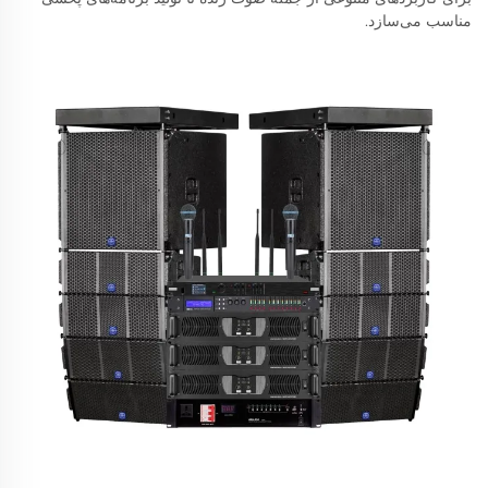
مناسب می‌سازد.