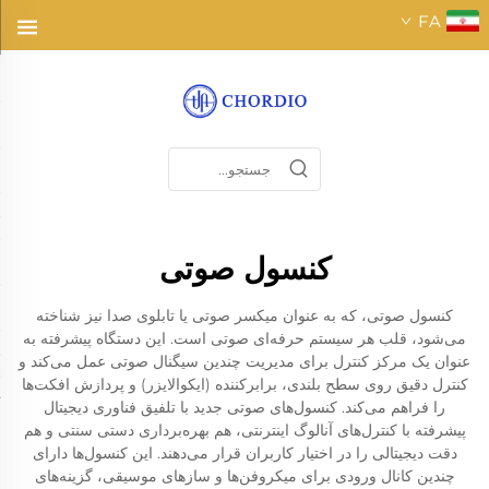
FA
کنسول صوتی
کنسول صوتی، که به عنوان میکسر صوتی یا تابلوی صدا نیز شناخته
می‌شود، قلب هر سیستم حرفه‌ای صوتی است. این دستگاه پیشرفته به
عنوان یک مرکز کنترل برای مدیریت چندین سیگنال صوتی عمل می‌کند و
کنترل دقیق روی سطح بلندی، برابرکننده (ایکوالایزر) و پردازش افکت‌ها
را فراهم می‌کند. کنسول‌های صوتی جدید با تلفیق فناوری دیجیتال
پیشرفته با کنترل‌های آنالوگ اینترنتی، هم بهره‌برداری دستی سنتی و هم
دقت دیجیتالی را در اختیار کاربران قرار می‌دهند. این کنسول‌ها دارای
چندین کانال ورودی برای میکروفن‌ها و سازهای موسیقی، گزینه‌های