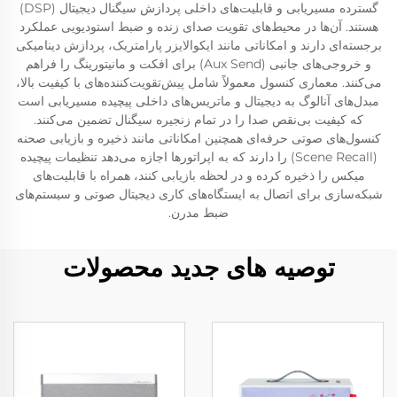
گسترده مسیریابی و قابلیت‌های داخلی پردازش سیگنال دیجیتال (DSP)
هستند. آن‌ها در محیط‌های تقویت صدای زنده و ضبط استودیویی عملکرد
برجسته‌ای دارند و امکاناتی مانند ایکوالایزر پارامتریک، پردازش دینامیکی
و خروجی‌های جانبی (Aux Send) برای افکت و مانیتورینگ را فراهم
می‌کنند. معماری کنسول معمولاً شامل پیش‌تقویت‌کننده‌های با کیفیت بالا،
مبدل‌های آنالوگ به دیجیتال و ماتریس‌های داخلی پیچیده مسیریابی است
که کیفیت بی‌نقص صدا را در تمام زنجیره سیگنال تضمین می‌کنند.
کنسول‌های صوتی حرفه‌ای همچنین امکاناتی مانند ذخیره و بازیابی صحنه
(Scene Recall) را دارند که به اپراتورها اجازه می‌دهد تنظیمات پیچیده
میکس را ذخیره کرده و در لحظه بازیابی کنند، همراه با قابلیت‌های
شبکه‌سازی برای اتصال به ایستگاه‌های کاری دیجیتال صوتی و سیستم‌های
ضبط مدرن.
توصیه های جدید محصولات