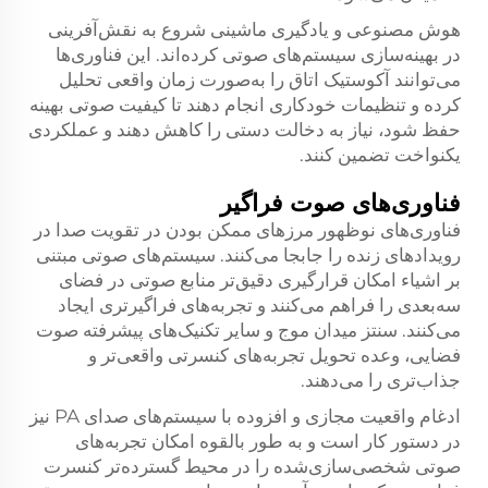
هوش مصنوعی و یادگیری ماشینی شروع به نقش‌آفرینی
در بهینه‌سازی سیستم‌های صوتی کرده‌اند. این فناوری‌ها
می‌توانند آکوستیک اتاق را به‌صورت زمان واقعی تحلیل
کرده و تنظیمات خودکاری انجام دهند تا کیفیت صوتی بهینه
حفظ شود، نیاز به دخالت دستی را کاهش دهند و عملکردی
یکنواخت تضمین کنند.
فناوری‌های صوت فراگیر
فناوری‌های نوظهور مرزهای ممکن بودن در تقویت صدا در
رویدادهای زنده را جابجا می‌کنند. سیستم‌های صوتی مبتنی
بر اشیاء امکان قرارگیری دقیق‌تر منابع صوتی در فضای
سه‌بعدی را فراهم می‌کنند و تجربه‌های فراگیرتری ایجاد
می‌کنند. سنتز میدان موج و سایر تکنیک‌های پیشرفته صوت
فضایی، وعده تحویل تجربه‌های کنسرتی واقعی‌تر و
جذاب‌تری را می‌دهند.
ادغام واقعیت مجازی و افزوده با سیستم‌های صدای PA نیز
در دستور کار است و به طور بالقوه امکان تجربه‌های
صوتی شخصی‌سازی‌شده را در محیط گسترده‌تر کنسرت