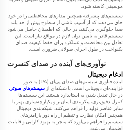
موسیقی کاسته شود.
سیستم‌های پیشرفته همچنین مدارهای محافظتی را در خود
جای می‌دهند که از آسیب ناشی از سطوح بیش از حد بلند
صدا جلوگیری می‌کنند، در حالی که اطمینان حاصل می‌شود
سیستم قادر به تأمین توان لازم در مواقع نیاز است. این
تعادل بین محافظت و عملکرد برای حفظ کیفیت صدای
یکنواخت در طول اجرای طولانی ضروری است.
نوآوری‌های آینده در صدای کنسرت
ادغام دیجیتال
آینده فناوری سیستم‌های صدای پی‌ای (PA) به طور
فزاینده‌ای دیجیتالی است، با شبکه‌ای از
سیستم‌های صوتی
در حال تبدیل شدن به استاندارد هستند. این سیستم‌ها
کنترل دقیق‌تری، پیکربندی آسان‌تر و یکپارچه‌سازی بهتر با
سایر عناصر تولید را فراهم می‌کنند. شبکه‌بندی دیجیتال
همچنین امکان نظارت و تنظیم از راه دور پارامترهای
سیستم را فراهم می‌آورد که منجر به بهبود کارایی و قابلیت
اطمینان می‌شود.