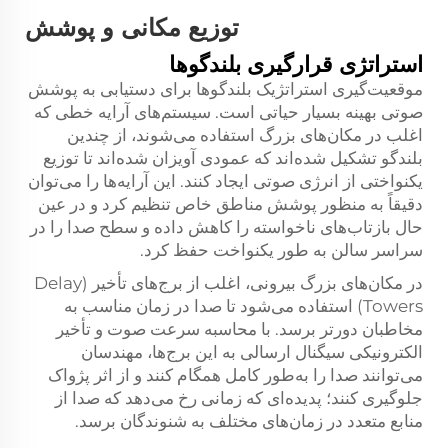
توزیع مکانی و پوشش
استراتژی قرارگیری بلندگوها
موقعیت‌گیری استراتژیک بلندگوها برای دستیابی به پوشش
صوتی بهینه بسیار حیاتی است. سیستم‌های آرایه خطی که
اغلب در مکان‌های بزرگ استفاده می‌شوند، از چندین
بلندگو تشکیل شده‌اند که عمودی آویزان شده‌اند تا توزیع
یکنواختی از انرژی صوتی ایجاد کنند. این آرایه‌ها را می‌توان
دقیقاً به منظور پوشش مناطق خاص تنظیم کرد و در عین
حال بازتاب‌های ناخواسته را کاهش داده و سطح صدا را در
سراسر سالن به طور یکنواخت حفظ کرد.
در مکان‌های بزرگ بیرونی، اغلب از برج‌های تأخیر (Delay
Towers) استفاده می‌شود تا صدا در زمان مناسب به
مخاطبان دورتر برسد. با محاسبه سرعت صوت و تأخیر
الکترونیکی سیگنال ارسالی به این برج‌ها، مهندسان
می‌توانند صدا را به‌طور کامل همگام کنند و از اثر پژواک
جلوگیری کنند؛ پدیده‌ای که زمانی رخ می‌دهد که صدا از
منابع متعدد در زمان‌های مختلف به شنوندگان برسد.