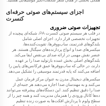
اجزای سیستم‌های صوتی حرفه‌ای
کنسرت
تجهیزات صوتی ضروری
در قلب هر سیستم صوتی کنسرت PA، شبکه‌ای پیچیده از
تجهیزات تخصصی قرار دارد. اجزای اصلی شامل
بلندگوهای قدرتمند، ساب‌ووفرها، تقویت‌کننده‌ها،
میکسرهای صدا و انواع پردازنده‌های سیگنال هستند. هر
عنصر نقش مهمی در ارائه صدای بی‌نقص ایفا می‌کند.
بلندگوهای اصلی بخش عمده بازتولید صدا را بر عهده
دارند، در حالی که ساب‌ووفرها عمق فرکانس‌های پایین را
اضافه می‌کنند که پایه قدرتمند موسیقی را تشکیل می‌دهد.
میکسرهای دیجیتال مدرن به عنوان مرکز فرمان عمل
می‌کنند و به مهندسان صدا اجازه می‌دهند هر جنبه‌ای از
صدا را دقیق تنظیم کنند. این دستگاه‌های پیشرفته می‌توانند
ده‌ها کانال ورودی را همزمان مدیریت کنند و همه چیز را از
سطح ولوم تا پردازش افکت‌ها به صورت زنده تنظیم