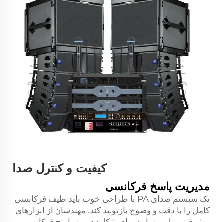
کیفیت و کنترل صدا
مدیریت پاسخ فرکانسی
یک سیستم صدای PA با طراحی خوب باید طیف فرکانسی
کامل را با دقت و وضوح بازتولید کند. مهندسان از ابزارهای
پیشرفته تنظیم بسامد برای شکل‌دهی به پاسخ فرکانسی