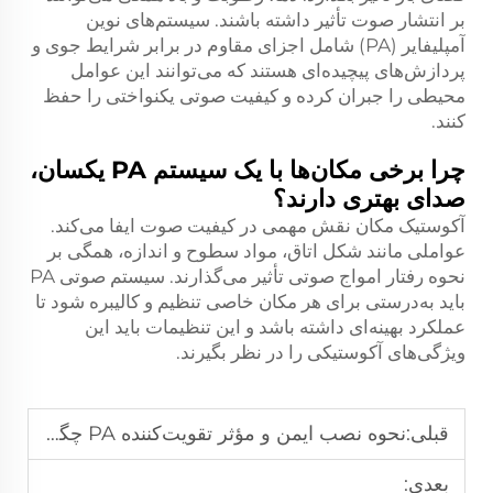
بر انتشار صوت تأثیر داشته باشند. سیستم‌های نوین
آمپلیفایر (PA) شامل اجزای مقاوم در برابر شرایط جوی و
پردازش‌های پیچیده‌ای هستند که می‌توانند این عوامل
محیطی را جبران کرده و کیفیت صوتی یکنواختی را حفظ
کنند.
چرا برخی مکان‌ها با یک سیستم PA یکسان،
صدای بهتری دارند؟
آکوستیک مکان نقش مهمی در کیفیت صوت ایفا می‌کند.
عواملی مانند شکل اتاق، مواد سطوح و اندازه، همگی بر
نحوه رفتار امواج صوتی تأثیر می‌گذارند. سیستم صوتی PA
باید به‌درستی برای هر مکان خاصی تنظیم و کالیبره شود تا
عملکرد بهینه‌ای داشته باشد و این تنظیمات باید این
ویژگی‌های آکوستیکی را در نظر بگیرند.
قبلی:
نحوه نصب ایمن و مؤثر تقویت‌کننده PA چگونه است؟
بعدی: