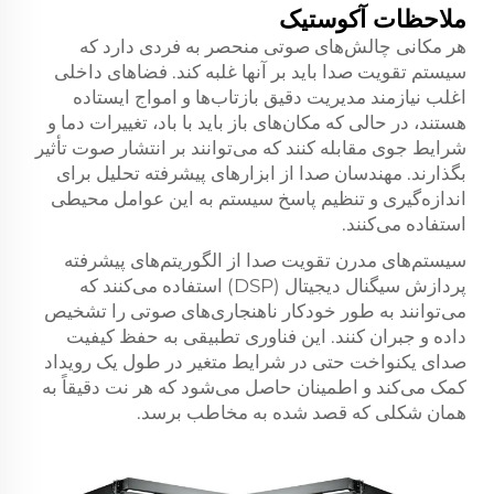
ملاحظات آکوستیک
هر مکانی چالش‌های صوتی منحصر به فردی دارد که
سیستم تقویت صدا باید بر آنها غلبه کند. فضاهای داخلی
اغلب نیازمند مدیریت دقیق بازتاب‌ها و امواج ایستاده
هستند، در حالی که مکان‌های باز باید با باد، تغییرات دما و
شرایط جوی مقابله کنند که می‌توانند بر انتشار صوت تأثیر
بگذارند. مهندسان صدا از ابزارهای پیشرفته تحلیل برای
اندازه‌گیری و تنظیم پاسخ سیستم به این عوامل محیطی
استفاده می‌کنند.
سیستم‌های مدرن تقویت صدا از الگوریتم‌های پیشرفته
پردازش سیگنال دیجیتال (DSP) استفاده می‌کنند که
می‌توانند به طور خودکار ناهنجاری‌های صوتی را تشخیص
داده و جبران کنند. این فناوری تطبیقی به حفظ کیفیت
صدای یکنواخت حتی در شرایط متغیر در طول یک رویداد
کمک می‌کند و اطمینان حاصل می‌شود که هر نت دقیقاً به
همان شکلی که قصد شده به مخاطب برسد.