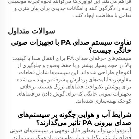
فراهم می‌کند. این نوآوری‌ها می‌توانند نحوه تجربه موسیقی
زنده را دگرگون کنند و امکانات جدیدی برای بیان هنری و
تعامل با مخاطب ایجاد کنند.
سوالات متداول
تفاوت سیستم صدای PA با تجهیزات صوتی
خانگی چیست؟
سیستم‌های حرفه‌ای صدای PA برای انتقال صدا با کیفیت
بالا در حجم بسیار بیشتر و با حفظ وضوح و جلوگیری از
اعوجاج طراحی شده‌اند. این سیستم‌ها شامل قطعات
مقاوم‌تر، قابلیت‌های پردازش پیشرفته و مهندسی شده
برای پوشش یکنواخت فضاهای بزرگ هستند، برخلاف
تجهیزات صوتی خانگی که برای گوش دادن در فضاهای
کوچک بهینه‌سازی شده‌اند.
شرایط آب و هوایی چگونه بر سیستم‌های
صدای بیرونی PA تأثیر می‌گذارند؟
آب‌وهوا می‌تواند به‌طور قابل توجهی بر سیستم‌های صوتی
فضای باز تأثیر بگذارد. دما، رطوبت و باد همگی می‌توانند