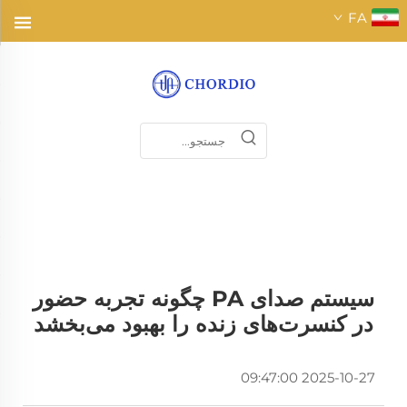
FA
سیستم صدای PA چگونه تجربه حضور
در کنسرت‌های زنده را بهبود می‌بخشد
2025-10-27 09:47:00