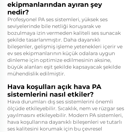
ekipmanlarından ayıran şey
nedir?
Profesyonel PA ses sistemleri, yüksek ses
seviyelerinde bile netliği koruyarak ve
bozulmaya izin vermeden kaliteli ses sunacak
şekilde tasarlanmıştır. Daha dayanıklı
bileşenler, gelişmiş işleme yetenekleri içerir ve
ev ses ekipmanlarının küçük odalara uygun
dinleme için optimize edilmesinin aksine,
büyük alanları eşit şekilde kapsayacak şekilde
mühendislik edilmiştir.
Hava koşulları açık hava PA
sistemlerini nasıl etkiler?
Hava durumları dış ses sistemlerini önemli
ölçüde etkileyebilir. Sıcaklık, nem ve rüzgar ses
yayılmasını etkileyebilir. Modern PA sistemleri,
hava koşullarına dayanıklı bileşenleri ve tutarlı
ses kalitesini korumak için bu çevresel