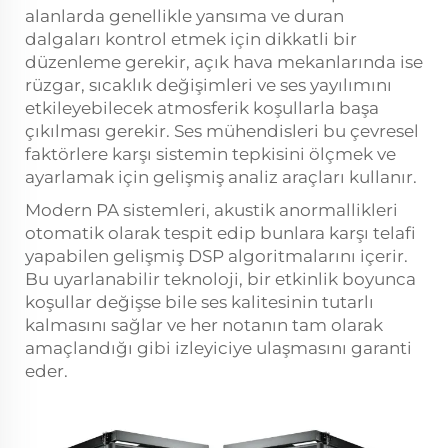
alanlarda genellikle yansıma ve duran
dalgaları kontrol etmek için dikkatli bir
düzenleme gerekir, açık hava mekanlarında ise
rüzgar, sıcaklık değişimleri ve ses yayılımını
etkileyebilecek atmosferik koşullarla başa
çıkılması gerekir. Ses mühendisleri bu çevresel
faktörlere karşı sistemin tepkisini ölçmek ve
ayarlamak için gelişmiş analiz araçları kullanır.
Modern PA sistemleri, akustik anormallikleri
otomatik olarak tespit edip bunlara karşı telafi
yapabilen gelişmiş DSP algoritmalarını içerir.
Bu uyarlanabilir teknoloji, bir etkinlik boyunca
koşullar değişse bile ses kalitesinin tutarlı
kalmasını sağlar ve her notanın tam olarak
amaçlandığı gibi izleyiciye ulaşmasını garanti
eder.