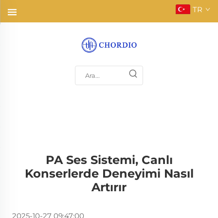
TR
PA Ses Sistemi, Canlı
Konserlerde Deneyimi Nasıl
Artırır
2025-10-27 09:47:00