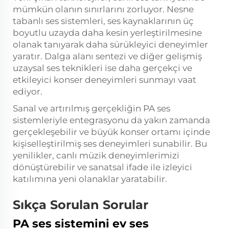
mümkün olanın sınırlarını zorluyor. Nesne
tabanlı ses sistemleri, ses kaynaklarının üç
boyutlu uzayda daha kesin yerleştirilmesine
olanak tanıyarak daha sürükleyici deneyimler
yaratır. Dalga alanı sentezi ve diğer gelişmiş
uzaysal ses teknikleri ise daha gerçekçi ve
etkileyici konser deneyimleri sunmayı vaat
ediyor.
Sanal ve artırılmış gerçekliğin PA ses
sistemleriyle entegrasyonu da yakın zamanda
gerçekleşebilir ve büyük konser ortamı içinde
kişiselleştirilmiş ses deneyimleri sunabilir. Bu
yenilikler, canlı müzik deneyimlerimizi
dönüştürebilir ve sanatsal ifade ile izleyici
katılımına yeni olanaklar yaratabilir.
Sıkça Sorulan Sorular
PA ses sistemini ev ses