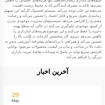
شیوه‌های پایداری زیست‌محیطی تنها هزینه‌های عملیاتی را کاهش
نمی‌دهد بلکه به مصرف‌کنندگانی که به محیط زیست اهمیت
می‌دهند نیز جلب توجه می‌کند. سیستم لجستیک کارآمد این تسهیل
زمانبندی تحویل سریع و قابل اعتماد را تضمین می‌کند و رضایت
مشتری را افزایش می‌دهد. سیستم‌های مدیریت موجودی مدرن
از کمبود موجودی جلوگیری می‌کنند در حالی که سطح بهینه
ذخیره را حفظ می‌کنند و این موضوع هزینه‌های انبارداری را
کاهش می‌دهد. نیروی کار متخصص کارخانه ت 결یت بالا را
تضمین می‌کند و همراهی با برنامه‌های پیشرفته آموزشی منجر به
دقت بالا در ساخت و ثبات در کیفیت محصولات می‌شود. توانایی
افزایش سریع تولید در پاسخ به نوسانات تقاضا، مزیت بازاری
بزرگی را فراهم می‌کند.
آخرین اخبار
29
May