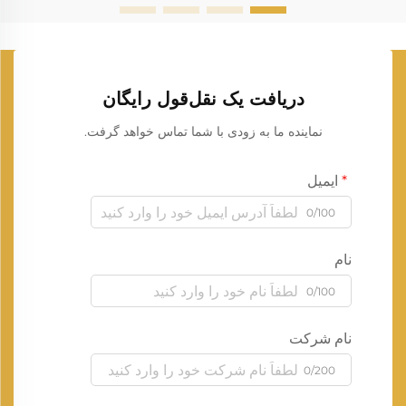
دریافت یک نقل‌قول رایگان
نماینده ما به زودی با شما تماس خواهد گرفت.
ایمیل
0/100
نام
0/100
نام شرکت
0/200