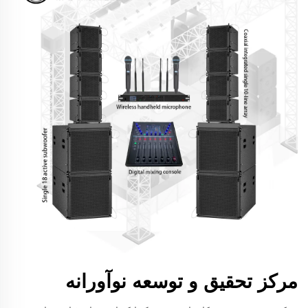
مرکز تحقیق و توسعه نوآورانه