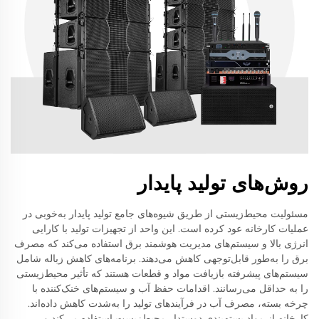
روش‌های تولید پایدار
مسئولیت محیط‌زیستی از طریق شیوه‌های جامع تولید پایدار به‌خوبی در
عملیات کارخانه عود کرده است. این واحد از تجهیزات تولید با کارایی
انرژی بالا و سیستم‌های مدیریت هوشمند برق استفاده می‌کند که مصرف
برق را به‌طور قابل‌توجهی کاهش می‌دهند. برنامه‌های کاهش زباله شامل
سیستم‌های پیشرفته بازیافت مواد و قطعات هستند که تأثیر محیط‌زیستی
را به حداقل می‌رسانند. اقدامات حفظ آب و سیستم‌های خنک‌کننده با
چرخه بسته، مصرف آب در فرآیندهای تولید را به‌شدت کاهش داده‌اند.
کارخانه از مواد بسته‌بندی دوستدار محیط‌زیست استفاده می‌کند و