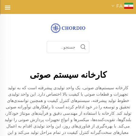
FA
کارخانه سیستم صوتی
کارخانه سیستم‌های صوتی، یک واحد تولیدی پیشرفته است که به تولید
تجهیزات و قطعات صوتی با کیفیت بالا اختصاص دارد. این واحد تولیدی
خطوط تولید پیشرفته، سیستم‌های کنترل کیفیت و همچنین توانمندی‌های
تحقیق و توسعه را در خود ادغام کرده است تا راهکارهای نوآورانه صوتی
تولید کند. کارخانه با استفاده از مهندسی دقیق و فرآیندهای مونتاژ خودکار،
بلندگوها، تقویت‌کننده‌ها، میکسرها و انواع تجهیزات پردازش صوتی را تولید
می‌کند. با بهره‌گیری از فناوری‌های روز، این واحد تولیدی اقدام به اعمال
معیارهای سخت‌گیرانه کنترل کیفیت در تمام مراحل تولید می‌کند و این