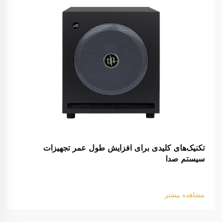
تکنیک‌های کلیدی برای افزایش طول عمر تجهیزات
سیستم صدا
مشاهده بیشتر