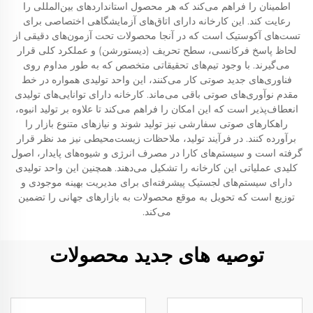
اطمینان را فراهم می‌کند که هر محصول استانداردهای بین‌المللی را
رعایت کند. این کارخانه دارای اتاق‌های آزمایشگاهی اختصاصی برای
تست‌های آکوستیک است که در آنجا محصولات تحت آزمون‌های دقیقی از
لحاظ پاسخ فرکانسی، سطح تحریف (دیستورشن) و عملکرد کلی قرار
می‌گیرند. با وجود تیم‌های تحقیقاتی متخصص که به طور مداوم روی
فناوری‌های جدید صوتی کار می‌کنند، این واحد تولیدی همواره در خط
مقدم نوآوری‌های صوتی باقی می‌ماند. کارخانه دارای توانایی‌های تولیدی
انعطاف‌پذیر است که این امکان را فراهم می‌کند تا علاوه بر تولید انبوه،
راهکارهای صوتی سفارشی نیز تولید شوند و نیازهای متنوع بازار را
برآورده کنند. در فرآیند تولید، ملاحظات زیست‌محیطی نیز مد نظر قرار
گرفته است و سیستم‌های کارا در مصرف انرژی و شیوه‌های پایدار، اصول
کلیدی عملیاتی این کارخانه را تشکیل می‌دهند. همچنین این واحد تولیدی
دارای سیستم‌های لجستیک پیشرفته‌ای برای مدیریت بهینه موجودی و
توزیع است که تحویل به موقع محصولات به بازارهای جهانی را تضمین
می‌کند.
توصیه های جدید محصولات