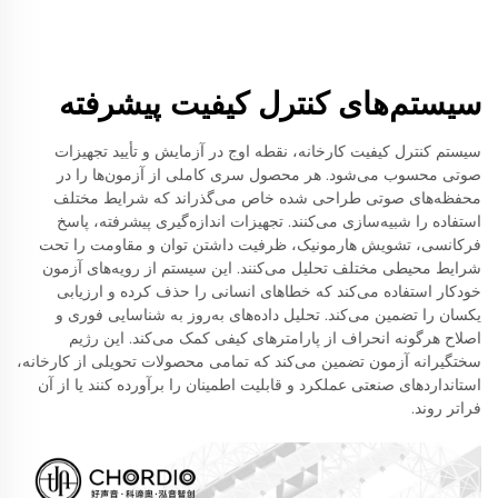
سیستم‌های کنترل کیفیت پیشرفته
سیستم کنترل کیفیت کارخانه، نقطه اوج در آزمایش و تأیید تجهیزات
صوتی محسوب می‌شود. هر محصول سری کاملی از آزمون‌ها را در
محفظه‌های صوتی طراحی شده خاص می‌گذراند که شرایط مختلف
استفاده را شبیه‌سازی می‌کنند. تجهیزات اندازه‌گیری پیشرفته، پاسخ
فرکانسی، تشويش هارمونيک، ظرفیت داشتن توان و مقاومت را تحت
شرایط محیطی مختلف تحلیل می‌کنند. این سیستم از رویه‌های آزمون
خودکار استفاده می‌کند که خطاهای انسانی را حذف کرده و ارزیابی
یکسان را تضمین می‌کند. تحلیل داده‌های به‌روز به شناسایی فوری و
اصلاح هرگونه انحراف از پارامترهای کیفی کمک می‌کند. این رژیم
سختگیرانه آزمون تضمین می‌کند که تمامی محصولات تحویلی از کارخانه،
استانداردهای صنعتی عملکرد و قابلیت اطمینان را برآورده کنند یا از آن
فراتر روند.