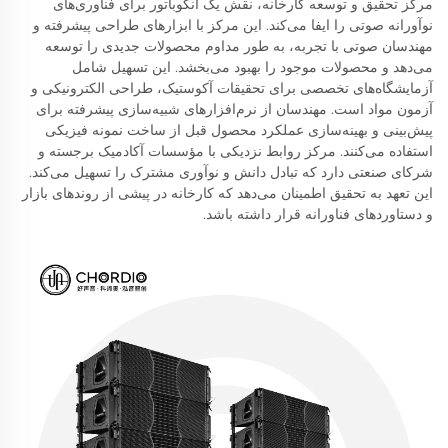
مرکز تحقیق و توسعه کارخانه، نقش یک انکوباتور برای فناوری‌های
نوآورانه صوتی را ایفا می‌کند. این مرکز با ابزارهای طراحی پیشرفته و
مهندسان صوتی با تجربه، به طور مداوم محصولات جدیدی را توسعه
می‌دهد و محصولات موجود را بهبود می‌بخشد. این تسهیل شامل
آزمایشگاه‌های تخصصی برای تحقیقات آکوستیک، طراحی الکترونیکی و
آزمون مواد است. مهندسان از نرم‌افزارهای شبیه‌سازی پیشرفته برای
پیش‌بینی و بهینه‌سازی عملکرد محصول قبل از ساخت نمونه فیزیکی
استفاده می‌کنند. مرکز روابط نزدیکی با مؤسسات آکادمیک برجسته و
شرکای صنعتی دارد که تبادل دانش و نوآوری مشترک را تسهیل می‌کند.
این تعهد به تحقیق اطمینان می‌دهد که کارخانه در پیشی از روندهای بازار
و دستاوردهای فناورانه قرار داشته باشد.