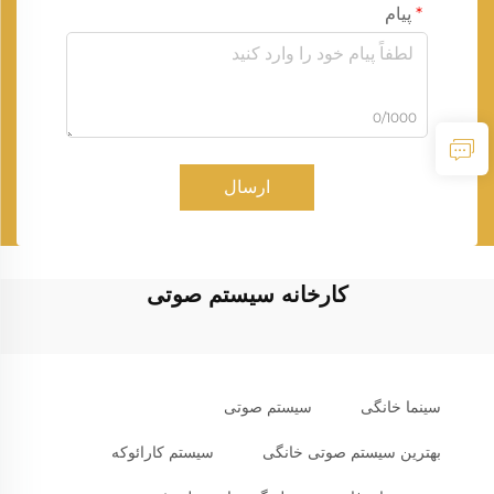
پیام
0/1000
ارسال
کارخانه سیستم صوتی
سینما خانگی
سیستم صوتی
بهترین سیستم صوتی خانگی
سیستم کارائوکه