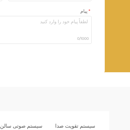
پیام
0/1000
سیستم تقویت صدا
سیستم صوتی سالن 