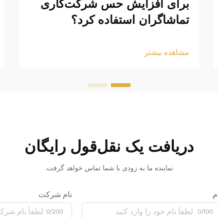
برای افزایش حس شرکت‌کاری
تماشاگران استفاده کرد؟
مشاهده بیشتر
دریافت یک نقل‌قول رایگان
نماینده ما به زودی با شما تماس خواهد گرفت.
م
نام شرکت
0/200
0/100