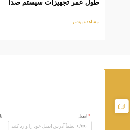
طول عمر تجهیزات سیستم صدا
مشاهده بیشتر
ایمیل
نا
0/100