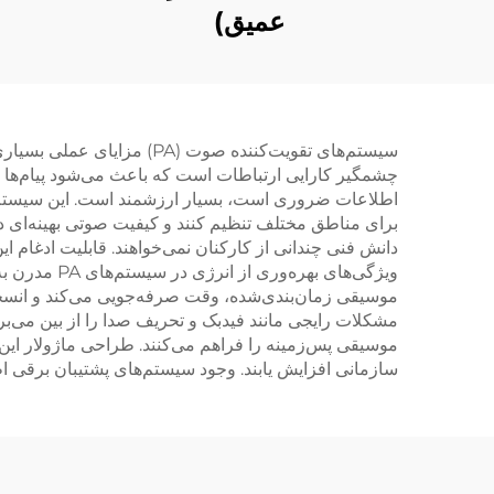
عمیق)
سیستم‌های تقویت‌کننده صوت
چشمگیر کارایی ارتباطات است که باعث می‌شود پیام‌ها ب
اطلاعات ضروری است، بسیار ارزشمند است. این سیستم‌ها
دانش فنی چندانی از کارکنان نمی‌خواهند. قابلیت ادغام 
ویژگی‌های 
موسیقی زمان‌بندی‌شده، وقت صرفه‌جویی می‌کند و انسجا
مشکلات رایجی مانند فیدبک و تحریف صدا را از بین می‌برد
موسیقی پس‌زمینه را فراهم می‌کنند. طراحی ماژولار این 
سازمانی افزایش یابند. وجود سیستم‌های پشتیبان برقی اط