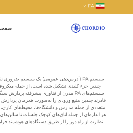
FA
صفحه
سیستم PA (آدرس‌دهی عمومی) یک سیستم ضروری
چندین جزء کلیدی تشکیل شده است، از جمله میکروفون‌ها
سیستم‌های PA مدرن از فناوری پیشرفته پر
متعددی از جمله مدارس و دانشگاه‌ها، محیط‌های کاری، م
نظارت از راه دور را از طریق دستگاه‌های هوشمند فراه