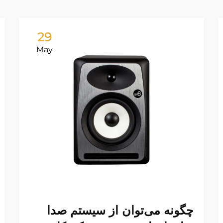
29
May
چگونه می‌توان از سیستم صدا