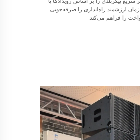
ر سریع پیکربندی را بر اساس رویدادها یا
زمان ارزشمند راه‌اندازی را صرفه‌جویی
واخت را فراهم می‌کند.