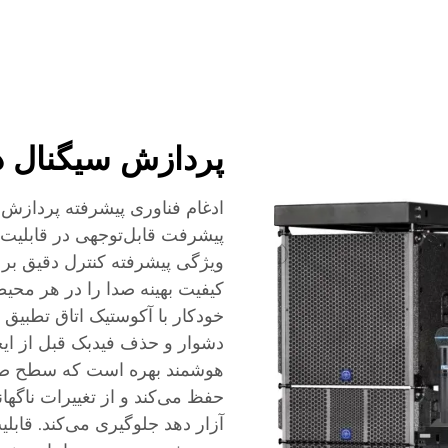
پردازش سیگنال د
پیشرفت قابل‌توجهی در قابلیت‌
ویژگی پیشرفته کنترل دقیق بر 
خودکار با آکوستیک اتاق تطبیق
دشوار و حذف فیدبک قبل از ای
هوشمند بهره است که سطح صدا
حفظ می‌کند و از تغییرات ناگها
آزار دهد جلوگیری می‌کند. قابل