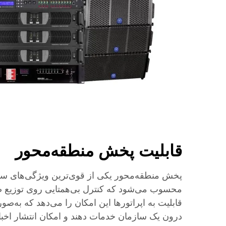
قابلیت پخش منطقه‌محور
محسوب می‌شود که کنترل بی‌همتایی روی توزیع ص
قابلیت به اپراتورها این امکان را می‌دهد که به
درون یک سازمان خدمات دهند و امکان انتشار اخبا