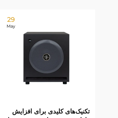
29
May
تکنیک‌های کلیدی برای افزایش