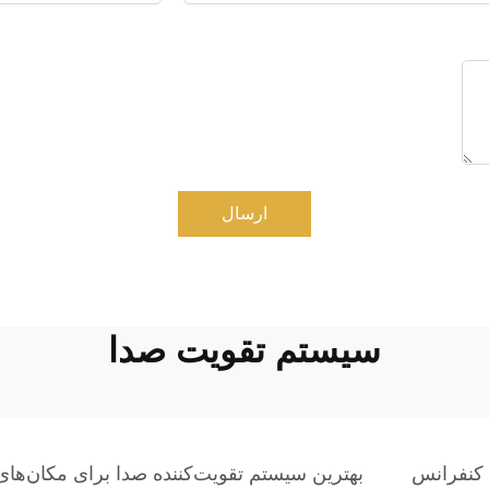
ارسال
سیستم تقویت صدا
کنفرانس
بهترین سیستم تقویت‌کننده صدا برای مکان‌ها