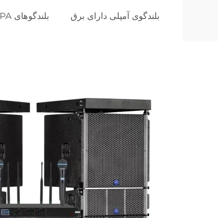
بلندگوی آمپلی دارای برق
بلندگوهای PA