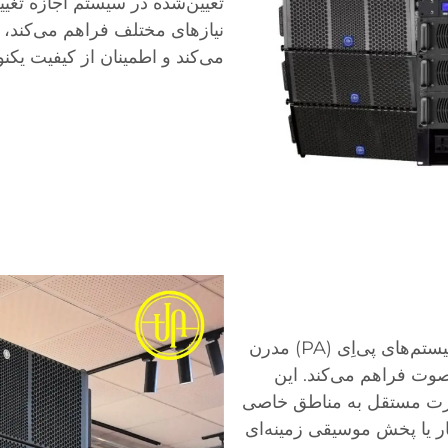
تعیین‌شده در سیستم اجازه تغیی
نیازهای مختلف فراهم می‌کند، 
می‌کند و اطمینان از کیفیت یکن
پخش منطقه‌محور یکی از قوی‌ترین ویژگی‌های سیستم‌های پی‌اِی (PA) مدرن
وت فراهم می‌کند. این
‌صورت مستقل به مناطق خاصی
ر یا پخش موسیقی زمینه‌ای