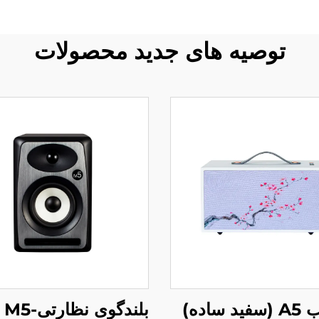
توصیه های جدید محصولات
 ساده)
بلندگوی نظارتی-Pure M5