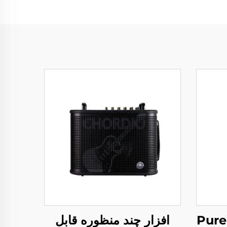
افزار چند منظوره قابل