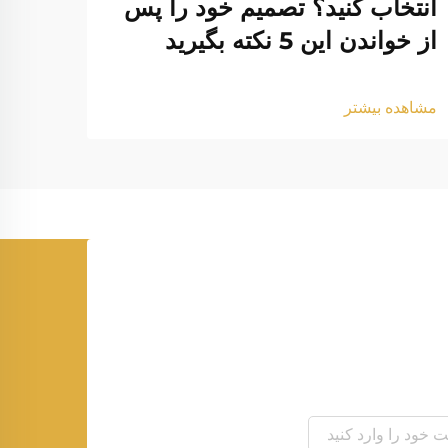
انتخاب کنید؟ تصمیم خود را پس
خود 
از خواندن این 5 نکته بگیرید
داری
مشاهده بیشتر
مشاهد