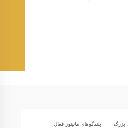
ی بزرگ
بلندگوهای مانیتور فعال