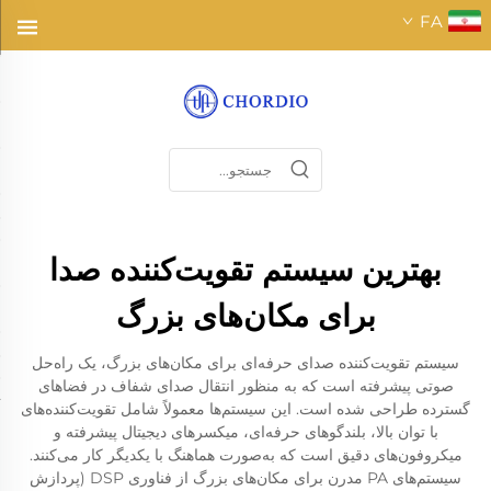
FA
بهترین سیستم تقویت‌کننده صدا
برای مکان‌های بزرگ
سیستم تقویت‌کننده صدای حرفه‌ای برای مکان‌های بزرگ، یک راه‌حل
صوتی پیشرفته است که به منظور انتقال صدای شفاف در فضاهای
گسترده طراحی شده است. این سیستم‌ها معمولاً شامل تقویت‌کننده‌های
با توان بالا، بلندگوهای حرفه‌ای، میکسرهای دیجیتال پیشرفته و
میکروفون‌های دقیق است که به‌صورت هماهنگ با یکدیگر کار می‌کنند.
سیستم‌های PA مدرن برای مکان‌های بزرگ از فناوری DSP (پردازش