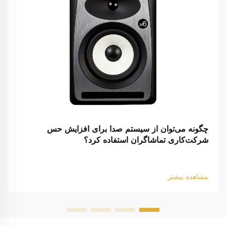
چگونه می‌توان از سیستم صدا برای افزایش حس
شرکت‌کاری تماشاگران استفاده کرد؟
مشاهده بیشتر