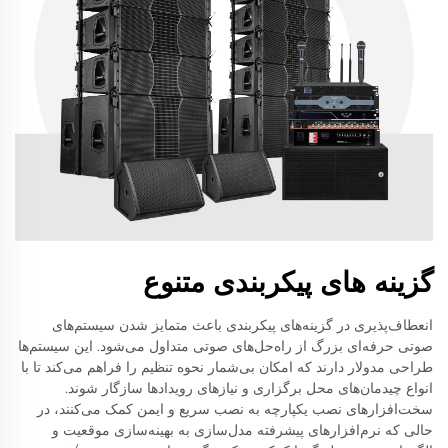
گزینه های پیکربندی متنوع
انعطاف‌پذیری در گزینه‌های پیکربندی باعث متمایز شدن سیستم‌های
صوتی حرفه‌ای بزرگ از راه‌حل‌های صوتی متداول می‌شود. این سیستم‌ها
طراحی مدولار دارند که امکان بی‌شمار نحوه تنظیم را فراهم می‌کند تا با
انواع چیدمان‌های محل برگزاری و نیازهای رویدادها سازگار شوند.
سخت‌افزارهای نصب یکپارچه به نصب سریع و ایمن کمک می‌کنند، در
حالی که نرم‌افزارهای پیشرفته مدل‌سازی به بهینه‌سازی موقعیت و