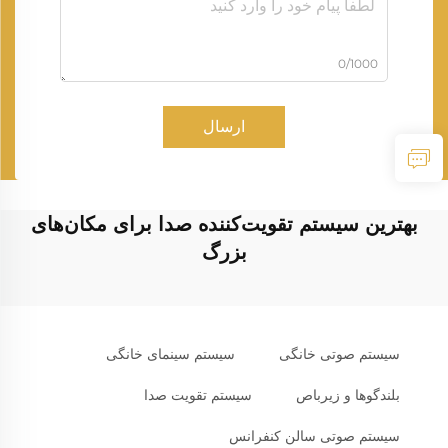
0/1000
ارسال
بهترین سیستم تقویت‌کننده صدا برای مکان‌های
بزرگ
سیستم صوتی خانگی
سیستم سینمای خانگی
بلندگوها و زیرباص
سیستم تقویت صدا
سیستم صوتی سالن کنفرانس