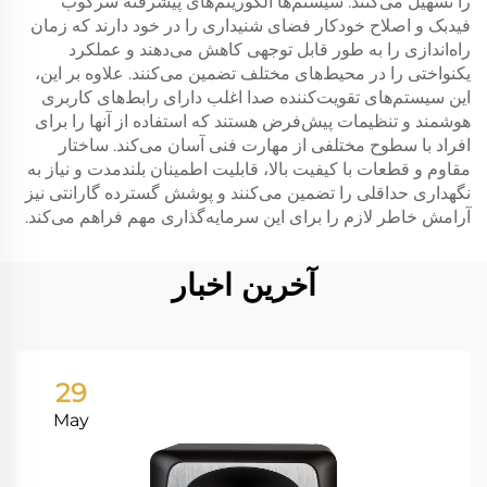
را تسهیل می‌کنند. سیستم‌ها الگوریتم‌های پیشرفته سرکوب
فیدبک و اصلاح خودکار فضای شنیداری را در خود دارند که زمان
راه‌اندازی را به طور قابل توجهی کاهش می‌دهند و عملکرد
یکنواختی را در محیط‌های مختلف تضمین می‌کنند. علاوه بر این،
این سیستم‌های تقویت‌کننده صدا اغلب دارای رابط‌های کاربری
هوشمند و تنظیمات پیش‌فرض هستند که استفاده از آنها را برای
افراد با سطوح مختلفی از مهارت فنی آسان می‌کند. ساختار
مقاوم و قطعات با کیفیت بالا، قابلیت اطمینان بلندمدت و نیاز به
نگهداری حداقلی را تضمین می‌کنند و پوشش گسترده گارانتی نیز
آرامش خاطر لازم را برای این سرمایه‌گذاری مهم فراهم می‌کند.
آخرین اخبار
29
May