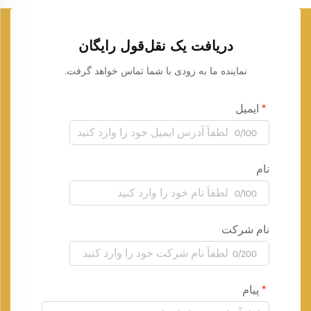
دریافت یک نقل‌قول رایگان
نماینده ما به زودی با شما تماس خواهد گرفت.
ایمیل
0/100
نام
0/100
نام شرکت
0/200
پیام