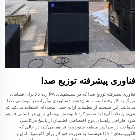
فناوری پیشرفته توزیع صدا
فناوری پیشرفته توزیع صدا که در سیستم‌های PA رده بالا برای فضاهای
بزرگ به کار رفته است، نشان‌دهنده دستاوردی نوآورانه در مهندسی صدا
می‌باشد. این سیستم از تنظیمات آرایه خطی پیچیده‌ای استفاده می‌کند که
می‌توان دقیقاً آن‌ها را تنظیم کرد تا پوشش بهینه‌ای برای هر فضایی فراهم
شود. طراحی راهنمای موج اختصاصی اطمینان از پاسخ فرکانسی
یکنواخت در سراسر منطقه شنونده را فراهم می‌کند، در حالی که
الگوریتم‌های DSP هوشمند به صورت خودکار برای آکوستیک اتاق و