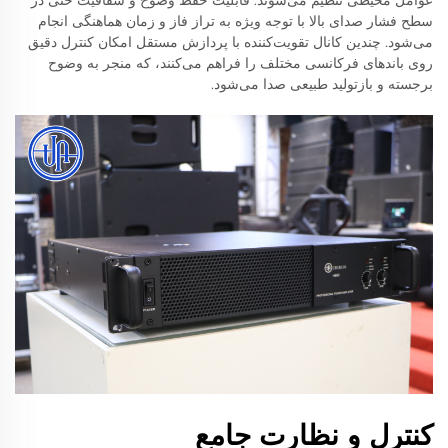
عوامل محیطی تنظیم می‌شوند. قابلیت حفظ وضوح و شفافیت حتی در
سطح فشار صدای بالا با توجه ویژه به تراز فاز و زمان هماهنگی انجام
می‌شود. چندین کانال تقویت‌کننده با پردازش مستقل امکان کنترل دقیق
روی باندهای فرکانسی مختلف را فراهم می‌کنند، که منجر به وضوح
برجسته و بازتولید طبیعی صدا می‌شود.
کنترل و نظارت جامع