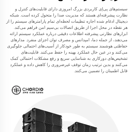
سیستم‌های پی‌اِی کاربردی بزرگ امروزی دارای قابلیت‌های کنترل و
نظارت پیشرفته‌ای هستند که مدیریت صدا را متحول کرده است. شبکه
دیجیتال ادغام شده اجازه تنظیمات لحظه‌ای تمام پارامترهای سیستم را از
هر نقطه در محل اجرا از طریق اتصالات بی‌سیم امن فراهم می‌کند.
ابزارهای نظارتی پیشرفته اطلاعات دقیقی درباره عملکرد سیستم ارائه
می‌دهند، از جمله دما، امپدانس و مصرف توان اجزای منفرد. مدارهای
حفاظتی هوشمند سیستم به طور خودکار از آسیب‌های احتمالی جلوگیری
می‌کنند و در عین حال عملکرد بهینه را حفظ می‌کنند. قابلیت‌های
تشخیص‌های دورکاری به شناسایی سریع و رفع مشکلات احتمالی کمک
می‌کنند و بدین ترتیب زمان توقف غیرضروری را کاهش داده و عملکرد
قابل اطمینان را تضمین می‌کنند.