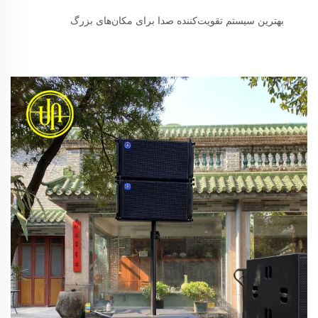
بهترین سیستم تقویت‌کننده صدا برای مکان‌های بزرگ