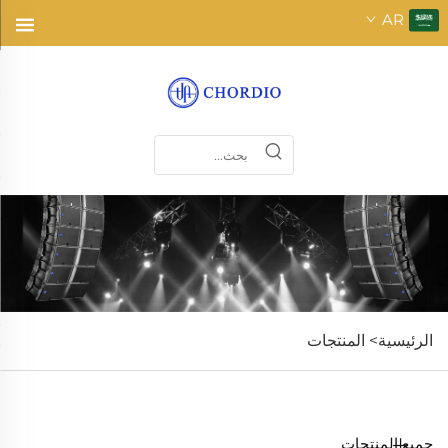
AR
الرئيسية>
المنتجات
جميع المنتجات