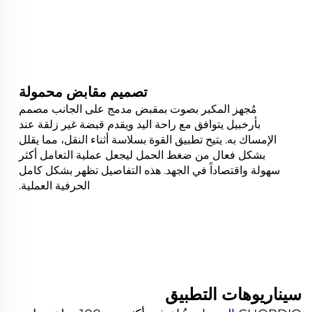
تصميم مقابض محمولة
مُجهز المكبر بصوت بمقبض مدمج على الجانب مصمم
بأرخبيل يتوافق مع راحة اليد ويقدم قبضة غير زلقة عند
الإمساك به. يتيح تطبيق القوة بسلاسة أثناء النقل، مما يقلل
بشكل فعال من ضغط الحمل ليجعل عملية التعامل أكثر
سهولة واقتصاداً في الجهد. هذه التفاصيل تظهر بشكل كامل
الحرفية العملية.
سيناريوهات التطبيق