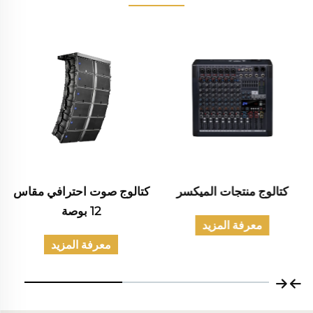
كتالوج صوت احترافي مقاس
كتالوج منتجات الصوت
12 بوصة
المدني
معرفة المزيد
معرفة المزيد