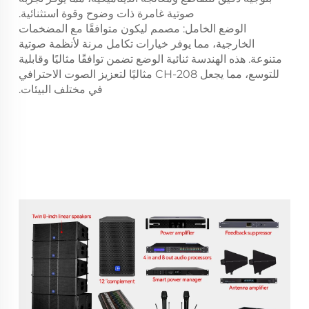
صوتية غامرة ذات وضوح وقوة استثنائية.
الوضع الخامل: مصمم ليكون متوافقًا مع المضخمات
الخارجية، مما يوفر خيارات تكامل مرنة لأنظمة صوتية
متنوعة. هذه الهندسة ثنائية الوضع تضمن توافقًا مثاليًا وقابلية
للتوسع، مما يجعل CH-208 مثاليًا لتعزيز الصوت الاحترافي
في مختلف البيئات.