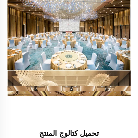
تحميل كتالوج المنتج