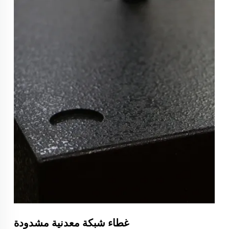
غطاء شبكة معدنية مشدودة