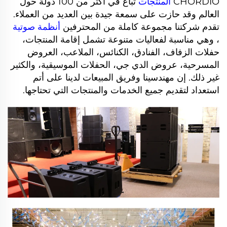
CHORDIO
المنتجات
تُباع في أكثر من 100 دولة حول
العالم وقد حازت على سمعة جيدة بين العديد من العملاء.
تقدم شركتنا مجموعة كاملة من المحترفين
أنظمة صوتية
، وهي مناسبة لفعاليات متنوعة تشمل إقامة المنتجات،
حفلات الزفاف، الفنادق، الكنائس، الملاعب، العروض
المسرحية، عروض الدي جي، الحفلات الموسيقية، والكثير
غير ذلك. إن مهندسينا وفريق المبيعات لدينا على أتم
استعداد لتقديم جميع الخدمات والمنتجات التي تحتاجها.