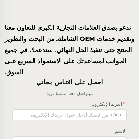
ندعو بصدق العلامات التجارية الكبرى للتعاون معنا
وتقديم خدمات OEM الشاملة. من البحث والتطوير
المنتج حتى تنفيذ الحل النهائي، سندعمك في جميع
الجوانب لمساعدتك على الاستحواذ السريع على
السوق.
احصل على اقتباس مجاني
سيتواصل معك ممثلنا قريبًا.
البريد الإلكتروني
0/100
الاسم