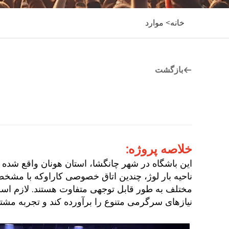
خانه>
موارد
بازگشت
خلاصه پروژه:
این باشگاه در شهر چانگشا، استان هونان واقع شده
ناحیه بار لوژ، چندین اتاق خصوصی کاراوکه با مش
مختلف به طور قابل توجهی متفاوت هستند. لازم است ک
نیازهای سرگرمی متنوع را برآورده کند و تجربه مشت