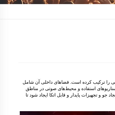
اعی را ترکیب کرده است. فضاهای داخلی آن شامل
ناریوهای استفاده و محیط‌های صوتی در مناطق
و و تجهیزات پایدار و قابل اتکا ایجاد شود تا