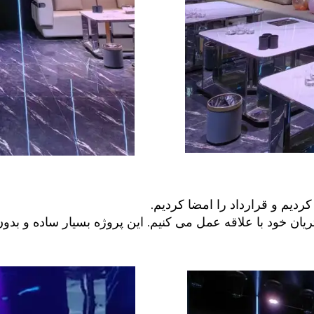
ردیم و قرارداد را امضا کردیم.
ریان خود با علاقه عمل می کنیم. این پروژه بسیار ساده و ب