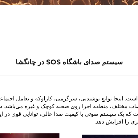
سیستم صدای باشگاه SOS در چانگشا
 است. اینجا توابع نوشیدنی، سرگرمی، کاراوکه و تعامل اجتم
خصات مختلف، منطقه اجرا روی صحنه کوچک و غیره می‌باشد. س
ه یک سیستم صوتی با کیفیت صدا عالی، توانایی قوی در ایجاد ج
ری را افزایش دهد.