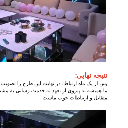
نتیجه نهایی:
پس از یک ماه ارتباط، در نهایت این طرح را تصویب ک
ما همیشه به پیروی از تعهد به خدمت رسانی به مشت
متقابل و ارتباطات خوب ماست.