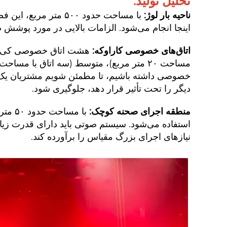
تحلیل تولید:
ناحیه بار لوژ:
با مساحت حدود ۵۰۰ 
اینجا انجام می‌شود. الزامات بالایی در مورد پوش
اتاق‌های خصوصی کاراوکه:
خصوصی داشته باشیم، تا مطمئن شویم مشتریان یک تج
دیگر را تحت تأثیر قرار دهد، جلوگیری شود.
منطقه اجرای صحنه کوچک:
با مس
استفاده می‌شود. سیستم صوتی باید دارای قدرت زیاد
نیازهای اجرای بزرگ مقیاس را برآورده کند.