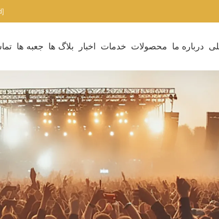
[email protected]
لی
درباره ما
محصولات
خدمات
اخبار
بلاگ ها
جعبه ها
تماس