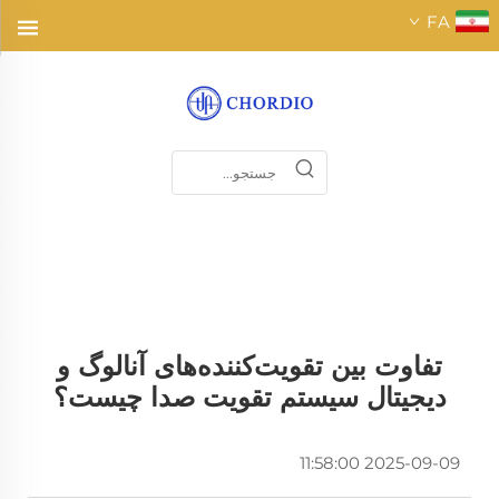
FA
تفاوت بین تقویت‌کننده‌های آنالوگ و
دیجیتال سیستم تقویت صدا چیست؟
2025-09-09 11:58:00