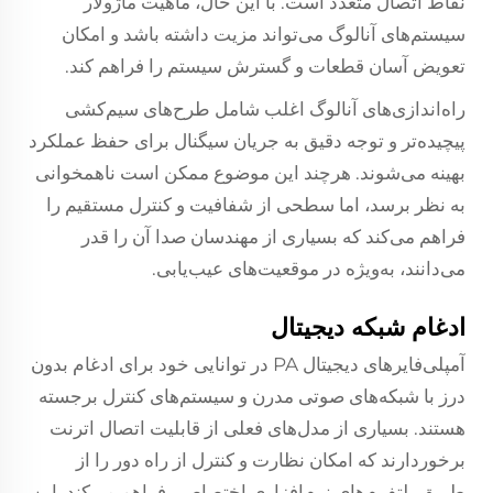
نقاط اتصال متعدد است. با این حال، ماهیت ماژولار
سیستم‌های آنالوگ می‌تواند مزیت داشته باشد و امکان
تعویض آسان قطعات و گسترش سیستم را فراهم کند.
راه‌اندازی‌های آنالوگ اغلب شامل طرح‌های سیم‌کشی
پیچیده‌تر و توجه دقیق به جریان سیگنال برای حفظ عملکرد
بهینه می‌شوند. هرچند این موضوع ممکن است ناهمخوانی
به نظر برسد، اما سطحی از شفافیت و کنترل مستقیم را
فراهم می‌کند که بسیاری از مهندسان صدا آن را قدر
می‌دانند، به‌ویژه در موقعیت‌های عیب‌یابی.
ادغام شبکه دیجیتال
آمپلی‌فایر‌های دیجیتال PA در توانایی خود برای ادغام بدون
درز با شبکه‌های صوتی مدرن و سیستم‌های کنترل برجسته
هستند. بسیاری از مدل‌های فعلی از قابلیت اتصال اترنت
برخوردارند که امکان نظارت و کنترل از راه دور را از
طریق پلتفرم‌های نرم‌افزاری اختصاصی فراهم می‌کند. این