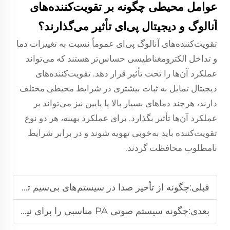
عوامل محیطی چگونه بر تقویت‌کننده‌های
آنالوگ و دیجیتال پی‌ای تأثیر می‌گذارند؟
تقویت‌کننده‌های آنالوگ پی‌ای عموماً نسبت به تغییرات دما
و تداخل الکترومغناطیسی حساس‌تر هستند که می‌تواند
عملکرد آن‌ها را تحت تأثیر قرار دهد. تقویت‌کننده‌های
دیجیتال تمایل به ثبات بیشتری در شرایط محیطی مختلف
دارند، هرچند دماهای بسیار بالا یا پایین نیز می‌تواند بر
عملکرد آن‌ها تأثیر بگذارد. برای عملکرد بهینه، هر دو نوع
تقویت‌کننده باید به‌خوبی تهویه شوند و در برابر شرایط
نامطلوب محافظت گردند.
قبلی:
چگونه از تأخیر صدا در سیستم‌های بی‌سیم تقویت صدا جلوگیری کنیم؟
بعدی:
چگونه سیستم صوتی PA مناسبی را برای نیازهای کسب‌وکار خود انتخاب کنید؟