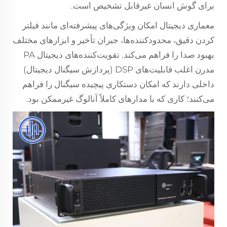
برای گوش انسان غیرقابل تشخیص است.
معماری دیجیتال امکان ویژگی‌های پیشرفته‌ای مانند فیلتر
کردن دقیق، محدودکننده‌ها، جبران تأخیر و ابزارهای مختلف
بهبود صدا را فراهم می‌کند. تقویت‌کننده‌های دیجیتال PA
مدرن اغلب قابلیت‌های DSP (پردازش سیگنال دیجیتال)
داخلی دارند که امکان دستکاری پیچیده سیگنال را فراهم
می‌کنند؛ کاری که با مدارهای کاملاً آنالوگ غیرممکن بود.