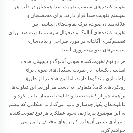
تقویت‌کننده‌های سیستم تقویت صدا همچنان در قلب هر
سیستم تقویت صدا قرار دارند. برای متخصصان و
علاقه‌مندان صوت، درک تفاوت‌های اساسی بین
تقویت‌کننده‌های آنالوگ و دیجیتال سیستم تقویت صدا برای
تصمیم‌گیری آگاهانه در مورد طراحی و پیاده‌سازی
سیستم‌های صوتی ضروری است.
هر دو نوع تقویت‌کننده صوتی آنالوگ و دیجیتال هدف
اساسی یکسانی در تقویت سیگنال‌های صوتی برای
راه‌اندازی بلندگوها دارند، اما این هدف را از طریق
رویکردهای کاملاً متفاوتی به دست می‌آورند. این تفاوت‌ها
بر همه چیز از کیفیت صدا و قابلیت اطمینان تا عملکرد و
قابلیت‌های یکپارچه‌سازی تأثیر می‌گذارند. هنگامی که بیشتر
به این موضوع بپردازیم، نحوه عملکرد هر نوع تقویت‌کننده
و مزایای نسبی آن‌ها در کاربردهای مختلف را بررسی
خواهیم کرد.