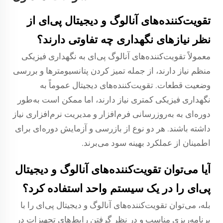
تقویت‌کننده‌های آنالوگ و دیجیتال پی‌ای از
نظر نیازهای نگهداری چه تفاوتی دارند؟
معمولاً تقویت‌کننده‌های آنالوگ پی‌ای به نگهداری فیزیکی
منظم نیاز دارند، از جمله تمیز کردن پتانسیومترها و بررسی
وضعیت قطعات. تقویت‌کننده‌های دیجیتال عموماً به
نگهداری فیزیکی کمتری نیاز دارند، اما ممکن است به‌طور
دوره‌ای به به‌روزرسانی فرم‌افزار و مدیریت نرم‌افزاری نیاز
داشته باشند. هر دو نوع از بازرسی و آزمایش دوره‌ای برای
اطمینان از عملکرد بهینه سود می‌برند.
آیا می‌توان تقویت‌کننده‌های آنالوگ و دیجیتال
پی‌ای را در یک سیستم واحد استفاده کرد؟
بله، می‌توان تقویت‌کننده‌های آنالوگ و دیجیتال پی‌ای را با
برنامه‌ریزی مناسب و در نظر گرفتن رابط‌های تجهیزات در