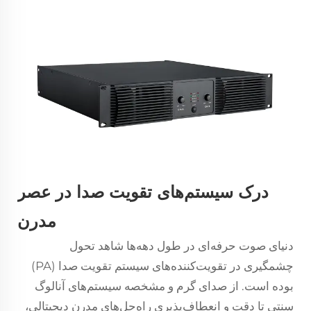
درک سیستم‌های تقویت صدا در عصر
مدرن
دنیای صوت حرفه‌ای در طول دهه‌ها شاهد تحول
چشمگیری در
تقویت‌کننده‌های سیستم تقویت صدا (PA)
بوده است. از صدای گرم و مشخصه سیستم‌های آنالوگ
سنتی تا دقت و انعطاف‌پذیری راه‌حل‌های مدرن دیجیتالی،