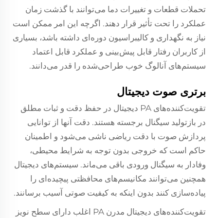
تحملات قطعات و تغییرات دما می‌توانند با گذشت زمان
عملکرد را تحت تأثیر قرار دهند. اگرچه این امر ممکن است
نیاز به نگهداری و کالیبراسیون دوره‌ای داشته باشد، بسیاری
از کاربران رفتار قابل پیش‌بینی و عملکرد قابل اعتماد
سیستم‌های آنالوگ خوب طراحی‌شده را قدر می‌دانند.
برتری صوت دیجیتال
تقویت‌کننده‌های PA دیجیتال در حفظ دقت و ثبات مطلق
در بازتولید سیگنال برجسته هستند. دقت آنها از توانایی
پردازش صوت با دقت ریاضی ناشی می‌شود و اطمینان
حاکم است که خروجی بدون توجه به شرایط محیطی،
وفادار به سیگنال ورودی باقی می‌ماند. سیستم‌های دیجیتال
همچنین می‌توانند مکانیسم‌های محافظتی پیچیده‌ای را
پیاده‌سازی کنند بدون اینکه به کیفیت صوتی آسیب برسانند.
تقویت‌کننده‌های دیجیتال مدرن PA اغلب دارای سطح نویز