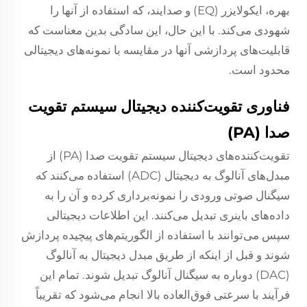
بهره، ایکولایزر (EQ) و صدایند، که استفاده از آنها را
شهودی می‌کند. با این حال، این سادگی بدین معناست که
قابلیت‌های پردازشی آنها در مقایسه با نمونه‌های دیجیتالی
محدود است.
فناوری تقویت‌کننده دیجیتال سیستم تقویت
صدا (PA)
تقویت‌کننده‌های دیجیتال سیستم تقویت صدا (PA) از
مبدل‌های آنالوگ به دیجیتال (ADC) استفاده می‌کنند که
سیگنال صوتی ورودی را نمونه‌برداری کرده و آن را به
داده‌های باینری تبدیل می‌کنند. این اطلاعات دیجیتالی
سپس می‌توانند با استفاده از الگوریتم‌های پیچیده پردازش
شوند و قبل از اینکه از طریق مبدل دیجیتال به آنالوگ
(DAC) دوباره به سیگنال آنالوگ تبدیل شوند. تمام این
فرآیند با سرعتی فوق‌العاده بالا انجام می‌شود که تقریباً