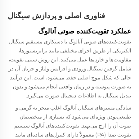
فناوری اصلی و پردازش سیگنال
عملکرد تقویت‌کننده صوتی آنالوگ
تقویت‌کننده‌های صوتی آنالوگ با دستکاری مستقیم سیگنال
الکتریکی از طریق اجزای مختلفی مانند ترانزیستورها،
مقاومت‌ها و خازن‌ها عمل می‌کنند. این روش سنتی تقویت،
شامل گرفتن سیگنال ورودی و افزایش ولتاژ و جریان آن در
حالی که شکل موج اصلی حفظ می‌شود، است. این فرآیند
به صورت پیوسته و در زمان واقعی انجام می‌شود و بدون
تبدیل سیگنال به اطلاعات دیجیتال صورت می‌گیرد.
سادگی مسیرهای سیگنال آنالوگ اغلب منجر به گرمی و
طبیعی‌بودن ویژه‌ای می‌شود که بسیاری از متخصصان
صوت آن را ارج می‌نهند. تقویت‌کننده‌های آنالوگ سیستم
تقویت صدا (PA) معمولاً دارای کنترل‌های ساده‌ای مانند