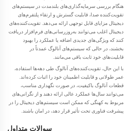
هنگام بررسی سرمایه‌گذاری‌های بلندمدت در سیستم‌های
تقویت‌کننده صدا، قابلیت گسترش و ارتقاء پلتفرم‌های
دیجیتال مزایای قابل توجهی ارائه می‌دهد. تقویت‌کننده‌های
دیجیتال اغلب می‌توانند به‌روزرسانی‌های فرم‌افزار دریافت
کنند که ویژگی‌های جدیدی اضافه یا عملکرد را بهبود
بخشند، در حالی که سیستم‌های آنالوگ عمدتاً در
قابلیت‌های خود ثابت باقی می‌مانند.
با این حال، تقویت‌کننده‌های آنالوگ طی دهه‌ها استفاده،
عمر طولانی و قابلیت اطمینان خود را اثبات کرده‌اند.
قطعات آنالوگ باکیفیت، در صورت نگهداری مناسب،
می‌توانند سال‌ها عملکرد عالی ارائه دهند و از نگرانی‌های
مربوط به کهنگی که ممکن است سیستم‌های دیجیتال را در
پیشرفت فناوری تحت تأثیر قرار دهد، در امان باشند.
سوالات متداول