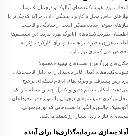
انتخاب بین تقویت‌کننده‌های آنالوگ و دیجیتال عموماً به
نیازهای خاص محل یا کاربرد بستگی دارد. مراکز کوچک‌تر با
نیازهای صوتی ساده ممکن است از سادگی و قابلیت
اطمینان تقویت‌کننده‌های آنالوگ بهره ببرند. این سیستم‌ها
اغلب مقرون‌به‌صرفه‌تر هستند و برای کارکرد مؤثر به
تخصص فنی کمتری نیاز دارند.
مکان‌های بزرگ‌تر و نصب‌های پیچیده معمولاً
تقویت‌کننده‌های آمپلی‌فایر دیجیتال را به دلیل قابلیت‌های
پردازش پیشرفته و ویژگی‌های ادغام شبکه‌ای ترجیح
می‌دهند. امکان تنظیم دقیق و کنترل چندین منطقه از یک
محل مرکزی، سیستم‌های دیجیتال را به‌ویژه در محیط‌های
آکوستیک چالش‌برانگیز یا نصب‌هایی که توزیع صوتی
پیچیده‌ای نیاز دارند، بسیار ارزشمند می‌کند.
آماده‌سازی سرمایه‌گذاری‌ها برای آینده