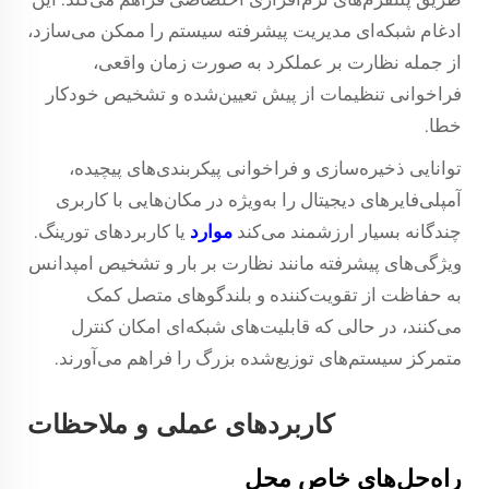
ادغام شبکه‌ای مدیریت پیشرفته سیستم را ممکن می‌سازد،
از جمله نظارت بر عملکرد به صورت زمان واقعی،
فراخوانی تنظیمات از پیش تعیین‌شده و تشخیص خودکار
خطا.
توانایی ذخیره‌سازی و فراخوانی پیکربندی‌های پیچیده،
آمپلی‌فایر‌های دیجیتال را به‌ویژه در مکان‌هایی با کاربری
چندگانه بسیار ارزشمند می‌کند
موارد
یا کاربردهای تورینگ.
ویژگی‌های پیشرفته مانند نظارت بر بار و تشخیص امپدانس
به حفاظت از تقویت‌کننده و بلندگوهای متصل کمک
می‌کنند، در حالی که قابلیت‌های شبکه‌ای امکان کنترل
متمرکز سیستم‌های توزیع‌شده بزرگ را فراهم می‌آورند.
کاربردهای عملی و ملاحظات
راه‌حل‌های خاص محل