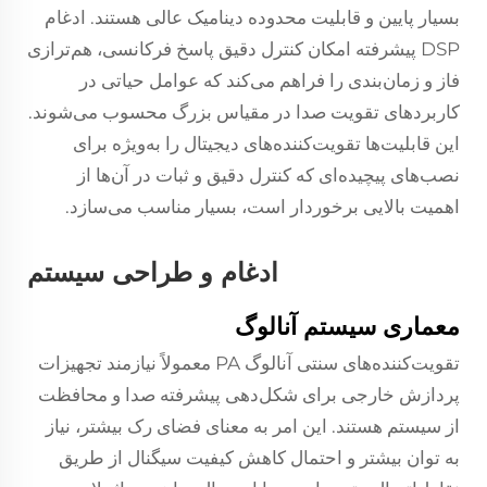
بسیار پایین و قابلیت محدوده دینامیک عالی هستند. ادغام
DSP پیشرفته امکان کنترل دقیق پاسخ فرکانسی، هم‌ترازی
فاز و زمان‌بندی را فراهم می‌کند که عوامل حیاتی در
کاربردهای تقویت صدا در مقیاس بزرگ محسوب می‌شوند.
این قابلیت‌ها تقویت‌کننده‌های دیجیتال را به‌ویژه برای
نصب‌های پیچیده‌ای که کنترل دقیق و ثبات در آن‌ها از
اهمیت بالایی برخوردار است، بسیار مناسب می‌سازد.
ادغام و طراحی سیستم
معماری سیستم آنالوگ
تقویت‌کننده‌های سنتی آنالوگ PA معمولاً نیازمند تجهیزات
پردازش خارجی برای شکل‌دهی پیشرفته صدا و محافظت
از سیستم هستند. این امر به معنای فضای رک بیشتر، نیاز
به توان بیشتر و احتمال کاهش کیفیت سیگنال از طریق