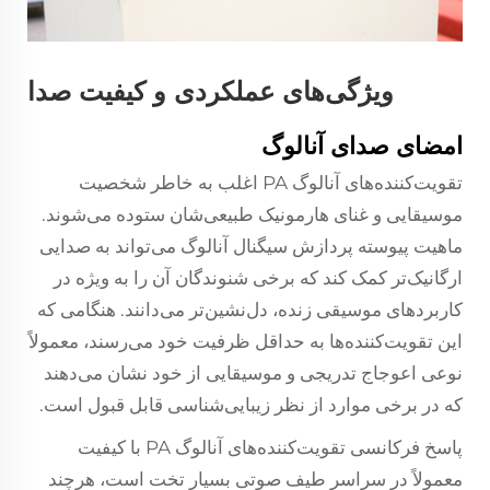
ویژگی‌های عملکردی و کیفیت صدا
امضای صدای آنالوگ
تقویت‌کننده‌های آنالوگ PA اغلب به خاطر شخصیت
موسیقایی و غنای هارمونیک طبیعی‌شان ستوده می‌شوند.
ماهیت پیوسته پردازش سیگنال آنالوگ می‌تواند به صدایی
ارگانیک‌تر کمک کند که برخی شنوندگان آن را به ویژه در
کاربردهای موسیقی زنده، دل‌نشین‌تر می‌دانند. هنگامی که
این تقویت‌کننده‌ها به حداقل ظرفیت خود می‌رسند، معمولاً
نوعی اعوجاج تدریجی و موسیقایی از خود نشان می‌دهند
که در برخی موارد از نظر زیبایی‌شناسی قابل قبول است.
پاسخ فرکانسی تقویت‌کننده‌های آنالوگ PA با کیفیت
معمولاً در سراسر طیف صوتی بسیار تخت است، هرچند