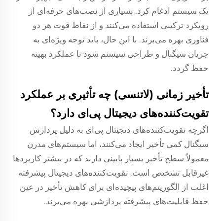
یک سیستم ادغام کرد. بسیاری از نصب‌های حرفه‌ای از
رویکرد ترکیبی استفاده می‌کنند و از نقاط قوت هر دو
فناوری بهره می‌برند. با این حال، باید توجه ویژه‌ای به
جریان سیگنال و طراحی سیستم شود تا عملکرد بهینه
حفظ گردد.
تأخیر زمانی (لاتنسی) چه تأثیری بر عملکرد
تقویت‌کننده‌های دیجیتال پی‌ای دارد؟
اگرچه تقویت‌کننده‌های دیجیتال پی‌ای به دلیل پردازش
سیگنال کمی تأخیر ایجاد می‌کنند، اما سیستم‌های مدرن
معمولاً سطح تأخیر بسیار پایینی دارند که در بیشتر کاربردها
غیرقابل تشخیص است. تقویت‌کننده‌های دیجیتال پیشرفته
اغلب از الگوریتم‌های پیچیده‌ای برای کاهش تأخیر در عین
حفظ قابلیت‌های پیشرفته پردازشی بهره می‌برند.