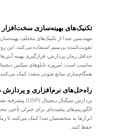
تکنیک‌های بهینه‌سازی سخت‌افزار
مهندسین صدا از تکنیک‌های مختلف بهینه‌سا
تقویت‌کننده بی‌سیم استفاده می‌کنند. این روش
حداقل زمان پردازش، قرارگیری بهینه آنتن‌ها 
مناسب است. امروزه تابلوهای میکس دیجیتال م
همگام‌سازی منابع صوتی متعدد کمک می‌کنند.
راه‌حل‌های نرم‌افزاری و پردازش د
پردازش سیگنال دیج
الگوریتم‌های پیچیده‌ای برای جبران تأخیر، محا
ابزارها به متخصصان صدا کمک می‌کنند تا زما
حفظ کنند.