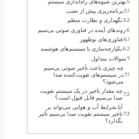
بهترین شیوه‌های راه‌اندازی سیستم
برنامه‌ریزی پیش از نصب
نگهداری و نظارت منظم
روندهای آینده در فناوری صوتی بی‌سیم
فناوری‌های نوظهور
یکپارچه‌سازی با سیستم‌های هوشمند
سوالات متداول
چه چیزی باعث تأخیر صوتی بی‌سیم
در سیستم‌های تقویت‌کننده صدا
می‌شود؟
چه مقدار تاخیر در یک سیستم تقویت
صدا بی‌سیم قابل قبول است؟
آیا شرایط آب و هوایی می‌تواند بر
تاخیر سیستم تقویت صدا بی‌سیم تأثیر
بگذارد؟