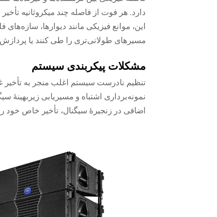
دارد. هر فوت از فاصله چند میکروثانیه تأخیر 
این، موانع فیزیکی مانند دیوارها، سازه‌های 
مسیرهای طولانی‌تری را طی کنند یا پردازش
مشکلات پیکربندی سیستم
تنظیم نادرست سیستم اغلب منجر به تأخیر غی
نمونه‌برداری اشتباه و مسیریابی زیربهینهٔ 
اضافی در زنجیرهٔ سیگنال، تأخیر خاص خود را 