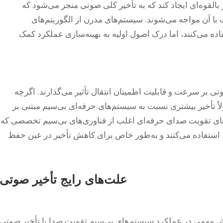
ر بالقوه‌ای ایجاد کند که به تأخیر کلی صوتی منجر می‌شود که
با آن مواجه می‌شوند. سیستم‌های مدرن از الگوریتم‌های
ده می‌کنند، اما درک اصول اولیه به بهینه‌سازی عملکرد کمک
تی بر سرعت و قابلیت اطمینان انتقال تأثیر می‌گذارند. اگرچه
اً تأخیر بیشتری نسبت به سیستم‌های حرفه‌ای بی‌سیم مبتنی بر
های تقویت صدای حرفه‌ای اغلب از فناوری‌های بی‌سیم تخصصی که
اهرتز کار می‌کنند، استفاده می‌کنند و به‌طور خاص برای کاهش تأخیر در عین حفظ
علت‌های رایج تأخیر صوتی
نقش مهمی در عملکرد سیستم‌های بی‌سیم تقویت صدا با تأخیر صوتی