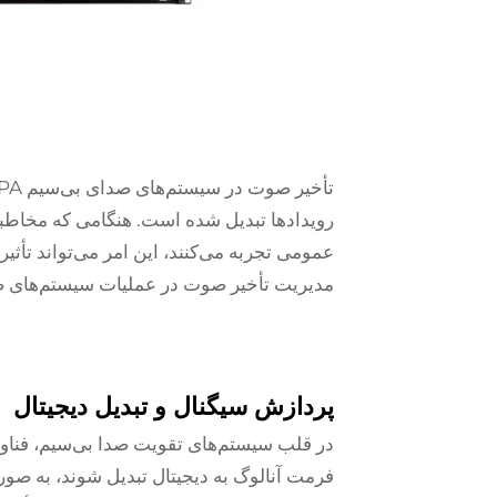
تأخیر صوت در
سیستم‌های صدای بی‌سیم PA
رویدادها تبدیل شده است. هنگامی که مخاطبا
عمومی تجربه می‌کنند، این امر می‌تواند تأثیر
مدیریت تأخیر صوت در عملیات سیستم‌های 
پردازش سیگنال و تبدیل دیجیتال
در قلب سیستم‌های تقویت صدا بی‌سیم، فناوری
فرمت آنالوگ به دیجیتال تبدیل شوند، به صو