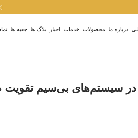
[email protected]
لی
درباره ما
محصولات
خدمات
اخبار
بلاگ ها
جعبه ها
تماس
 در سیستم‌های بی‌سیم تقویت 