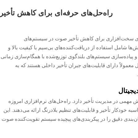
راه‌حل‌های حرفه‌ای برای کاهش تأخیر
زی سخت‌افزاری برای کاهش تأخیر صوت در سیستم‌های
‌ها شامل استفاده از دریافت‌کننده‌های بی‌سیم با کیفیت بالا و
و پیاده‌سازی سیستم‌های بلندگوی توزیع‌شده با همگام‌سازی زمانی
عمولاً دارای قابلیت‌های جبران تأخیر داخلی هستند که به
یجیتال
یتال (DSP) پیشرفته نقش مهمی در مدیریت تأخیر دارد. راه‌حل‌های نرم‌افزاری امروزه
سبه خودکار تأخیر و قابلیت‌های تنظیم بلادرنگ ارائه می‌دهند. این
ن‌بندی دقیق را در پیکربندی‌های پیچیده سیستم تقویت‌کننده صوت