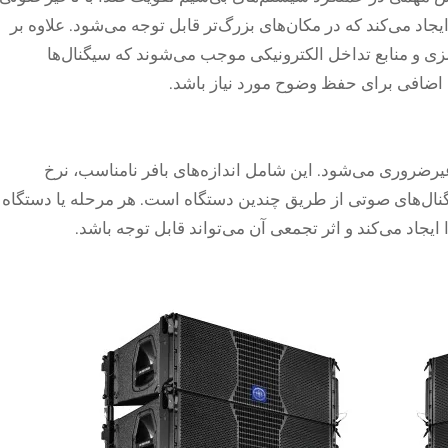
ایجاد می‌کند که در مکان‌های بزرگ‌تر قابل توجه می‌شود. علاوه بر
فلزی و منابع تداخل الکترونیکی موجب می‌شوند که سیگنال‌ها
 اضافی برای حفظ وضوح مورد نیاز باشد.
رضروری می‌شود. این شامل اندازه‌های بافر نامناسب، نرخ
سیگنال‌های صوتی از طریق چندین دستگاه است. هر مرحله یا دستگاه
ایجاد می‌کند و اثر تجمعی آن می‌تواند قابل توجه باشد.