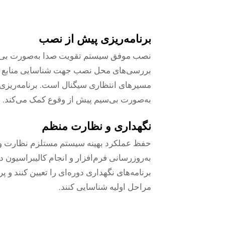
برنامه‌ریزی پیش از نصب
نصب موفق سیستم تقویت صدا به‌صورت بی‌سیم
بررسی‌های محل نصب جهت شناسایی منابع احت
مسیرهای انتظاری سیگنال است. برنامه‌ریز
به‌صورت بی‌سیم پیش از وقوع کمک می‌کند.
نگهداری و نظارت منظم
حفظ عملکرد بهینه سیستم مستلزم نظارت و
به‌روزرسانی فرم‌افزار و انجام کالیبراسیون 
برنامه‌های نگهداری دوره‌ای را تعیین کنند و پ
مراحل اولیه شناسایی کنند.