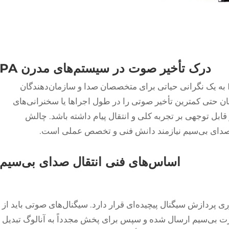
درک تأخیر صوت در سیستم‌های مدرن PA
به یک نگرانی حیاتی برای متخصصان صدا و سازمان‌دهندگان
ن حتی کمترین تأخیر صوتی را در طول اجراها یا سخنرانی‌های
 قابل توجهی بر تجربه کلی و انتقال پیام داشته باشد. چالش
صدای بی‌سیم نیازمند دانش فنی و تخصص عملی است.
اساس‌های فنی انتقال صدای بی‌سیم
 پردازش سیگنال پیچیده‌ای قرار دارد. سیگنال‌های صوتی باید از
رت بی‌سیم ارسال شده و سپس برای پخش مجدداً به آنالوگ تبدیل