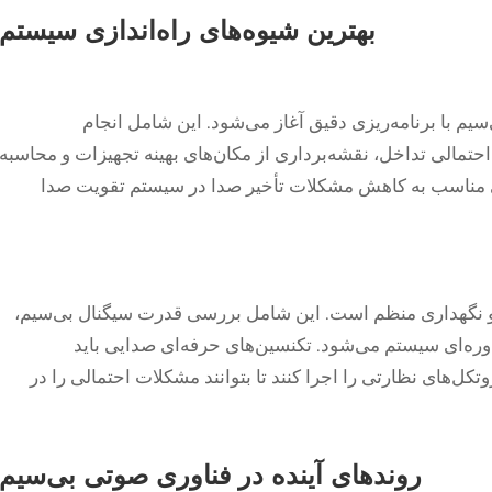
بهترین شیوه‌های راه‌اندازی سیستم
 با برنامه‌ریزی دقیق آغاز می‌شود. این شامل انجام
مالی تداخل، نقشه‌برداری از مکان‌های بهینه تجهیزات و محاسبه
ی مناسب به کاهش مشکلات تأخیر صدا در سیستم تقویت صدا
 نگهداری منظم است. این شامل بررسی قدرت سیگنال بی‌سیم،
دوره‌ای سیستم می‌شود. تکنسین‌های حرفه‌ای صدایی باید
روتکل‌های نظارتی را اجرا کنند تا بتوانند مشکلات احتمالی را در
روندهای آینده در فناوری صوتی بی‌سیم