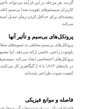
گردند. هر مرحله در این فرآیند می‌تواند تأخی
کاربران سیستم‌های تقویت صدا بی‌سیم اغلب 
پیچیده‌ای برای حداقل کردن زمان تبدیل استفا
می‌کند.
پروتکل‌های بی‌سیم و تأثیر آنها
پروتکل‌های بی‌سیم مختلف به شیوه‌های متفاو
بلوتوث راحتی خاصی ارائه می‌دهد، اما معمول
پروتکل‌های اختصاصی ایجاد می‌کند. سیستم‌
در باندهای UHF یا 2.4 گیگ
کیفیت صوت طراحی شده‌اند.
فاصله و موانع فیزیکی
فاصلهٔ فیزیکی بین فرستنده‌ها و گیرنده‌ها 