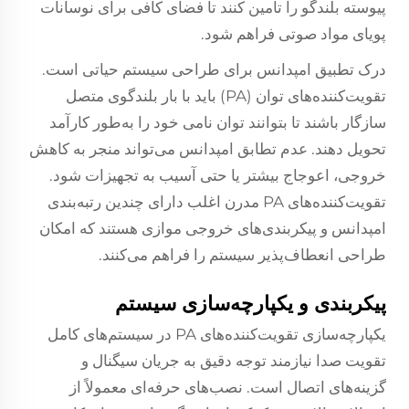
پیوسته بلندگو را تأمین کنند تا فضای کافی برای نوسانات
پویای مواد صوتی فراهم شود.
درک تطبیق امپدانس برای طراحی سیستم حیاتی است.
تقویت‌کننده‌های توان (PA) باید با بار بلندگوی متصل
سازگار باشند تا بتوانند توان نامی خود را به‌طور کارآمد
تحویل دهند. عدم تطابق امپدانس می‌تواند منجر به کاهش
خروجی، اعوجاج بیشتر یا حتی آسیب به تجهیزات شود.
تقویت‌کننده‌های PA مدرن اغلب دارای چندین رتبه‌بندی
امپدانس و پیکربندی‌های خروجی موازی هستند که امکان
طراحی انعطاف‌پذیر سیستم را فراهم می‌کنند.
پیکربندی و یکپارچه‌سازی سیستم
یکپارچه‌سازی تقویت‌کننده‌های PA در سیستم‌های کامل
تقویت صدا نیازمند توجه دقیق به جریان سیگنال و
گزینه‌های اتصال است. نصب‌های حرفه‌ای معمولاً از