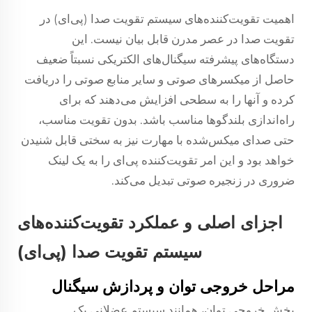
اهمیت تقویت‌کننده‌های سیستم تقویت صدا (پی‌ای) در
تقویت صدا در عصر مدرن قابل بیان نیست. این
دستگاه‌های پیشرفته سیگنال‌های الکتریکی نسبتاً ضعیف
حاصل از میکسرهای صوتی و سایر منابع صوتی را دریافت
کرده و آنها را به سطحی افزایش می‌دهند که برای
راه‌اندازی بلندگوها مناسب باشد. بدون تقویت مناسب،
حتی صدای میکس‌شده با مهارت نیز به سختی قابل شنیدن
خواهد بود و این امر تقویت‌کننده پی‌ای را به یک لینک
ضروری در زنجیره صوتی تبدیل می‌کند.
اجزای اصلی و عملکرد تقویت‌کننده‌های
سیستم تقویت صدا (پی‌ای)
مراحل خروجی توان و پردازش سیگنال
بخش خروجی توان، همانند سیستم عضلانی یک