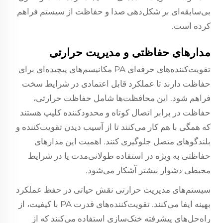
بی‌سابقه‌ای بر شکل‌دهی صدا و حفاظت از سیستم فراهم
کرده است.
مدارهای حفاظتی و مدیریت حرارتی
تقویت‌کننده‌های حرفه‌ای PA مکانیسم‌های پیچیده‌ای برای
حفاظت دارند تا عملکرد قابل اعتمادی در شرایط سخت
فراهم شود. این محافظت‌ها شامل حفاظت حرارتی،
حفاظت در برابر اتصال کوتاه و محدودکننده کلیپ هستند
که همگی با هم کار می‌کنند تا از آسیب دیدن تقویت‌کننده و
بلندگوهای متصل جلوگیری کنند. اهمیت این مدارهای
حفاظتی به ویژه در استفاده طولانی‌مدت یا در شرایط
محیطی دشوار بیشتر آشکار می‌شود.
سیستم‌های مدیریت حرارتی نقش حیاتی در حفظ عملکرد
بهینه ایفا می‌کنند. تقویت‌کننده‌های قدرت PA با کیفیت، از
راه‌حل‌های پیشرفته خنک‌سازی استفاده می‌کنند که از