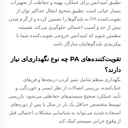
تطبیق امپدانس برای عملکرد بهینه و حفاظت از تجهیزات
بسیار حیاتی است. تطبیق صحیح انتقال حداکثر توان از
تقویت‌کننده PA به بلندگوها را تضمین کرده و از گرم شدن
بیش از حد و آسیب احتمالی جلوگیری می‌کند. همیشه
مطمئن شوید که امپدانس خروجی تقویت‌کننده شما با
پیکربندی بلندگوهایتان سازگار باشد.
تقویت‌کننده‌های PA چه نوع نگهداری‌ای نیاز
دارند؟
نگهداری منظم شامل تمیز کردن دریچه‌ها و فن‌های
خنک‌کننده، بررسی اتصالات از نظر ایمنی و خوردگی، و
تأیید عملکرد صحیح سیستم‌های حفاظتی می‌شود. بازرسی
توسط متخصص حداقل یک بار در سال یا پس از دوره‌های
استفاده شدید می‌تواند به شناسایی مشکلات احتمالی قبل
از وقوع خرابی سیستم کمک کند.