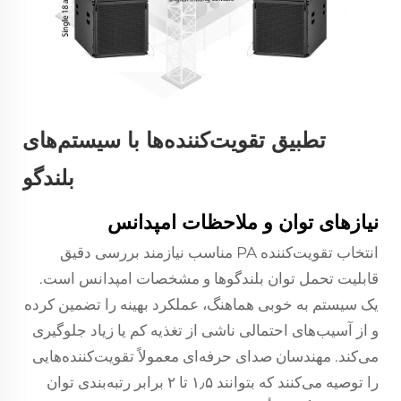
تطبیق تقویت‌کننده‌ها با سیستم‌های
بلندگو
نیازهای توان و ملاحظات امپدانس
انتخاب تقویت‌کننده PA مناسب نیازمند بررسی دقیق
قابلیت تحمل توان بلندگوها و مشخصات امپدانس است.
یک سیستم به خوبی هماهنگ، عملکرد بهینه را تضمین کرده
و از آسیب‌های احتمالی ناشی از تغذیه کم یا زیاد جلوگیری
می‌کند. مهندسان صدای حرفه‌ای معمولاً تقویت‌کننده‌هایی
را توصیه می‌کنند که بتوانند ۱٫۵ تا ۲ برابر رتبه‌بندی توان