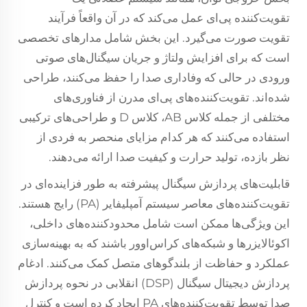
تقویت‌کننده پی‌ای عمل می‌کند که در آن واقعاً فرآیند
تقویت صورت می‌گیرد. این بخش شامل مدارهای تخصصی
است که برای افزایش ولتاژ و جریان سیگنال‌های صوتی
ورودی در حالی که وفاداری صدا را حفظ می‌کنند، طراحی
شده‌اند. تقویت‌کننده‌های پی‌ای مدرن از فناوری‌های
مختلفی از جمله کلاس AB، کلاس D و طراحی‌های ترکیبی
استفاده می‌کنند که هر کدام مزایای منحصر به فردی از
نظر بازده، تولید حرارت و کیفیت صدا ارائه می‌دهند.
قابلیت‌های پردازش سیگنال پیشرفته به طور فزاینده‌ای در
تقویت‌کننده‌های معاصر سیستم آمپلیفایر (PA) رایج هستند.
این ویژگی‌ها ممکن است شامل محدودکننده‌های داخلی،
اکوئالایزرها و شبکه‌های کراس‌اوور باشند که به بهینه‌سازی
عملکرد و حفاظت از بلندگوهای متصل کمک می‌کنند. ادغام
پردازش دیجیتال سیگنال (DSP) انقلابی در نحوه پردازش
صدا توسط تقویت‌کننده‌های PA ایجاد کرده است و کنترل