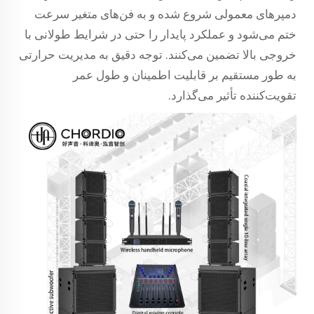
دمپرهای معمولی شروع شده و به فن‌های متغیر سرعت
ختم می‌شود و عملکرد پایدار را حتی در شرایط طولانی با
خروجی بالا تضمین می‌کنند. توجه دقیق به مدیریت حرارتی
به طور مستقیم بر قابلیت اطمینان و طول عمر
تقویت‌کننده تأثیر می‌گذارد.