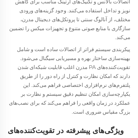
اتصالات بالانس و تکنیک‌های ارتینگ مناسب برای کاهش
نویز و تداخل استفاده می‌کنند. وجود گزینه‌های ورودی
مختلف، از آنالوگ سنتی تا پروتکل‌های دیجیتال مدرن،
سازگاری با منابع صوتی متنوع و تجهیزات میکس را تضمین
می‌کند.
پیکربندی سیستم فراتر از اتصالات ساده است و شامل
بهینه‌سازی ساختار بهره و مسیریابی سیگنال می‌شود.
تقویت‌کننده‌های PA مدرن اغلب قابلیت شبکه‌ای شدن
دارند که امکان نظارت و کنترل از راه دور را از طریق
پلتفرم‌های نرم‌افزاری اختصاصی فراهم می‌کند. این
یکپارچه‌سازی امکان تنظیم دقیق سیستم و نظارت بر
عملکرد در زمان واقعی را فراهم می‌کند که برای نصب‌های
بزرگ مقیاس ضروری است.
ویژگی‌های پیشرفته در تقویت‌کننده‌های