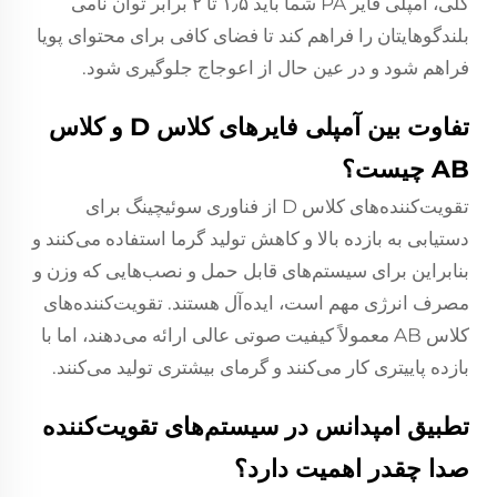
کلی، آمپلی فایر PA شما باید ۱٫۵ تا ۲ برابر توان نامی
بلندگوهایتان را فراهم کند تا فضای کافی برای محتوای پویا
فراهم شود و در عین حال از اعوجاج جلوگیری شود.
تفاوت بین آمپلی فایرهای کلاس D و کلاس
AB چیست؟
تقویت‌کننده‌های کلاس D از فناوری سوئیچینگ برای
دستیابی به بازده بالا و کاهش تولید گرما استفاده می‌کنند و
بنابراین برای سیستم‌های قابل حمل و نصب‌هایی که وزن و
مصرف انرژی مهم است، ایده‌آل هستند. تقویت‌کننده‌های
کلاس AB معمولاً کیفیت صوتی عالی ارائه می‌دهند، اما با
بازده پاییتری کار می‌کنند و گرمای بیشتری تولید می‌کنند.
تطبیق امپدانس در سیستم‌های تقویت‌کننده
صدا چقدر اهمیت دارد؟