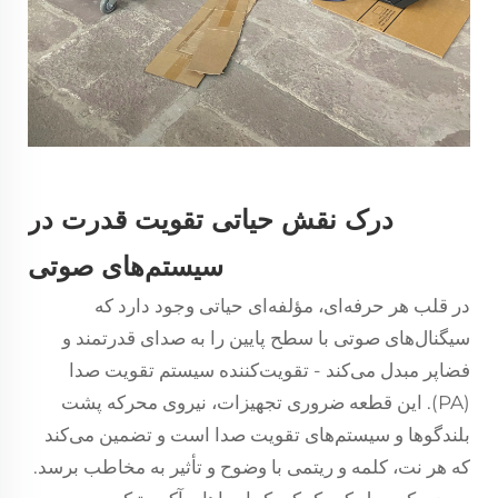
درک نقش حیاتی تقویت قدرت در
سیستم‌های صوتی
در قلب هر حرفه‌ای، مؤلفه‌ای حیاتی وجود دارد که
سیگنال‌های صوتی با سطح پایین را به صدای قدرتمند و
فضاپر مبدل می‌کند - تقویت‌کننده سیستم تقویت صدا
(PA). این قطعه ضروری تجهیزات، نیروی محرکه پشت
بلندگوها و سیستم‌های تقویت صدا است و تضمین می‌کند
که هر نت، کلمه و ریتمی با وضوح و تأثیر به مخاطب برسد.