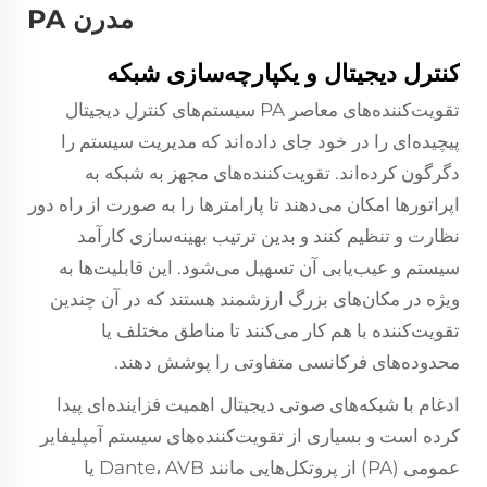
مدرن PA
کنترل دیجیتال و یکپارچه‌سازی شبکه
تقویت‌کننده‌های معاصر PA سیستم‌های کنترل دیجیتال
پیچیده‌ای را در خود جای داده‌اند که مدیریت سیستم را
دگرگون کرده‌اند. تقویت‌کننده‌های مجهز به شبکه به
اپراتورها امکان می‌دهند تا پارامترها را به صورت از راه دور
نظارت و تنظیم کنند و بدین ترتیب بهینه‌سازی کارآمد
سیستم و عیب‌یابی آن تسهیل می‌شود. این قابلیت‌ها به
ویژه در مکان‌های بزرگ ارزشمند هستند که در آن چندین
تقویت‌کننده با هم کار می‌کنند تا مناطق مختلف یا
محدوده‌های فرکانسی متفاوتی را پوشش دهند.
ادغام با شبکه‌های صوتی دیجیتال اهمیت فزاینده‌ای پیدا
کرده است و بسیاری از تقویت‌کننده‌های سیستم آمپلیفایر
عمومی (PA) از پروتکل‌هایی مانند Dante، AVB یا