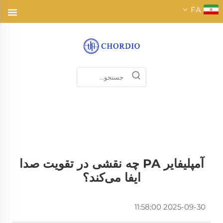
FA
آمپلیفایر PA چه نقشی در تقویت صدا
ایفا می‌کند؟
2025-09-30 11:58:00