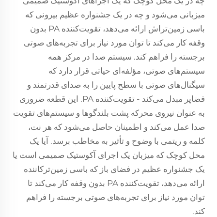
چه در یک محل کوچک که یک اجراهای آکوستیک صمیمی
میزبانی می‌شود و چه در یک جشنواره عظیم بیرونی که
باسی زمین‌تراش ارائه می‌دهد، تقویت‌کننده PA بدون
وقفه کار می‌کند تا توان مورد نیاز برای تجربه‌های صوتی
برجسته را فراهم کند.
سیستم صدا
در مرکز همه
سیستم‌های صوتی، مؤلفه‌ای حیاتی قرار دارد که
سیگنال‌های صوتی با سطح پایین را به صدای قدرتمند و
فضاپر مبدل می‌کند - تقویت‌کننده PA. این قطعه ضروری
به عنوان نیروی محرکه پشت بلندگوها و سیستم‌های تقویت
صدا عمل می‌کند و اطمینان حاصل می‌شود که هر نت،
کلمه و ریتمی با وضوح و تأثیر به مخاطب برسد. آیا یک
محل کوچک که میزبان یک اجرای آکوستیک صمیمی است یا
یک جشنواره عظیم در فضای باز که باسی زمین‌ترکاننده
ارائه می‌دهد، تقویت‌کننده PA بدون وقفه کار می‌کند تا
توان مورد نیاز برای تجربه‌های صوتی برجسته را فراهم
کند.