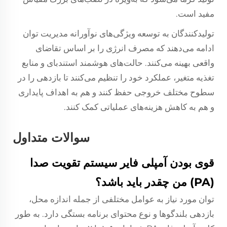
مفید است.
تولیدکنندگان به توسعه ویژگی‌های نوآورانه مدیریت توان
ادامه می‌دهند که مصرف انرژی را بر اساس تقاضای
واقعی بهینه می‌کنند. حالت‌های هوشمند استندبای و منابع
تغذیه متغیر، عملکرد خود را تنظیم می‌کنند تا بازدهی را در
سطوح مختلف خروجی حفظ کنند و هم به اهداف پایداری
و هم به کاهش هزینه‌های عملیاتی کمک کنند.
سوالات متداول
قوی بودن آمپلی فایر سیستم تقویت صدا
(PA) من چقدر باید باشد؟
توان مورد نیاز به عوامل مختلفی از جمله اندازه محل،
بازدهی بلندگوها و نوع محتوای برنامه بستگی دارد. به طور