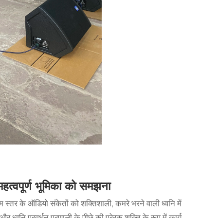
हत्वपूर्ण भूमिका को समझना
 स्तर के ऑडियो संकेतों को शक्तिशाली, कमरे भरने वाली ध्वनि में
वनि प्रवर्धन प्रणाली के पीछे की प्रेरक शक्ति के रूप में कार्य