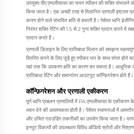
उपयुक्त पीए एम्पलीफायर का चयन स्पीकर की शक्ति संभालने की
किया जाता है। एक अच्छी तरह से मिलानित प्रणाली इष्टतम प्र
कारण होने वाले संभावित क्षति से बचाती है। पेशेवर ध्वनि इं
निरंतर शक्ति रेटिंग की 1.5 से 2 गुना शक्ति प्रदान करने में सक्
प्रदान करते हैं।
प्रणाली डिज़ाइन के लिए प्रतिबाधा मिलान को समझना महत्वपू
वितरित करने के लिए जुड़े हुए स्पीकर भार के साथ संगत होने चाह
यहां तक कि उपकरण क्षति का कारण बन सकता है। आधुनिक PA 
प्रतिबाधा रेटिंग और समानांतर आउटपुट कॉन्फ़िगरेशन होते हैं।
कॉन्फ़िगरेशन और प्रणाली एकीकरण
पूर्ण ध्वनि प्रबलन प्रणालियों में PA एम्पलीफायर के एकीकरण क
ध्यान देने की आवश्यकता होती है। पेशेवर स्थापनाओं में आमतौ
और उचित ग्राउंडिंग तकनीकों का उपयोग किया जाता है। पार
इनपुट विकल्पों की उपलब्धता विविध ऑडियो स्रोतों और मिश्र