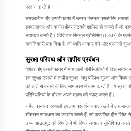
प्रदान करते हैं।
समकालीन पीए एम्पलीफायर में उन्नत सिग्नल प्रोसेसिंग क्षमताए
इक्वलाइज़र और क्रॉसओवर नेटवर्क शामिल हो सकते हैं जो प्रदर्
सहायता करते हैं। डिजिटल सिग्नल प्रोसेसिंग (DSP) के एकीक
क्रांतिकारी बना दिया है, जो ध्वनि आकार देने और प्रणाली सुरक्
सुरक्षा परिपथ और तापीय प्रबंधन
पेशेवर पीए एम्पलीफायर में मांग वाली परिस्थितियों में विश्वसनीय
इन सुरक्षा उपायों में तापीय सुरक्षा, लघु परिपथ सुरक्षा और क्लि
को क्षति से बचाने के लिए सामंजस्य में काम करते हैं। ये सुरक्ष
परिस्थितियों के दौरान अपने महत्व को स्पष्ट करते हैं।
थर्मल प्रबंधन प्रणाली इष्टतम प्रदर्शन बनाए रखने में एक महत्व
शीतलन समाधान का उपयोग करते हैं, जो पारंपरिक हीट सिंक से 
उच्च आउटपुट की स्थिति में भी स्थिर संचालन सुनिश्चित करते 