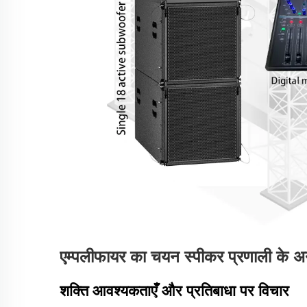
एम्पलीफायर का चयन स्पीकर प्रणाली के अ
शक्ति आवश्यकताएँ और प्रतिबाधा पर विचार