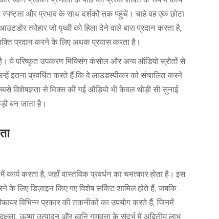
 स्पष्टता और प्रभाव के साथ दर्शकों तक पहुंचें। चाहे वह एक छोटा
उटडोर त्योहार जो पृथ्वी को हिला देने वाले बास प्रदान करता है,
्ति प्रदान करने के लिए अथक प्रयास करता है।
ै। ये परिष्कृत उपकरण मिक्सिंग कंसोल और अन्य ऑडियो स्रोतों से
 उन्हें इतना प्रवर्धित करते हैं कि वे लाउडस्पीकर को संचालित करने
सबसे विशेषज्ञता से मिक्स की गई ऑडियो भी केवल थोड़ी सी सुनाई
कड़ी बन जाता है।
मता
ं कार्य करता है, जहाँ वास्तविक प्रवर्धन का चमत्कार होता है। इस
 करने के लिए डिज़ाइन किए गए विशेष सर्किट शामिल होते हैं, जबकि
फायर विभिन्न प्रकार की तकनीकों का उपयोग करते हैं, जिनमें
्षता, ऊष्मा उत्पादन और ध्वनि गुणवत्ता के संदर्भ में अद्वितीय लाभ