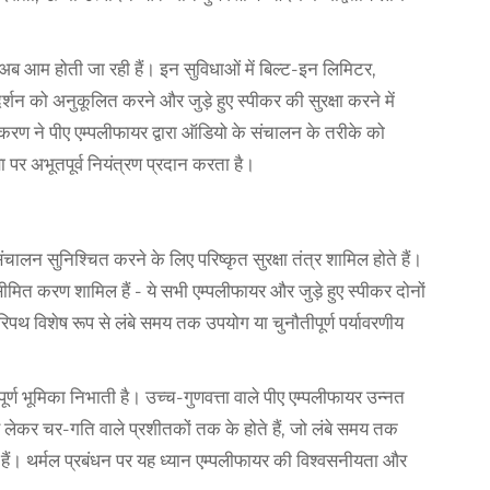
ं अब आम होती जा रही हैं। इन सुविधाओं में बिल्ट-इन लिमिटर,
शन को अनुकूलित करने और जुड़े हुए स्पीकर की सुरक्षा करने में
रण ने पीए एम्पलीफायर द्वारा ऑडियो के संचालन के तरीके को
षा पर अभूतपूर्व नियंत्रण प्रदान करता है।
 संचालन सुनिश्चित करने के लिए परिष्कृत सुरक्षा तंत्र शामिल होते हैं।
प सीमित करण शामिल हैं - ये सभी एम्पलीफायर और जुड़े हुए स्पीकर दोनों
ा परिपथ विशेष रूप से लंबे समय तक उपयोग या चुनौतीपूर्ण पर्यावरणीय
पूर्ण भूमिका निभाती है। उच्च-गुणवत्ता वाले पीए एम्पलीफायर उन्नत
लेकर चर-गति वाले प्रशीतकों तक के होते हैं, जो लंबे समय तक
हैं। थर्मल प्रबंधन पर यह ध्यान एम्पलीफायर की विश्वसनीयता और