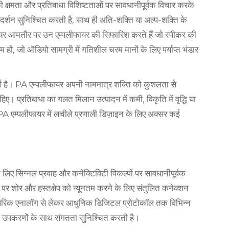
 क्षमता और प्रतिबाधा विशिष्टताओं पर सावधानीपूर्वक विचार करके
दर्शन सुनिश्चित करती है, साथ ही अति-शक्ति या अल्प-शक्ति के
जीनियर आमतौर पर उन एम्पलीफायर की सिफारिश करते हैं जो स्पीकर की
षम हों, जो ऑडियो सामग्री में गतिशील चरम मानों के लिए पर्याप्त भंडार
र्ण है। PA एम्पलीफायर अपनी नाममात्र शक्ति को कुशलता से
िए। प्रतिबाधा का गलत मिलान उत्पादन में कमी, विकृति में वृद्धि या
एम्पलीफायर में लचीले प्रणाली डिज़ाइन के लिए अक्सर कई
े लिए सिग्नल प्रवाह और कनेक्टिविटी विकल्पों पर सावधानीपूर्वक
र पर शोर और हस्तक्षेप को न्यूनतम करने के लिए संतुलित कनेक्शन
ंपरिक एनालॉग से लेकर आधुनिक डिजिटल प्रोटोकॉल तक विभिन्न
ण उपकरणों के साथ संगतता सुनिश्चित करती है।