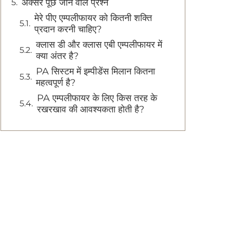
अक्सर पूछे जाने वाले प्रश्न
मेरे पीए एम्पलीफायर को कितनी शक्ति
प्रदान करनी चाहिए?
क्लास डी और क्लास एबी एम्पलीफायर में
क्या अंतर है?
PA सिस्टम में इम्पीडेंस मिलान कितना
महत्वपूर्ण है?
PA एम्पलीफायर के लिए किस तरह के
रखरखाव की आवश्यकता होती है?