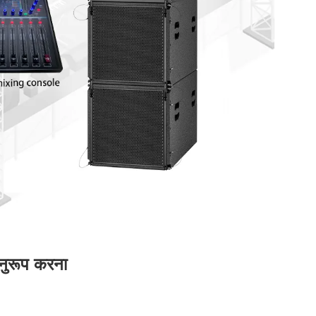
नुरूप करना