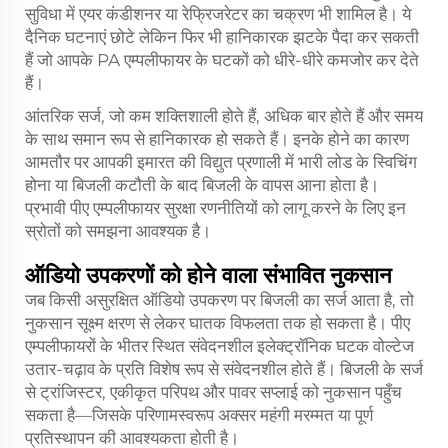
सुविधा में एयर कंडीशनर या रेफ्रिजरेटर का चक्रण भी शामिल है। ये
दैनिक घटनाएं छोटे लेकिन फिर भी हानिकारक झटके पैदा कर सकती
हैं जो आपके PA एम्पलीफायर के घटकों को धीरे-धीरे कमजोर कर देते
हैं।
आंतरिक सर्ज, जो कम शक्तिशाली होते हैं, अधिक बार होते हैं और समय
के साथ समान रूप से हानिकारक हो सकते हैं। इनके होने का कारण
आमतौर पर आपकी इमारत की विद्युत प्रणाली में भारी लोड के स्विचिंग
होना या बिजली कटौती के बाद बिजली के वापस आना होता है।
प्रभावी पीए एम्पलीफायर सुरक्षा रणनीतियों को लागू करने के लिए इन
स्रोतों को समझना आवश्यक है।
ऑडियो उपकरणों को होने वाला संभावित नुकसान
जब किसी असुरक्षित ऑडियो उपकरण पर बिजली का सर्ज आता है, तो
नुकसान सूक्ष्म क्षरण से लेकर घातक विफलता तक हो सकता है। पीए
एम्पलीफायरों के भीतर स्थित संवेदनशील इलेक्ट्रॉनिक घटक वोल्टेज
उतार-चढ़ाव के प्रति विशेष रूप से संवेदनशील होते हैं। बिजली के सर्ज
से ट्रांजिस्टर, एकीकृत परिपथ और पावर सप्लाई को नुकसान पहुँच
सकता है—जिसके परिणामस्वरूप अक्सर महंगी मरम्मत या पूर्ण
प्रतिस्थापन की आवश्यकता होती है।