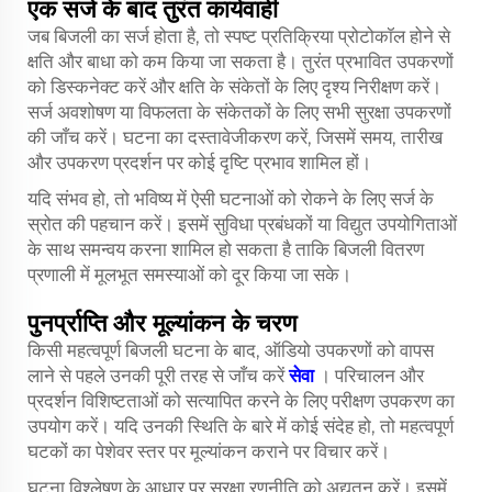
एक सर्ज के बाद तुरंत कार्यवाही
जब बिजली का सर्ज होता है, तो स्पष्ट प्रतिक्रिया प्रोटोकॉल होने से
क्षति और बाधा को कम किया जा सकता है। तुरंत प्रभावित उपकरणों
को डिस्कनेक्ट करें और क्षति के संकेतों के लिए दृश्य निरीक्षण करें।
सर्ज अवशोषण या विफलता के संकेतकों के लिए सभी सुरक्षा उपकरणों
की जाँच करें। घटना का दस्तावेजीकरण करें, जिसमें समय, तारीख
और उपकरण प्रदर्शन पर कोई दृष्टि प्रभाव शामिल हों।
यदि संभव हो, तो भविष्य में ऐसी घटनाओं को रोकने के लिए सर्ज के
स्रोत की पहचान करें। इसमें सुविधा प्रबंधकों या विद्युत उपयोगिताओं
के साथ समन्वय करना शामिल हो सकता है ताकि बिजली वितरण
प्रणाली में मूलभूत समस्याओं को दूर किया जा सके।
पुनर्प्राप्ति और मूल्यांकन के चरण
किसी महत्वपूर्ण बिजली घटना के बाद, ऑडियो उपकरणों को वापस
लाने से पहले उनकी पूरी तरह से जाँच करें
सेवा
। परिचालन और
प्रदर्शन विशिष्टताओं को सत्यापित करने के लिए परीक्षण उपकरण का
उपयोग करें। यदि उनकी स्थिति के बारे में कोई संदेह हो, तो महत्वपूर्ण
घटकों का पेशेवर स्तर पर मूल्यांकन कराने पर विचार करें।
घटना विश्लेषण के आधार पर सुरक्षा रणनीति को अद्यतन करें। इसमें