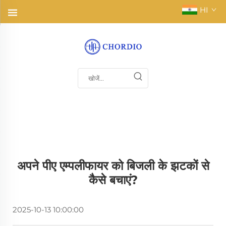
HI
अपने पीए एम्पलीफायर को बिजली के झटकों से
कैसे बचाएं?
2025-10-13 10:00:00