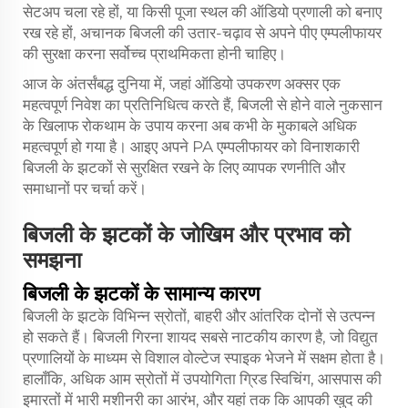
सेटअप चला रहे हों, या किसी पूजा स्थल की ऑडियो प्रणाली को बनाए
रख रहे हों, अचानक बिजली की उतार-चढ़ाव से अपने पीए एम्पलीफायर
की सुरक्षा करना सर्वोच्च प्राथमिकता होनी चाहिए।
आज के अंतर्संबद्ध दुनिया में, जहां ऑडियो उपकरण अक्सर एक
महत्वपूर्ण निवेश का प्रतिनिधित्व करते हैं, बिजली से होने वाले नुकसान
के खिलाफ रोकथाम के उपाय करना अब कभी के मुकाबले अधिक
महत्वपूर्ण हो गया है। आइए अपने PA एम्पलीफायर को विनाशकारी
बिजली के झटकों से सुरक्षित रखने के लिए व्यापक रणनीति और
समाधानों पर चर्चा करें।
बिजली के झटकों के जोखिम और प्रभाव को
समझना
बिजली के झटकों के सामान्य कारण
बिजली के झटके विभिन्न स्रोतों, बाहरी और आंतरिक दोनों से उत्पन्न
हो सकते हैं। बिजली गिरना शायद सबसे नाटकीय कारण है, जो विद्युत
प्रणालियों के माध्यम से विशाल वोल्टेज स्पाइक भेजने में सक्षम होता है।
हालाँकि, अधिक आम स्रोतों में उपयोगिता ग्रिड स्विचिंग, आसपास की
इमारतों में भारी मशीनरी का आरंभ, और यहां तक कि आपकी खुद की