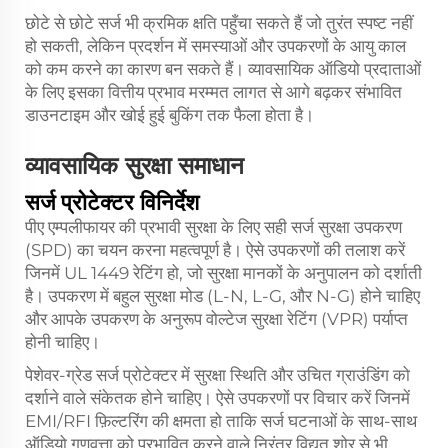
छोटे से छोटे सर्ज भी क्रमिक क्षति पहुँचा सकते हैं जो तुरंत स्पष्ट नहीं
हो सकती, लेकिन प्रदर्शन में समस्याओं और उपकरणों के आयु काल
को कम करने का कारण बन सकते हैं। व्यावसायिक ऑडियो प्रदाताओं
के लिए इसका वित्तीय प्रभाव मरम्मत लागत से आगे बढ़कर संभावित
डाउनटाइम और खोई हुई बुकिंग तक फैला होता है।
व्यावसायिक सुरक्षा समाधान
सर्ज प्रोटेक्टर विनिर्देश
पीए एम्पलीफायर की प्रभावी सुरक्षा के लिए सही सर्ज सुरक्षा उपकरण
(SPD) का चयन करना महत्वपूर्ण है। ऐसे उपकरणों की तलाश करें
जिनमें UL 1449 रेटिंग हो, जो सुरक्षा मानकों के अनुपालन को दर्शाती
है। उपकरण में बहुल सुरक्षा मोड (L-N, L-G, और N-G) होने चाहिए
और आपके उपकरण के अनुरूप वोल्टेज सुरक्षा रेटिंग (VPR) पर्याप्त
होनी चाहिए।
पेशेवर-ग्रेड सर्ज प्रोटेक्टर में सुरक्षा स्थिति और उचित ग्राउंडिंग को
दर्शाने वाले संकेतक होने चाहिए। ऐसे उपकरणों पर विचार करें जिनमें
EMI/RFI फ़िल्टरिंग की क्षमता हो ताकि सर्ज घटनाओं के साथ-साथ
ऑडियो गुणवत्ता को प्रभावित करने वाले निरंतर विद्युत शोर से भी