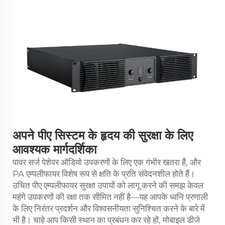
अपने पीए सिस्टम के हृदय की सुरक्षा के लिए
आवश्यक मार्गदर्शिका
पावर सर्ज पेशेवर ऑडियो उपकरणों के लिए एक गंभीर खतरा हैं, और
PA एम्पलीफायर
विशेष रूप से क्षति के प्रति संवेदनशील होते हैं।
उचित पीए एम्पलीफायर सुरक्षा उपायों को लागू करने की समझ केवल
महंगे उपकरणों की रक्षा तक सीमित नहीं है—यह आपके ध्वनि प्रणाली
के लिए निरंतर प्रदर्शन और विश्वसनीयता सुनिश्चित करने के बारे में
भी है। चाहे आप किसी स्थान का प्रबंधन कर रहे हों, मोबाइल डीजे