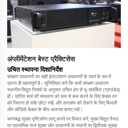
अंप्लीमेंटेशन बेस्ट प्रैक्टिसेस
उचित स्थापना दिशानिर्देश
संरक्षण उपकरणों का सही इंस्टालेशन उपकरणों के स्वयं के रूप में
उतना ही महत्वपूर्ण है। सुनिश्चित करें कि सभी संरक्षण उपकरण
स्थानीय विद्युत नियमों के अनुसार उचित ढंग से भू-संपर्कित (ग्राउंडेड)
हों। प्रेरित सर्ज की संभावना को कम से कम करने के लिए केबल रन
को जितना हो सके छोटा रखें, और हस्तक्षेप को रोकने के लिए बिजली
और ऑडियो केबल के बीच अलगाव बनाए रखें।
चरणबद्ध सुरक्षा दृष्टिकोण लागू करने पर विचार करें, मुख्य विद्युत पैनल
पर प्राथमिक सर्ज सुरक्षा और उपकरणों के स्थानों पर द्वितीयक सुरक्षा