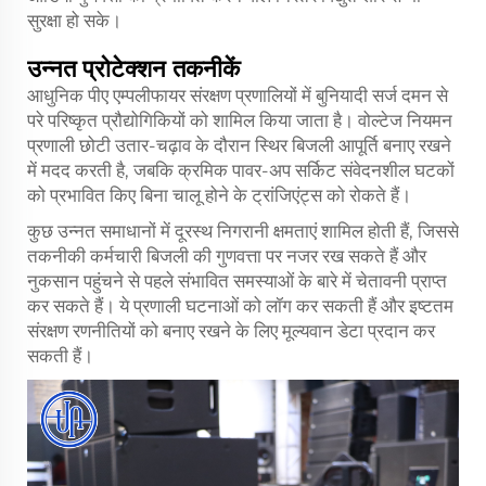
सुरक्षा हो सके।
उन्नत प्रोटेक्शन तकनीकें
आधुनिक पीए एम्पलीफायर संरक्षण प्रणालियों में बुनियादी सर्ज दमन से
परे परिष्कृत प्रौद्योगिकियों को शामिल किया जाता है। वोल्टेज नियमन
प्रणाली छोटी उतार-चढ़ाव के दौरान स्थिर बिजली आपूर्ति बनाए रखने
में मदद करती है, जबकि क्रमिक पावर-अप सर्किट संवेदनशील घटकों
को प्रभावित किए बिना चालू होने के ट्रांजिएंट्स को रोकते हैं।
कुछ उन्नत समाधानों में दूरस्थ निगरानी क्षमताएं शामिल होती हैं, जिससे
तकनीकी कर्मचारी बिजली की गुणवत्ता पर नजर रख सकते हैं और
नुकसान पहुंचने से पहले संभावित समस्याओं के बारे में चेतावनी प्राप्त
कर सकते हैं। ये प्रणाली घटनाओं को लॉग कर सकती हैं और इष्टतम
संरक्षण रणनीतियों को बनाए रखने के लिए मूल्यवान डेटा प्रदान कर
सकती हैं।