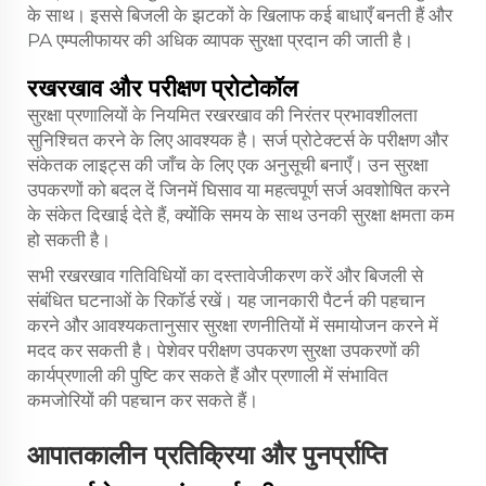
के साथ। इससे बिजली के झटकों के खिलाफ कई बाधाएँ बनती हैं और
PA एम्पलीफायर की अधिक व्यापक सुरक्षा प्रदान की जाती है।
रखरखाव और परीक्षण प्रोटोकॉल
सुरक्षा प्रणालियों के नियमित रखरखाव की निरंतर प्रभावशीलता
सुनिश्चित करने के लिए आवश्यक है। सर्ज प्रोटेक्टर्स के परीक्षण और
संकेतक लाइट्स की जाँच के लिए एक अनुसूची बनाएँ। उन सुरक्षा
उपकरणों को बदल दें जिनमें घिसाव या महत्वपूर्ण सर्ज अवशोषित करने
के संकेत दिखाई देते हैं, क्योंकि समय के साथ उनकी सुरक्षा क्षमता कम
हो सकती है।
सभी रखरखाव गतिविधियों का दस्तावेजीकरण करें और बिजली से
संबंधित घटनाओं के रिकॉर्ड रखें। यह जानकारी पैटर्न की पहचान
करने और आवश्यकतानुसार सुरक्षा रणनीतियों में समायोजन करने में
मदद कर सकती है। पेशेवर परीक्षण उपकरण सुरक्षा उपकरणों की
कार्यप्रणाली की पुष्टि कर सकते हैं और प्रणाली में संभावित
कमजोरियों की पहचान कर सकते हैं।
आपातकालीन प्रतिक्रिया और पुनर्प्राप्ति