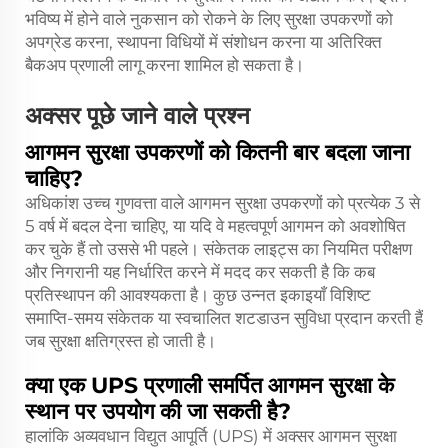
भविष्य में होने वाले नुकसान को रोकने के लिए सुरक्षा उपकरणों को
अपग्रेड करना, स्थापना विधियों में संशोधन करना या अतिरिक्त
बैकअप प्रणाली लागू करना शामिल हो सकता है।
अक्सर पूछे जाने वाले प्रश्न
आगमन सुरक्षा उपकरणों को कितनी बार बदला जाना
चाहिए?
अधिकांश उच्च गुणवत्ता वाले आगमन सुरक्षा उपकरणों को प्रत्येक 3 से
5 वर्ष में बदल देना चाहिए, या यदि वे महत्वपूर्ण आगमन को अवशोषित
कर चुके हैं तो उससे भी पहले। संकेतक लाइट्स का नियमित परीक्षण
और निगरानी यह निर्धारित करने में मदद कर सकती है कि कब
प्रतिस्थापन की आवश्यकता है। कुछ उन्नत इकाइयाँ विशिष्ट
समाप्ति-समय संकेतक या स्वचालित शटडाउन सुविधा प्रदान करती हैं
जब सुरक्षा क्षतिग्रस्त हो जाती है।
क्या एक UPS प्रणाली समर्पित आगमन सुरक्षा के
स्थान पर उपयोग की जा सकती है?
हालांकि अव्यवधान विद्युत आपूर्ति (UPS) में अक्सर आगमन सुरक्षा