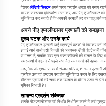
पेशेवर
ऑडियो सिस्टम
अपने चरम प्रदर्शन क्षमता को बनाए र
व्यापक रखरखाव दृष्टिकोण अपनाकर, आप पीए एम्पलीफायर को प
सुनिश्चित कर सकते हैं कि आपकी प्रणाली हर बार चालू होने पर
अपने पीए एम्पलीफायर प्रणाली को समझना
मुख्य घटक और उनके कार्य
पीए एम्पलीफायर प्रणाली कई महत्वपूर्ण घटकों से मिलकर बनी होती
इकाई आने वाली एसी बिजली को आवश्यक डीसी वोल्टेज में परिवर्
संभालता है, जबकि पावर एम्प चरण स्पीकरों को चलाने के लिए 
समस्याओं में बदलने से पहले संभावित समस्याओं की पहचान करन
आधुनिक पीए एम्पलीफायर में संरक्षण परिपथ, शीतलन प्रणाली और उ
प्रत्येक तत्व को इष्टतम प्रदर्शन सुनिश्चित करने के लिए रखर
शीतलन प्रणाली लंबे समय तक उपयोग के दौरान ऊष्मा से होने वा
भूमिका निभाती है।
सामान्य प्रदर्शन संकेतक
आपके पीए एम्पलीफायर की स्थिति निर्धारित करने में कई प्रमु