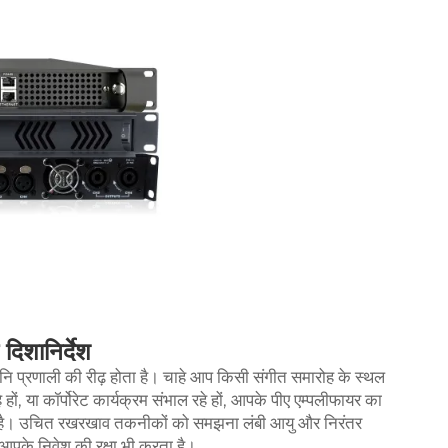
दिशानिर्देश
वनि प्रणाली की रीढ़ होता है। चाहे आप किसी संगीत समारोह के स्थल
ं, या कॉर्पोरेट कार्यक्रम संभाल रहे हों, आपके पीए एम्पलीफायर का
रता है। उचित रखरखाव तकनीकों को समझना लंबी आयु और निरंतर
 आपके निवेश की रक्षा भी करता है।