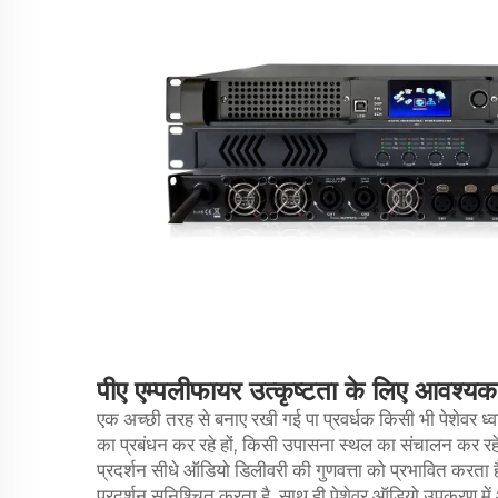
पीए एम्पलीफायर उत्कृष्टता के लिए आवश्यक 
एक अच्छी तरह से बनाए रखी गई
पा प्रवर्धक
किसी भी पेशेवर ध्
का प्रबंधन कर रहे हों, किसी उपासना स्थल का संचालन कर रहे हो
प्रदर्शन सीधे ऑडियो डिलीवरी की गुणवत्ता को प्रभावित क
प्रदर्शन सुनिश्चित करता है, साथ ही पेशेवर ऑडियो उपकरण में