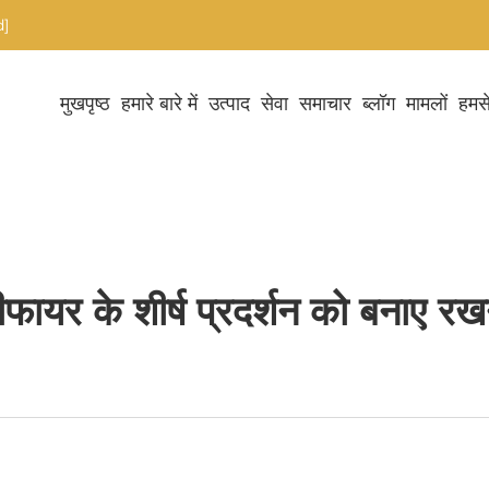
d]
मुखपृष्ठ
हमारे बारे में
उत्पाद
सेवा
समाचार
ब्लॉग
मामलों
हमसे
ीफायर के शीर्ष प्रदर्शन को बनाए रख