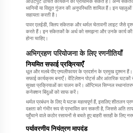
आउटपुट उचित कार्यकन का प्राथमिक संकेत है। अन्य संकेतकों
ध्वनियों या विद्युत गुंजन की अनुपस्थिति शामिल हैं। इन पहलु
सहायता करती है।
पावर एलईडी, क्लिप संकेतक और थर्मल चेतावनी लाइट जैसे दृश्य स
करते हैं। इन संकेतकों के अर्थ को समझना और उनके कार्य क
होना चाहिए।
अभिग्रहण परियोजना के लिए रणनीतियाँ
नियमित सफाई प्रक्रियाएँ
धूल और मलबे पीए एम्पलीफायर के प्रदर्शन के प्रमुख दुश्मन 
सफाई कार्यक्रम बनाएँ। वेंटिलेशन पोर्ट्स और आंतरिक घटकों स
सुरक्षा प्रक्रियाओं का पालन करें। ऑप्टिमल सिग्नल स्थानांतर
कनेक्शन बिंदुओं को साफ करें।
थर्मल प्रबंधन के लिए ये घटक महत्वपूर्ण हैं, इसलिए शीतलन प्
दक्षता को गंभीर रूप से प्रभावित कर सकती है, जिससे अति 
पहुँचाने वाले कठोर रसायनों से बचते हुए बाहरी सतहों के लिए
पर्यावरणीय नियंत्रण मापदंड