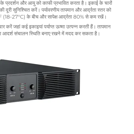
े प्रदर्शन और आयु को काफी प्रभावित करता है। इकाई के चारों
दूरी सुनिश्चित करें। पर्यावरणीय तापमान और आर्द्रता स्तर को
F (18-27°C) के बीच और सापेक्ष आर्द्रता 80% से कम रखें।
र करें जहां कई इकाइयां पर्याप्त ऊष्मा उत्पन्न करती हैं। तापमान
ना आदर्श संचालन स्थिति बनाए रखने में मदद कर सकता है।