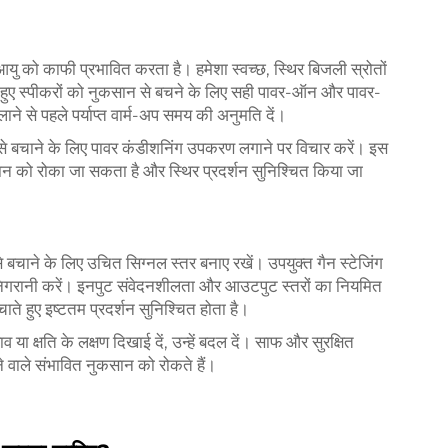
ु को काफी प्रभावित करता है। हमेशा स्वच्छ, स्थिर बिजली स्रोतों
़े हुए स्पीकरों को नुकसान से बचने के लिए सही पावर-ऑन और पावर-
 से पहले पर्याप्त वार्म-अप समय की अनुमति दें।
 से बचाने के लिए पावर कंडीशनिंग उपकरण लगाने पर विचार करें। इस
सान को रोका जा सकता है और स्थिर प्रदर्शन सुनिश्चित किया जा
बचाने के लिए उचित सिग्नल स्तर बनाए रखें। उपयुक्त गैन स्टेजिंग
 निगरानी करें। इनपुट संवेदनशीलता और आउटपुट स्तरों का नियमित
े हुए इष्टतम प्रदर्शन सुनिश्चित होता है।
 या क्षति के लक्षण दिखाई दें, उन्हें बदल दें। साफ और सुरक्षित
े वाले संभावित नुकसान को रोकते हैं।