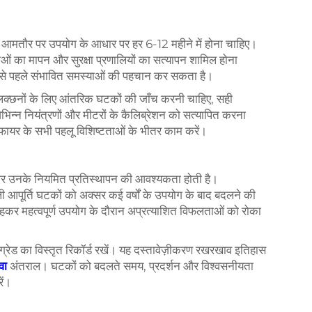
, आमतौर पर उपयोग के आधार पर हर 6-12 महीने में होना चाहिए।
टताओं का मापन और सुरक्षा प्रणालियों का सत्यापन शामिल होना
से पहले संभावित समस्याओं की पहचान कर सकता है।
लक्छनों के लिए आंतरिक घटकों की जाँच करनी चाहिए, सही
न्न नियंत्रणों और मीटरों के कैलिब्रेशन को सत्यापित करना
ीफायर के सभी पहलू विशिष्टताओं के भीतर काम करें।
और उनके नियमित प्रतिस्थापन की आवश्यकता होती है।
 आपूर्ति घटकों को अक्सर कई वर्षों के उपयोग के बाद बदलने की
रहकर महत्वपूर्ण उपयोग के दौरान अप्रत्याशित विफलताओं को रोका
्रेड का विस्तृत रिकॉर्ड रखें। यह दस्तावेज़ीकरण रखरखाव इतिहास
ेवा
अंतराल। घटकों को बदलते समय, प्रदर्शन और विश्वसनीयता
ें।