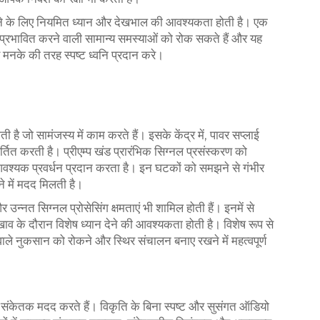
खने के लिए नियमित ध्यान और देखभाल की आवश्यकता होती है। एक
्रभावित करने वाली सामान्य समस्याओं को रोक सकते हैं और यह
 मनके की तरह स्पष्ट ध्वनि प्रदान करे।
 है जो सामंजस्य में काम करते हैं। इसके केंद्र में, पावर सप्लाई
तित करती है। प्रीएम्प खंड प्रारंभिक सिग्नल प्रसंस्करण को
आवश्यक प्रवर्धन प्रदान करता है। इन घटकों को समझने से गंभीर
े में मदद मिलती है।
न्नत सिग्नल प्रोसेसिंग क्षमताएं भी शामिल होती हैं। इनमें से
खाव के दौरान विशेष ध्यान देने की आवश्यकता होती है। विशेष रूप से
ले नुकसान को रोकने और स्थिर संचालन बनाए रखने में महत्वपूर्ण
ख संकेतक मदद करते हैं। विकृति के बिना स्पष्ट और सुसंगत ऑडियो