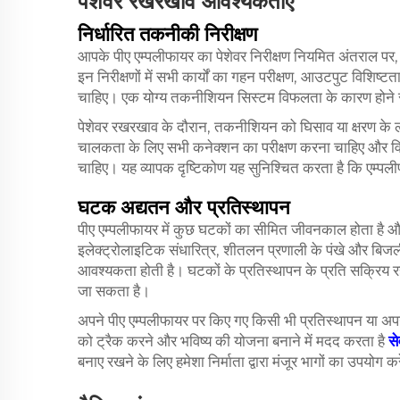
पेशेवर रखरखाव आवश्यकताएं
निर्धारित तकनीकी निरीक्षण
आपके पीए एम्पलीफायर का पेशेवर निरीक्षण नियमित अंतराल पर
इन निरीक्षणों में सभी कार्यों का गहन परीक्षण, आउटपुट विशिष्
चाहिए। एक योग्य तकनीशियन सिस्टम विफलता के कारण होने 
पेशेवर रखरखाव के दौरान, तकनीशियन को घिसाव या क्षरण के 
चालकता के लिए सभी कनेक्शन का परीक्षण करना चाहिए और विभि
चाहिए। यह व्यापक दृष्टिकोण यह सुनिश्चित करता है कि एम्पल
घटक अद्यतन और प्रतिस्थापन
पीए एम्पलीफायर में कुछ घटकों का सीमित जीवनकाल होता है 
इलेक्ट्रोलाइटिक संधारित्र, शीतलन प्रणाली के पंखे और बिजली
आवश्यकता होती है। घटकों के प्रतिस्थापन के प्रति सक्रिय 
जा सकता है।
अपने पीए एम्पलीफायर पर किए गए किसी भी प्रतिस्थापन या अपग
को ट्रैक करने और भविष्य की योजना बनाने में मदद करता है
स
बनाए रखने के लिए हमेशा निर्माता द्वारा मंजूर भागों का उपयोग कर