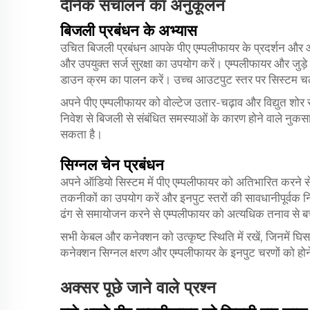
दैनिक संचालन का अनुकूलन
बिजली प्रबंधन के अभ्यास
उचित बिजली प्रबंधन आपके पीए एम्पलीफायर के प्रदर्शन और आय
और उपयुक्त सर्ज सुरक्षा का उपयोग करें। एम्पलीफायर और जुड
डाउन क्रम का पालन करें। उच्च आउटपुट स्तर पर सिस्टम चलाने
अपने पीए एम्पलीफायर को वोल्टेज उतार-चढ़ाव और विद्युत शोर
निवेश से बिजली से संबंधित समस्याओं के कारण होने वाले नुक
सकता है।
सिग्नल चेन प्रबंधन
अपने ऑडियो सिस्टम में पीए एम्पलीफायर को अतिभारित करने से 
तकनीकों का उपयोग करें और इनपुट स्तरों की सावधानीपूर्वक
ढंग से समायोजन करने से एम्पलीफायर को अत्यधिक तनाव से बचात
सभी केबल और कनेक्शन को उत्कृष्ट स्थिति में रखें, जिनमें घिसाव
कनेक्शन सिग्नल क्षरण और एम्पलीफायर के इनपुट चरणों को होन
अक्सर पूछे जाने वाले प्रश्न