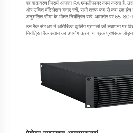
वह वातावरण जिसमें आपका PA एम्पलीफायर काम करता है, उसक
ओर उचित वेंटिलेशन बनाए रखें, सभी तरफ कम से कम छह इंच की 
अनुशंसित सीमा के भीतर नियंत्रित रखें, आमतौर पर 65-80°
उन रैक सेटअप में अतिरिक्त कूलिंग प्रणाली की स्थापना पर विचा
नियंत्रित रैक स्थान का उपयोग करना या पूरक प्रशंसक जोड़