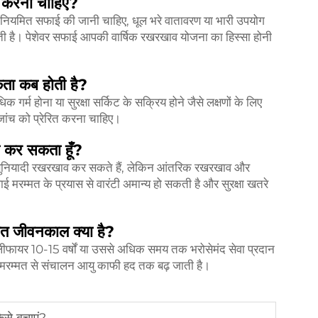
फ करना चाहिए?
े नियमित सफाई की जानी चाहिए, धूल भरे वातावरण या भारी उपयोग
 है। पेशेवर सफाई आपकी वार्षिक रखरखाव योजना का हिस्सा होनी
कता कब होती है?
गर्म होना या सुरक्षा सर्किट के सक्रिय होने जैसे लक्षणों के लिए
वर जांच को प्रेरित करना चाहिए।
व कर सकता हूँ?
 बुनियादी रखरखाव कर सकते हैं, लेकिन आंतरिक रखरखाव और
मरम्मत के प्रयास से वारंटी अमान्य हो सकती है और सुरक्षा खतरे
ित जीवनकाल क्या है?
लीफायर 10-15 वर्षों या उससे अधिक समय तक भरोसेमंद सेवा प्रदान
म्मत से संचालन आयु काफी हद तक बढ़ जाती है।
ैसे बचाएं?