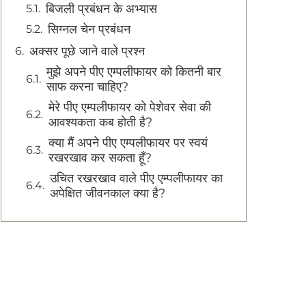
बिजली प्रबंधन के अभ्यास
सिग्नल चेन प्रबंधन
अक्सर पूछे जाने वाले प्रश्न
मुझे अपने पीए एम्पलीफायर को कितनी बार
साफ करना चाहिए?
मेरे पीए एम्पलीफायर को पेशेवर सेवा की
आवश्यकता कब होती है?
क्या मैं अपने पीए एम्पलीफायर पर स्वयं
रखरखाव कर सकता हूँ?
उचित रखरखाव वाले पीए एम्पलीफायर का
अपेक्षित जीवनकाल क्या है?