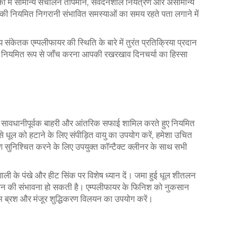
 में सामान्य संचालन तापमान, संवेदनशील नियंत्रण और असामान्य
ओं की नियमित निगरानी संभावित समस्याओं का समय रहते पता लगाने में
ंकेतक एम्पलीफायर की स्थिति के बारे में तुरंत प्रतिक्रिया प्रदान
ी नियमित रूप से जाँच करना आपकी रखरखाव दिनचर्या का हिस्सा
हैं। सावधानीपूर्वक बाहरी और आंतरिक सफाई शामिल करते हुए नियमित
े धूल को हटाने के लिए संपीड़ित वायु का उपयोग करें, हमेशा उचित
ण सुनिश्चित करने के लिए उपयुक्त कॉन्टैक्ट क्लीनर के साथ सभी
रणाली के पंखे और हीट सिंक पर विशेष ध्यान दें। जमा हुई धूल शीतलन
तापन की संभावना हो सकती है। एम्पलीफायर के फिनिश को नुकसान
 नरम ब्रश और मंजूर शुद्धिकरण विलयन का उपयोग करें।