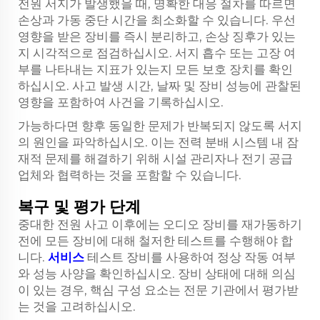
전원 서지가 발생했을 때, 명확한 대응 절차를 따르면
손상과 가동 중단 시간을 최소화할 수 있습니다. 우선
영향을 받은 장비를 즉시 분리하고, 손상 징후가 있는
지 시각적으로 점검하십시오. 서지 흡수 또는 고장 여
부를 나타내는 지표가 있는지 모든 보호 장치를 확인
하십시오. 사고 발생 시간, 날짜 및 장비 성능에 관찰된
영향을 포함하여 사건을 기록하십시오.
가능하다면 향후 동일한 문제가 반복되지 않도록 서지
의 원인을 파악하십시오. 이는 전력 분배 시스템 내 잠
재적 문제를 해결하기 위해 시설 관리자나 전기 공급
업체와 협력하는 것을 포함할 수 있습니다.
복구 및 평가 단계
중대한 전원 사고 이후에는 오디오 장비를 재가동하기
전에 모든 장비에 대해 철저한 테스트를 수행해야 합
니다.
서비스
테스트 장비를 사용하여 정상 작동 여부
와 성능 사양을 확인하십시오. 장비 상태에 대해 의심
이 있는 경우, 핵심 구성 요소는 전문 기관에서 평가받
는 것을 고려하십시오.