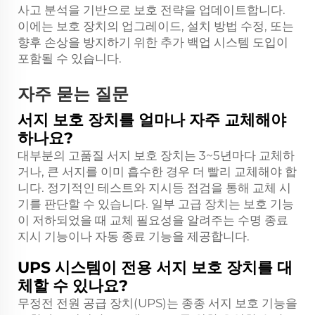
사고 분석을 기반으로 보호 전략을 업데이트합니다.
이에는 보호 장치의 업그레이드, 설치 방법 수정, 또는
향후 손상을 방지하기 위한 추가 백업 시스템 도입이
포함될 수 있습니다.
자주 묻는 질문
서지 보호 장치를 얼마나 자주 교체해야
하나요?
대부분의 고품질 서지 보호 장치는 3~5년마다 교체하
거나, 큰 서지를 이미 흡수한 경우 더 빨리 교체해야 합
니다. 정기적인 테스트와 지시등 점검을 통해 교체 시
기를 판단할 수 있습니다. 일부 고급 장치는 보호 기능
이 저하되었을 때 교체 필요성을 알려주는 수명 종료
지시 기능이나 자동 종료 기능을 제공합니다.
UPS 시스템이 전용 서지 보호 장치를 대
체할 수 있나요?
무정전 전원 공급 장치(UPS)는 종종 서지 보호 기능을