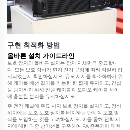
구현 최적화 방법
올바른 설치 가이드라인
보호 장치의 올바른 설치는 장치 자체만큼 중요합니
다. 모든 보호 장비가 현지 전기 규정에 따라 적절히 접
지되었는지 확인하십시오. 유도 서지를 최소화하기 위
해 케이블 배선 길이를 가능한 한 짧게 유지하고, 간섭
을 방지하기 위해 전원 케이블과 오디오 케이블 사이
에 충분한 분리를 유지하십시오.
주 전기 패널에 주요 서지 보호 장치를 설치하고, 장비
위치에는 보조 보호 장치를 배치하는 단계적 보호 방
식을 도입하는 것을 고려하십시오. 이를 통해 전력 서
지에 대한 다중 방어선을 구축하여 PA 증폭기에 대한