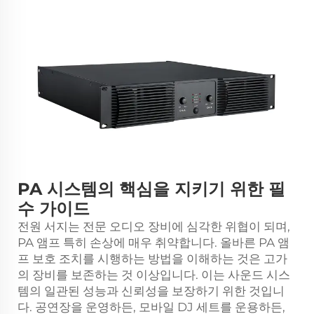
PA 시스템의 핵심을 지키기 위한 필
수 가이드
전원 서지는 전문 오디오 장비에 심각한 위협이 되며,
PA 앰프
특히 손상에 매우 취약합니다. 올바른 PA 앰
프 보호 조치를 시행하는 방법을 이해하는 것은 고가
의 장비를 보존하는 것 이상입니다. 이는 사운드 시스
템의 일관된 성능과 신뢰성을 보장하기 위한 것입니
다. 공연장을 운영하든, 모바일 DJ 세트를 운용하든,