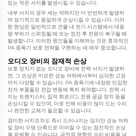
있는 작은 서지를 발생시킬 수 있습니다.
내부 서지의 경우 세는 약하지만 더 빈번하게 발생하
며 장기적으로 동일하게 손상시킬 수 있습니다. 이러
한 현상은 일반적으로 건물 내 전기 시스템에서 대용
량 부하가 스위칭될 때 또는 정전 후 전원이 복구될 때
발생합니다. 이러한 원인들을 이해하는 것은 효과적인
PA 증폭기 보호 전략을 구현하는 데 매우 중요합니다.
오디오 장비의 잠재적 손상
보호 장치가 없는 오디오 장비에 전력 서지가 발생하
면, 그 손상은 미묘한 성능 저하에서부터 심각한 고장
까지 다양할 수 있습니다. PA 증폭기에 내장된 민감한
전자 부품들은 전압 변동에 특히 취약합니다. 전력 서
지는 트랜지스터, 집적 회로(IC), 전원 공급 장치 등을
손상시킬 수 있으며, 이로 인해 비용이 많이 드는 수리
나 완전한 교체가 필요할 수 있습니다.
경미한 서지조차도 즉시 드러나지는 않지만 성능 저하
및 장비 수명 단축으로 이어질 수 있는 점진적인 손상
을 유발할 수 있습니다. 금전적 영향은 수리 비용을 넘