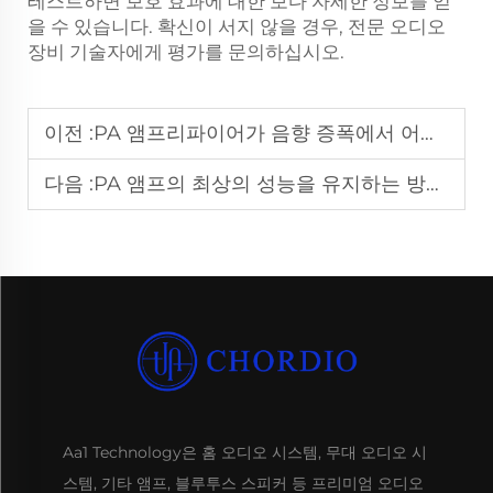
테스트하면 보호 효과에 대한 보다 자세한 정보를 얻
을 수 있습니다. 확신이 서지 않을 경우, 전문 오디오
장비 기술자에게 평가를 문의하십시오.
이전 :
PA 앰프리파이어가 음향 증폭에서 어떤 역할을 하나요?
다음 :
PA 앰프의 최상의 성능을 유지하는 방법은?
Aa1 Technology은 홈 오디오 시스템, 무대 오디오 시
스템, 기타 앰프, 블루투스 스피커 등 프리미엄 오디오