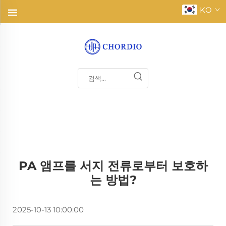
KO
PA 앰프를 서지 전류로부터 보호하
는 방법?
2025-10-13 10:00:00