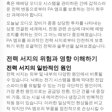
혹은 예배당 오디오 시스템을 관리하든 간에 갑작스러
운 전력 변동으로부터 PA 앰프를 보호하는 것이 최우
선 과제여야 합니다.
오늘날 오디오 장비가 종종 상당한 투자를 나타내는
상호 연결된 세계에서, 전원 관련 손상에 대비해 예방
조치를 취하는 것이 그 어느 때보다 중요해졌습니다.
PA 앰프를 파괴적인 전력 서지로부터 안전하게 보호
하기 위한 포괄적인 전략과 솔루션을 살펴보겠습니다.
전력 서지의 위험과 영향 이해하기
전력 서지의 일반적인 원인
전력 서지는 외부 및 내부의 다양한 원인에서 비롯될
수 있습니다. 낙뢰는 전기 시스템을 통해 막대한 전압
스파이크를 유발할 수 있는 가장 극단적인 원인이며,
가장 흔한 원인으로는 공급망 전환, 인근 건물 내 중장
비 가동, 또는 시설 내 에어컨이나 냉장고의 반복적인
작동 등이 있습니다. 이러한 일상적인 현상들은 비교
적 작지만 PA 앰프의 부품을 점진적으로 손상시킬 수