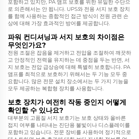
포함하고 있지만, PA 앰프 보호를 위한 유일한 수단으
로 의존해서는 안 됩니다. UPS와 전용 서지 보호 장치
를 함께 사용하는 종합적인 접근 방식이 전원 관련 손
상에 대해 가장 효과적인 방어를 제공합니다.
파워 컨디셔닝과 서지 보호의 차이점은
무엇인가요?
전원 조절은 잡음을 제거하고 전압을 조절하여 깨끗하
고 안정적인 전력을 유지하는 데 중점을 두는 반면, 서
지 보호는 전압 급상승에 대해 특별히 보호합니다. PA
앰프를 최적으로 보호하기 위해서는 두 기능 모두 중
요합니다. 많은 전문 설치 장소에서는 두 가지 기능을
모두 제공하는 복합형 장치를 사용합니다.
보호 장치가 여전히 작동 중인지 어떻게
확인할 수 있나요?
대부분의 고품질 서지 보호기는 보호 상태와 올바른
접지 여부를 나타내는 진단용 불빛이나 디스플레이를
포함하고 있습니다. 전문 장비를 사용하여 정기적으로