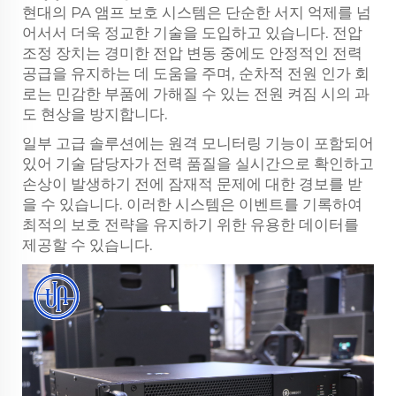
현대의 PA 앰프 보호 시스템은 단순한 서지 억제를 넘
어서서 더욱 정교한 기술을 도입하고 있습니다. 전압
조정 장치는 경미한 전압 변동 중에도 안정적인 전력
공급을 유지하는 데 도움을 주며, 순차적 전원 인가 회
로는 민감한 부품에 가해질 수 있는 전원 켜짐 시의 과
도 현상을 방지합니다.
일부 고급 솔루션에는 원격 모니터링 기능이 포함되어
있어 기술 담당자가 전력 품질을 실시간으로 확인하고
손상이 발생하기 전에 잠재적 문제에 대한 경보를 받
을 수 있습니다. 이러한 시스템은 이벤트를 기록하여
최적의 보호 전략을 유지하기 위한 유용한 데이터를
제공할 수 있습니다.