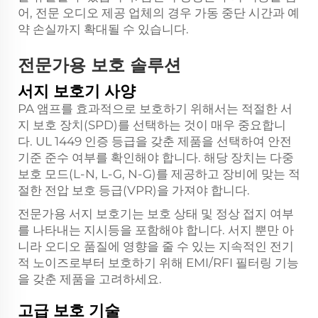
어, 전문 오디오 제공 업체의 경우 가동 중단 시간과 예
약 손실까지 확대될 수 있습니다.
전문가용 보호 솔루션
서지 보호기 사양
PA 앰프를 효과적으로 보호하기 위해서는 적절한 서
지 보호 장치(SPD)를 선택하는 것이 매우 중요합니
다. UL 1449 인증 등급을 갖춘 제품을 선택하여 안전
기준 준수 여부를 확인해야 합니다. 해당 장치는 다중
보호 모드(L-N, L-G, N-G)를 제공하고 장비에 맞는 적
절한 전압 보호 등급(VPR)을 가져야 합니다.
전문가용 서지 보호기는 보호 상태 및 정상 접지 여부
를 나타내는 지시등을 포함해야 합니다. 서지 뿐만 아
니라 오디오 품질에 영향을 줄 수 있는 지속적인 전기
적 노이즈로부터 보호하기 위해 EMI/RFI 필터링 기능
을 갖춘 제품을 고려하세요.
고급 보호 기술