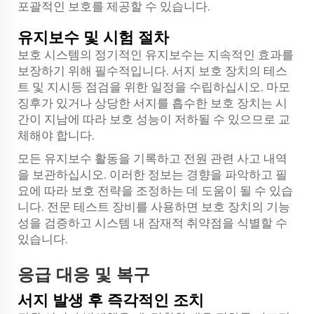
포괄적인 보호를 제공할 수 있습니다.
유지보수 및 시험 절차
보호 시스템의 정기적인 유지보수는 지속적인 효과를
보장하기 위해 필수적입니다. 서지 보호 장치의 테스
트 및 지시등 점검을 위한 일정을 수립하십시오. 마모
징후가 있거나 상당한 서지를 흡수한 보호 장치는 시
간이 지남에 따라 보호 성능이 저하될 수 있으므로 교
체해야 합니다.
모든 유지보수 활동을 기록하고 전원 관련 사고 내역
을 보관하십시오. 이러한 정보는 경향을 파악하고 필
요에 따라 보호 전략을 조정하는 데 도움이 될 수 있습
니다. 전문 테스트 장비를 사용하면 보호 장치의 기능
성을 검증하고 시스템 내 잠재적 취약점을 식별할 수
있습니다.
응급 대응 및 복구
서지 발생 후 즉각적인 조치