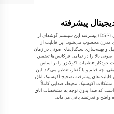
یجیتال پیشرفته
فناوری پردازش سیگنال دیجیتال (DSP) پیشرفته این سیستم گوشه‌ای از
 مدرن محسوب می‌شود. این قابلیت از
لیل و بهینه‌سازی سیگنال‌های صوتی در زمان
صوتی بالا را در تمامی فرکانس‌ها تضمین
یستم DSP به صورت خودکار تنظیمات اکولایزر را بر اساس
 چه فیلم و یا گفتار، تنظیم می‌کند. این
قابلیت‌های پیشرفته تصحیح آکوستیک اتاق
ن مشکلات آکوستیک محیط، صدایی کاملاً
ین است که صدا بدون توجه به مشخصات اتاق
واضح و قدرتمند باقی می‌ماند.