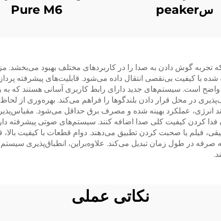
سpeaker
Pure M6
جربه گوش دادن به صدا را در کاربردهای مختلف بهبود می‌بخشد. مزیت
ده با کیفیت بی‌نقصی انتقال داده می‌شود. قابلیت‌های پیشرفته پر
ضح است. سیستم‌های جدید دارای رابط کاربری آسانی هستند که به راحت
اف‌پذیری در محل قرار دادن بلندگوها را فراهم می‌کند. بهره‌وری از
د انرژی، عملکرد بهینه شده و مصرف برق حداقل می‌شود. مقیاس‌پذیری
فدا کردن کیفیت کلی صدا اضافه کنند. سیستم‌های صوتی پیشرفته دا
ی، فیلم یا صحبت کردن تطبیق می‌دهند. دوام قطعات با کیفیت بالا، 
 صرفه در طول زمان تبدیل می‌کند. علاوه‌براین، انطباق‌پذیری سیستم 
د.
نکاتی عملی