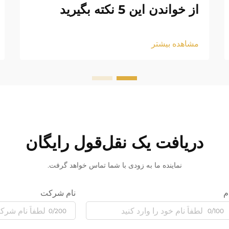
از خواندن این 5 نکته بگیرید
مشاهده بیشتر
دریافت یک نقل‌قول رایگان
نماینده ما به زودی با شما تماس خواهد گرفت.
م
نام شرکت
0/200
0/100