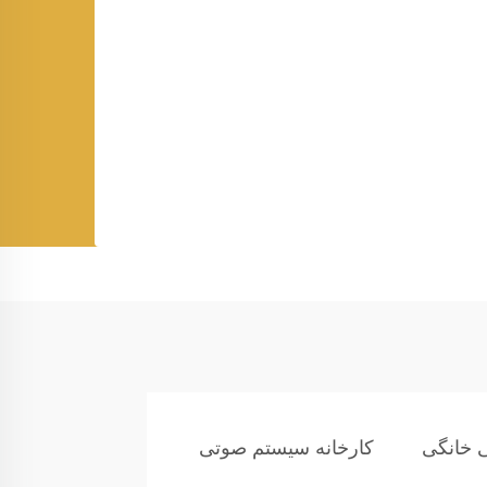
 خانگی
کارخانه سیستم صوتی