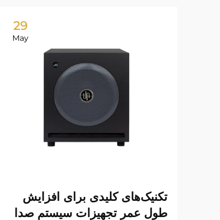
29
May
تکنیک‌های کلیدی برای افزایش
طول عمر تجهیزات سیستم صدا