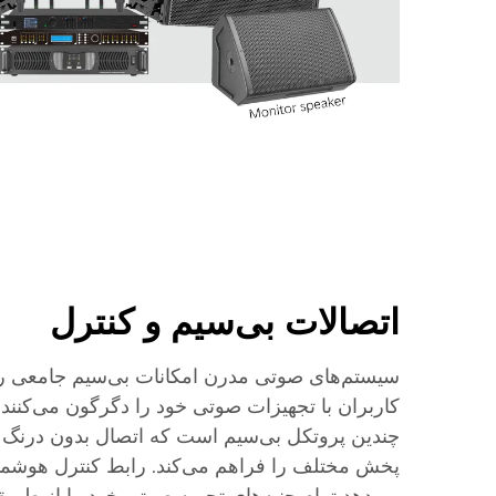
اتصالات بی‌سیم و کنترل
سیستم‌های صوتی مدرن امکانات بی‌سیم جامعی را ا
کاربران با تجهیزات صوتی خود را دگرگون می‌کنند.
چندین پروتکل بی‌سیم است که اتصال بدون درنگ ب
پخش مختلف را فراهم می‌کند. رابط کنترل هوشمند