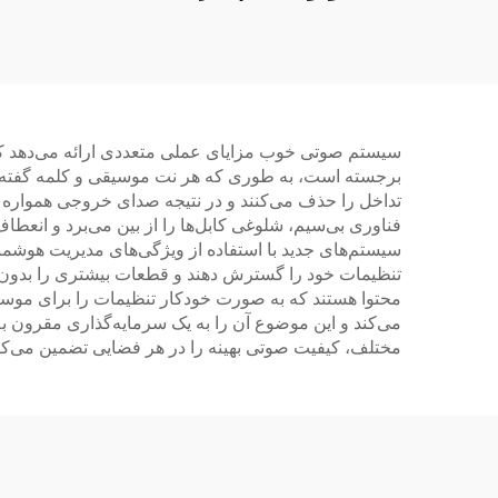
سیستم صوتی خوب مزایای عملی متعددی ارائه می‌دهد که ت
برجسته است، به طوری که هر نت موسیقی و کلمه گفته ش
تداخل را حذف می‌کنند و در نتیجه صدای خروجی همواره وا
فناوری بی‌سیم، شلوغی کابل‌ها را از بین می‌برد و انعط
سیستم‌های جدید با استفاده از ویژگی‌های مدیریت هوشمن
تنظیمات خود را گسترش دهند و قطعات بیشتری را بدون 
محتوا هستند که به صورت خودکار تنظیمات را برای موسیق
می‌کند و این موضوع آن را به یک سرمایه‌گذاری مقرون به
مختلف، کیفیت صوتی بهینه را در هر فضایی تضمین می‌کن