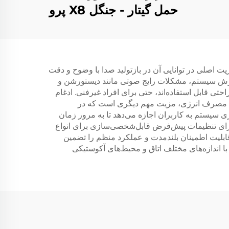
حمل گیتار - جنگل X8 پرو
(سیاه)
 اصلی در توانایی آن در بازتولید صدا با وضوح و دقت
دازش سیستم، مشکلات رایج صوتی مانند دیستورشن و
ی قابل استفاده‌اند، حتی برای افراد غیرفنی. ادغام
 لحاظ مصرف انرژی، مزیت مهم دیگری است که در
 سیستم به کاربران اجازه می‌دهد تا به مرور زمان
رای تنظیمات پیش‌فرض قابل‌شخصی‌سازی برای انواع
قابلیت اطمینان بلندمدت و عملکرد منظم را تضمین
با اندازه‌های مختلف اتاق و محیط‌های آکوستیکی