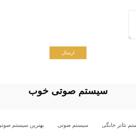
ارسال
سیستم صوتی خوب
م تئاتر خانگی
سیستم صوتی
بهترین سیستم صوتی