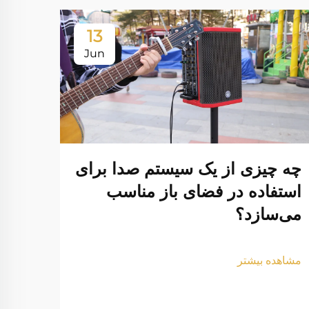
13
Jun
چه چیزی از یک سیستم صدا برای
استفاده در فضای باز مناسب
می‌سازد؟
مشاهده بیشتر
کدام
صوت