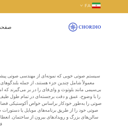
FA
صفحه
سیستم صوتی خوبی که نمونه‌ای از مهندسی صوتی پیشرف
معمولاً شامل چندین جزء هستند، از جمله بلندگوهای ب
بی‌سیمی مانند بلوتوث و وای‌فای را در بر می‌گیرند که
را با وضوح، عمق و دقت برجسته‌ای در تمام طول طیف ف
صوتی را به‌طور خودکار براساس خواص آکوستیکی فضا تنظ
صوتی خود را از طریق برنامه‌های موبایل یا دستورات ص
سالن‌های بزرگ و رویدادهای بیرون از ساختمان. انعطا
فر