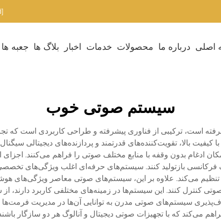
[email protected]
 اصلی
درباره ما
محصولات
خدمات
اخبار
بلاگ ها
جعبه ها
سیستم صوتی خوب
ته است، ترکیبی از فناوری پیشرفته و طراحی کاربردی است که تجربی
ا کیفیت بالا، تقویت‌کننده‌های قدرتمند و پردازنده‌های دیجیتالی سیگ
 امکان ادغام بدون وقفه با منابع مختلف صوتی را فراهم می‌کنند. اجزا
رکانسی بازتولید کنند. سیستم‌های حرفه‌ای اغلب ویژگی‌های تخصصی ما
یم می‌کند. علاوه بر این، سیستم‌های صوتی معاصر ویژگی‌های هوشمند
وتی کنترل کنند. این سیستم‌ها در زمینه‌های مختلفی کاربرد دارند، 
ف‌پذیری سیستم‌های صوتی مدرن به توانایی آن‌ها در مدیریت فرمت‌ها و
اهم می‌کند که با تجهیزات صوتی دیجیتال و آنالوگ هر دو سازگار باشند