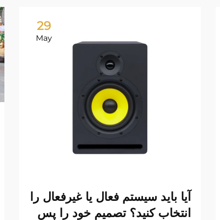
29
May
آیا باید سیستم فعال یا غیرفعال را
انتخاب کنید؟ تصمیم خود را پس