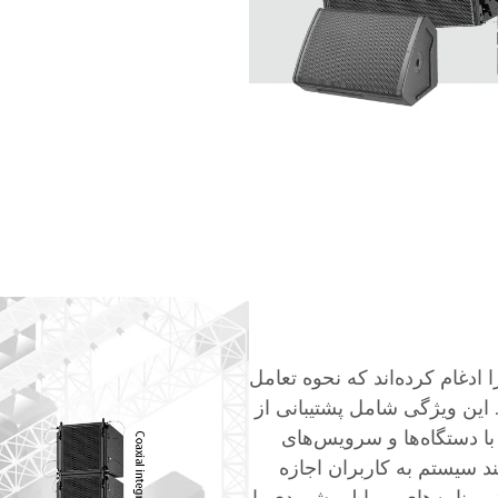
دغام کرده‌اند که نحوه تعامل
 این ویژگی شامل پشتیبانی از
ا دستگاه‌ها و سرویس‌های
 سیستم به کاربران اجازه