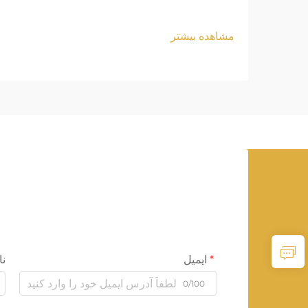
مشاهده بیشتر
ایمیل
نا
0/100