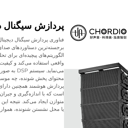
پردازش سیگنال د
برجسته‌ترین دستاوردهای صدای
الگوریتم‌های پیچیده‌ای برای تح
واقعی استفاده می‌کند و کیفیت 
می‌نماید. س
محتوای پخش شونده، چه موسیقی،
پردازش هوشمند همچنین دارای 
است که با اندازه‌گیری و جبرا
متوازن ایجاد می‌کند. نتیجه ا
یا محل نشستن شنونده، همواره 