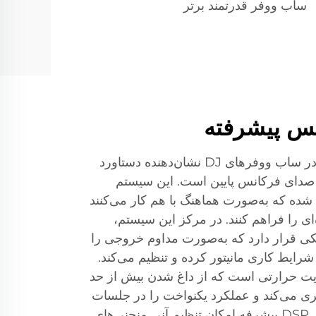
ساب ووفر قدرتمند برتر
س پیشرفته
سیستم مدیریت بیس پیشرفته در ساب ووفرهای DJ نشان‌دهنده دستاورد
د صدای فرکانس پایین است. این سیستم
 شده که به‌صورت هماهنگ با هم کار می‌کنند
ای را فراهم کنند. در مرکز این سیستم،
یکی قرار دارد که به‌صورت مداوم خروجی را
رایط کاری مانیتور کرده و تنظیم می‌کند.
ت حرارتی است که از داغ شدن بیش از حد
ری می‌کند و عملکرد یکنواخت را در جلسات
طولانی تضمین می‌کند. پردازش DSP پیشرفه امکان تنظیم آنی منحنی‌های