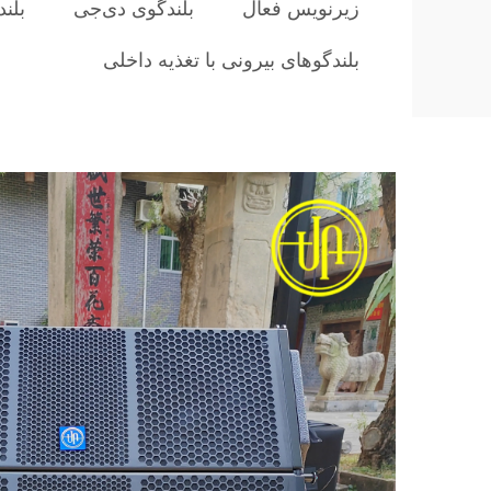
زیرنویس فعال
بلندگوی دی‌جی
بلند
بلندگوهای بیرونی با تغذیه داخلی