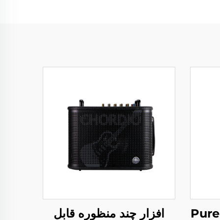
افزار چند منظوره قابل