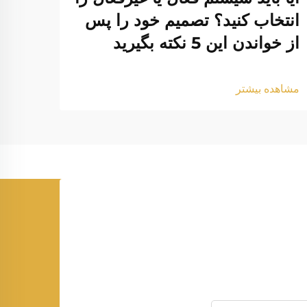
انتخاب کنید؟ تصمیم خود را پس
بیرو
از خواندن این 5 نکته بگیرید
تامی
مشاهده بیشتر
مشاهد