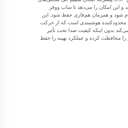
 و این امکان را می‌دهد تا ساب ووفر
غام شود و همزمان هم‌فازی حفظ شود. این
محدودکننده هوشمندی است که از حرکت
‌کند بدون اینکه کیفیت صدا تحت تأثیر
ر را محافظت کرده و عملکرد بهینه را حفظ