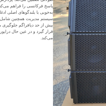
پاسخ فرکانسی را فراهم می‌کند
به‌خوبی با بلندگوهای اصلی اد
سیستم مدیریت همچنین شامل 
بیش از حد دیافراگم جلوگیری می
قرار گیرد و در عین حال درایو
می‌کند.