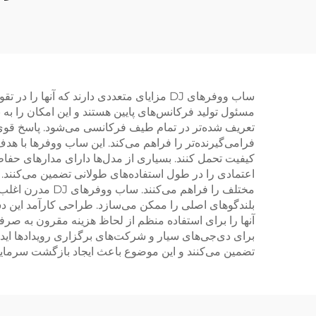
ساب ووفرهای DJ مزایای متعددی دارند که 
مسئول تولید فرکانس‌های پایین هستند و این امکان را به 
تعریف شده‌تر در تمام طیف فرکانسی می‌شود. پاسخ قوی بی
فرامی‌گیرنده‌تر را فراهم می‌کند. این ساب ووفرها با ه
کیفیت تحمل کنند. بسیاری از مدل‌ها دارای مدارهای حفا
اعتمادی را در طول استفاده‌های طولانی تضمین می‌کنند.
بلندگوهای اصلی را ممکن می‌سازد. طراحی کارآمد این د
آنها را برای استفاده منظم از لحاظ هزینه مقرون به صر
برای دی‌جی‌های سیار و شرکت‌های برگزاری رویدادها اید
تضمین می‌کنند و این موضوع باعث ایجاد بازگشت سرما