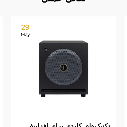
29
May
تکنیک‌های کلیدی برای افزایش