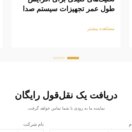
طول عمر تجهیزات سیستم صدا
مشاهده بیشتر
دریافت یک نقل‌قول رایگان
نماینده ما به زودی با شما تماس خواهد گرفت.
م
نام شرکت