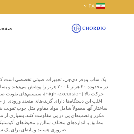
FA
صفحه
یک ساب ووفر دی‌جی، تجهیزات صوتی تخصصی است که برا
در محدوده ۲۰ هرتز تا ۲۰۰ هرتز را
حرکت بالا (high-excursion)
ساختار آنها معمولاً شامل مواد مقاوم مثل چوب تقویت ش
مکرر و نصب‌های پی در پی مقاومت کنند. بسیاری از مدل
مطابق با اندازه‌های مختلف سالن و محیط‌های آکوستیک
ضروری هستند و پایه‌ای برای یک سی