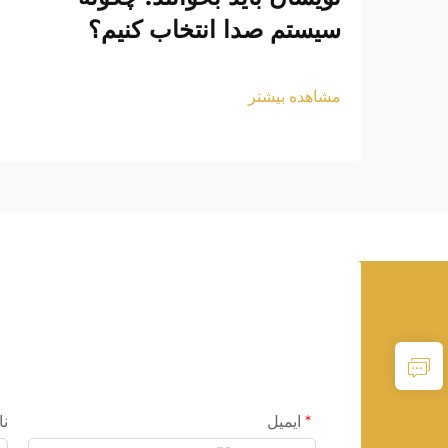
سیستم صدا انتخاب کنیم؟
مشاهده بیشتر
ایمیل
نا