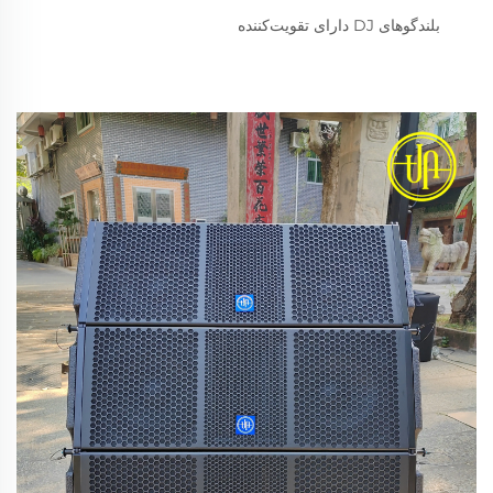
بلندگوهای DJ دارای تقویت‌کننده