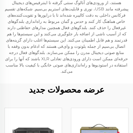
هستند، از ورودی‌های آنالوگ سنتی گرفته تا اینترفیس‌های دیجیتال
پیشرفته مانند USB، نوری و قابلیت‌های استریم بی‌سیم. شبکه‌های تقسیم
فرکانس داخلی به دقت کالیبره شده‌اند تا با درایورها و تقویت‌کننده‌های
خاص هماهنگ کار کنند و حدس و گمان مربوط به راه‌اندازی بلندگوهای
غیرفعال را حذف کنند. بلندگوهای فعال همچنین مدارهای حفاظتی دارند
که از آسیب ناشی از اضافه بار جلوگیری می‌کنند و این سیستم‌ها را هم
قدرتمند و هم قابل اطمینان می‌کنند. این سیستم‌ها اغلب دارای گزینه‌های
اتصال بی‌سیم از جمله بلوتوث و وای‌فی هستند که ادغام بدون وقفه با
منابع صوتی دیجیتال مدرن را ممکن می‌سازند. بلندگوهای فعال درجه
حرفه‌ای ممکن است دارای ورودی‌های تعادلی XLR باشند که آنها را برای
استفاده در استودیوها و راه‌اندازی‌های صوتی خانگی با کیفیت بالا مناسب
می‌کند.
عرضه محصولات جدید