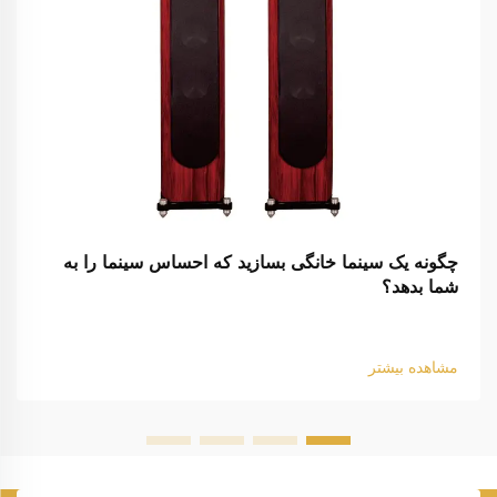
چگونه یک سینما خانگی بسازید که احساس سینما را به
شما بدهد؟
مشاهده بیشتر