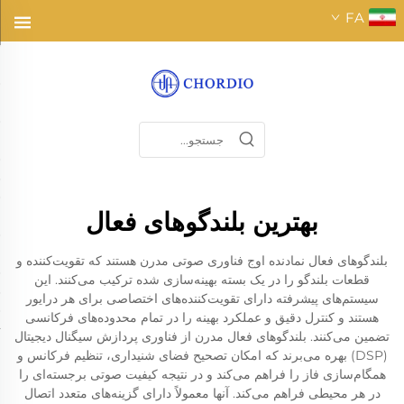
FA
بهترین بلندگوهای فعال
بلندگوهای فعال نمادنده اوج فناوری صوتی مدرن هستند که تقویت‌کننده و
قطعات بلندگو را در یک بسته بهینه‌سازی شده ترکیب می‌کنند. این
سیستم‌های پیشرفته دارای تقویت‌کننده‌های اختصاصی برای هر درایور
هستند و کنترل دقیق و عملکرد بهینه را در تمام محدوده‌های فرکانسی
تضمین می‌کنند. بلندگوهای فعال مدرن از فناوری پردازش سیگنال دیجیتال
(DSP) بهره می‌برند که امکان تصحیح فضای شنیداری، تنظیم فرکانس و
همگام‌سازی فاز را فراهم می‌کند و در نتیجه کیفیت صوتی برجسته‌ای را
در هر محیطی فراهم می‌کند. آنها معمولاً دارای گزینه‌های متعدد اتصال