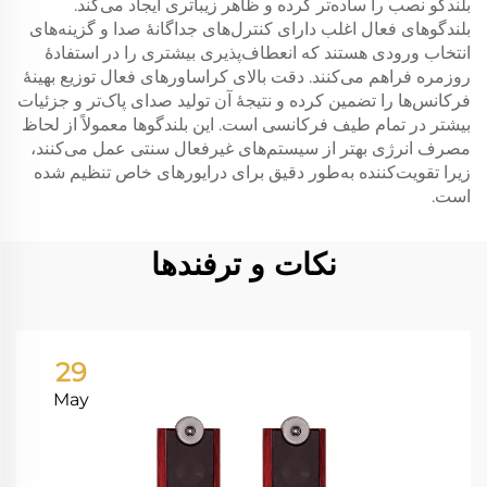
بلندگو نصب را ساده‌تر کرده و ظاهر زیباتری ایجاد می‌کند.
بلندگوهای فعال اغلب دارای کنترل‌های جداگانهٔ صدا و گزینه‌های
انتخاب ورودی هستند که انعطاف‌پذیری بیشتری را در استفادهٔ
روزمره فراهم می‌کنند. دقت بالای کراساورهای فعال توزیع بهینهٔ
فرکانس‌ها را تضمین کرده و نتیجهٔ آن تولید صدای پاک‌تر و جزئیات
بیشتر در تمام طیف فرکانسی است. این بلندگوها معمولاً از لحاظ
مصرف انرژی بهتر از سیستم‌های غیرفعال سنتی عمل می‌کنند،
زیرا تقویت‌کننده به‌طور دقیق برای درایورهای خاص تنظیم شده
است.
نکات و ترفندها
29
May