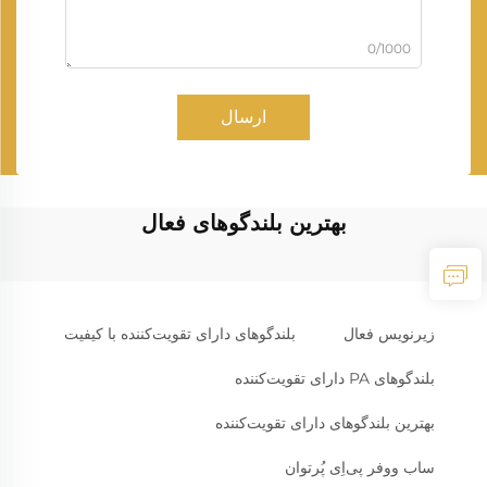
0/1000
ارسال
بهترین بلندگوهای فعال
زیرنویس فعال
بلندگوهای دارای تقویت‌کننده با کیفیت
بلندگوهای PA دارای تقویت‌کننده
بهترین بلندگوهای دارای تقویت‌کننده
ساب ووفر پی‌اِی پُرتوان