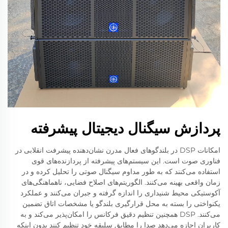
پردازش سیگنال دیجیتال پیشرفته
امکانات DSP در بلندگوهای فعال مدرن نشان‌دهنده پیشرفت انقلابی در
فناوری صوت است. این سیستم‌های پیشرفته از پردازنده‌های قوی
استفاده می‌کنند که به طور مداوم سیگنال صوتی را تحلیل کرده و در
زمان واقعی بهینه می‌کنند. الگوریتم‌های اصلاح فضایی، ناهماهنگی‌های
آکوستیکی محیط شنیداری را اندازه گرفته و جبران می‌کنند و عملکرد
یکنواختی را بسته به محل قرارگیری بلندگو یا مشخصات اتاق تضمین
می‌کنند. DSP همچنین تنظیم دقیق فرکانس را امکان‌پذیر می‌کند و به
کاربران اجازه می‌دهد صدا را مطابق سلیقه خود تنظیم کنند بدون اینکه