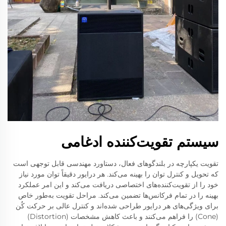
سیستم تقویت‌کننده ادغامی
تقویت یکپارچه در بلندگوهای فعال، دستاورد مهندسی قابل توجهی است
که تحویل و کنترل توان را بهینه می‌کند. هر درایور دقیقاً توان مورد نیاز
خود را از تقویت‌کننده‌های اختصاصی دریافت می‌کند و این امر عملکرد
بهینه را در تمام فرکانس‌ها تضمین می‌کند. مراحل تقویت به‌طور خاص
برای ویژگی‌های هر درایور طراحی شده‌اند و کنترل عالی بر حرکت کُن
(Cone) را فراهم می‌کنند و باعث کاهش مشخصات (Distortion)