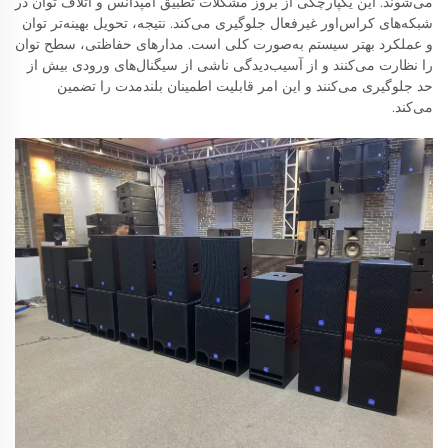
می‌شوند. این یکپارچگی از بروز مشکلات تطبیق امپدانس و اتلاف توان در
شبکه‌های کراس‌اور غیرفعال جلوگیری می‌کند. نتیجه، تحویل بهینه‌تر توان
و عملکرد بهتر سیستم به‌صورت کلی است. مدارهای حفاظتی، سطح توان
را نظارت می‌کنند و از آسیب‌دیدگی ناشی از سیگنال‌های ورودی بیش از
حد جلوگیری می‌کنند و این امر قابلیت اطمینان بلندمدت را تضمین
می‌کند.