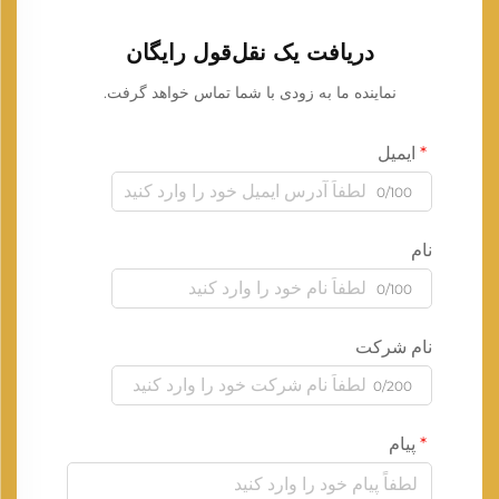
دریافت یک نقل‌قول رایگان
نماینده ما به زودی با شما تماس خواهد گرفت.
ایمیل
0/100
نام
0/100
نام شرکت
0/200
پیام