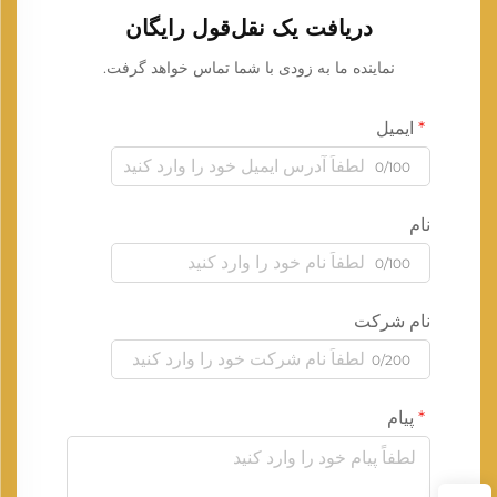
دریافت یک نقل‌قول رایگان
نماینده ما به زودی با شما تماس خواهد گرفت.
ایمیل
0/100
نام
0/100
نام شرکت
0/200
پیام