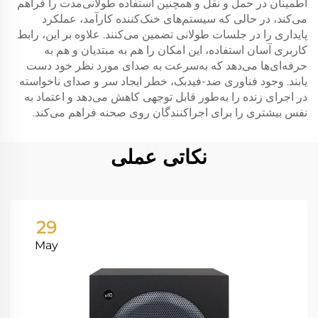
اطمینان در حمل و نقل و همچنین استفاده طولانی‌مدت را فراهم
می‌کند، در حالی که سیستم‌های خنک‌کننده کارآمد، عملکرد
پایداری را در جلسات طولانی تضمین می‌کنند. علاوه بر این، رابط
کاربری آسان استفاده، این امکان را هم به مبتدیان و هم به
حرفه‌ای‌ها می‌دهد که به‌سرعت به صدای مورد نظر خود دست
یابند. وجود فناوری ضد-فیدبک، خطر ایجاد سر و صدای ناخواسته
در اجرای زنده را به‌طور قابل توجهی کاهش می‌دهد و اعتماد به
نفس بیشتری را برای اجراکنندگان روی صحنه فراهم می‌کند.
نکاتی عملی
29
May