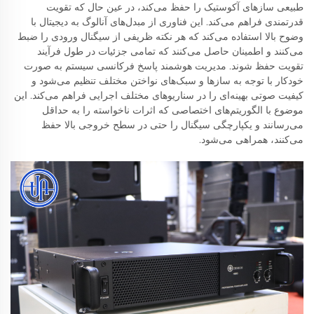
طبیعی سازهای آکوستیک را حفظ می‌کند، در عین حال که تقویت
قدرتمندی فراهم می‌کند. این فناوری از مبدل‌های آنالوگ به دیجیتال با
وضوح بالا استفاده می‌کند که هر نکته ظریفی از سیگنال ورودی را ضبط
می‌کنند و اطمینان حاصل می‌کنند که تمامی جزئیات در طول فرآیند
تقویت حفظ شوند. مدیریت هوشمند پاسخ فرکانسی سیستم به صورت
خودکار با توجه به سازها و سبک‌های نواختن مختلف تنظیم می‌شود و
کیفیت صوتی بهینه‌ای را در سناریوهای مختلف اجرایی فراهم می‌کند. این
موضوع با الگوریتم‌های اختصاصی که اثرات ناخواسته را به حداقل
می‌رسانند و یکپارچگی سیگنال را حتی در سطح خروجی بالا حفظ
می‌کنند، همراهی می‌شود.