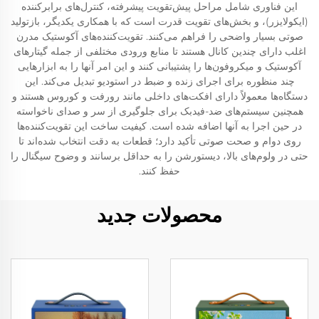
این فناوری شامل مراحل پیش‌تقویت پیشرفته، کنترل‌های برابرکننده
(ایکولایزر)، و بخش‌های تقویت قدرت است که با همکاری یکدیگر، بازتولید
صوتی بسیار واضحی را فراهم می‌کنند. تقویت‌کننده‌های آکوستیک مدرن
اغلب دارای چندین کانال هستند تا منابع ورودی مختلفی از جمله گیتارهای
آکوستیک و میکروفون‌ها را پشتیبانی کنند و این امر آنها را به ابزارهایی
چند منظوره برای اجرای زنده و ضبط در استودیو تبدیل می‌کند. این
دستگاه‌ها معمولاً دارای افکت‌های داخلی مانند رورفت و کوروس هستند و
همچنین سیستم‌های ضد-فیدبک برای جلوگیری از سر و صدای ناخواسته
در حین اجرا به آنها اضافه شده است. کیفیت ساخت این تقویت‌کننده‌ها
روی دوام و صحت صوتی تأکید دارد؛ قطعات به دقت انتخاب شده‌اند تا
حتی در ولوم‌های بالا، دیستورشن را به حداقل برسانند و وضوح سیگنال را
حفظ کنند.
محصولات جدید