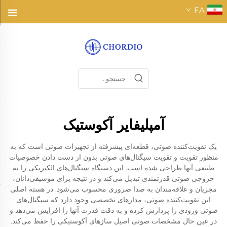
FA
آمپلیفایر آکوستیک
یک تقویت‌کننده صوتی، قطعه‌ای پیشرفته از تجهیزات صوتی است که به
منظور تقویت و تقویت سیگنال‌های صوتی بدون از دست دادن خصوصیات
طبیعی آنها طراحی شده است. این دستگاه سیگنال‌های الکتریکی را به
خروجی صوتی قدرتمندی تبدیل می‌کند و در نتیجه برای موسیقی‌دانان،
مجریان و علاقه‌مندان به صدا ضروری محسوب می‌شود. در هسته اصلی
این تقویت‌کننده صوتی، مدارهای تخصصی وجود دارد که سیگنال‌های
صوتی ورودی را پردازش کرده و به دقت قدرت آنها را افزایش می‌دهد و
در عین حال مشخصات صوتی اصیل سازهای آکوستیکی را حفظ می‌کند.