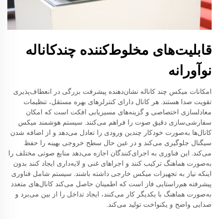
قابلیت‌های مخلوط‌کننده چندکاناله
نوآورانه
امکانات میکس چند کاناله نشان‌دهنده پیشرفت بزرگی در انعطاف‌پذیری
تقویت صدا هستند. هر کانال دارای کنترلرهای بهره مستقل، تنظیمات
معادلسازی اختصاصی و گزینه‌های مسیریابی افکت است که امکان
سفارشی‌سازی دقیق صوت را فراهم می‌کنند. سیستم هوشمند میکس
کانال‌ها به‌صورت خودکار چندین ورودی را تعادل می‌دهد و از اضافه شدن
سیگنال جلوگیری می‌کند و در عین حال سطح خروجی بهینه را حفظ
می‌کند. این فناوری به اجرای‌کنندگان اجازه می‌دهد منابع صوتی مختلف را
به‌صورت هماهنگ ترکیب کنند و اجراهای غنی و لایه‌داری ایجاد کنند بدون
اینکه نیاز به تجهیزات میکس خارجی داشته باشند. سیستم شامل فناوری
پیشرفته هم‌راستایی فاز است که اطمینان حاصل می‌کند کانال‌های متعدد
به‌صورت هماهنگ با یکدیگر کار می‌کنند، ایجاد تداخل را از بین می‌برد و
صدایی واضح و یکنواخت تولید می‌کند.