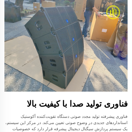
فناوری تولید صدا با کیفیت بالا
فناوری پیشرفته تولید مجدد صوتی دستگاه تقویت‌کننده آکوستیک
استانداردهای جدیدی در وضوح صوتی تعیین می‌کند. در مرکز این سیستم،
یک سیستم پردازش سیگنال دیجیتال پیشرفه قرار دارد که خصوصیات