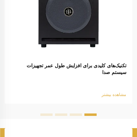
تکنیک‌های کلیدی برای افزایش طول عمر تجهیزات
سیستم صدا
مشاهده بیشتر