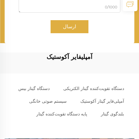
0/1000
ارسال
آمپلیفایر آکوستیک
دستگاه تقویت‌کننده گیتار الکتریکی
دستگاه گیتار بیس
آمپلی‌فایر گیتار آکوستیک
سیستم صوتی خانگی
بلندگوی گیتار
پایه دستگاه تقویت‌کننده گیتار