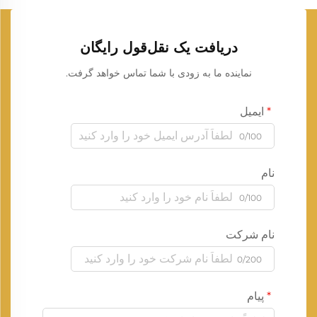
دریافت یک نقل‌قول رایگان
نماینده ما به زودی با شما تماس خواهد گرفت.
ایمیل
0/100
نام
0/100
نام شرکت
0/200
پیام