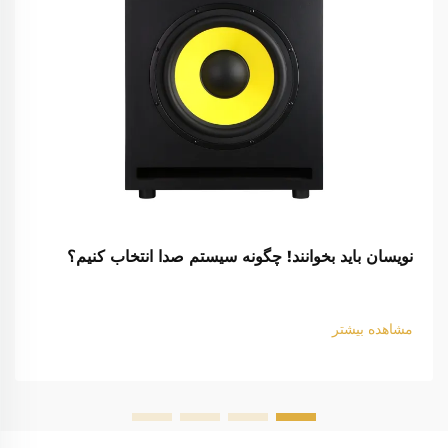
نویسان باید بخوانند! چگونه سیستم صدا انتخاب کنیم؟
مشاهده بیشتر