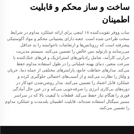
ساخت و ساز محکم و قابلیت
اطمینان
ساب ووفر تقویت‌کننده ۱۸ اینچی برای ارائه عملکرد مداوم در شرایط
سخت طراحی شده است. جعبه دارای پشتیبانی محکم و مواد آکوستیکی
پیشرفته است که رزونانس‌ها و ارتعاشات ناخواسته را به حداقل
می‌رسانند و بازتولید بس خالص را تضمین می‌کنند. سیستم مدیریت
حرارتی کارآمد، شامل رادیاتورهای استراتژیک و فن‌های خنک‌کننده با
سرعت متغیر، دمای بهینه عملیاتی را در طول استفاده مداوم حفظ
می‌کند. مدارهای حفاظت جامع، پارامترهای مختلفی از جمله دما، جریان
و ولتاژ را نظارت می‌کنند و از آسیب‌های احتمالی جلوگیری کرده و
عملکرد قابل اعتماد را تضمین می‌کنند. مدار روشن‌شدن خودکار در
دوره‌های بی‌کاری انرژی را صرفه‌جویی می‌کند و در عین حال آمادگی
فوری را هنگام نیاز حفظ می‌کند. قطعات با کیفیت بالا که در سراسر
مسیر سیگنال استفاده شده‌اند، قابلیت اطمینان بلندمدت و عملکرد مداوم
را تضمین می‌کنند.