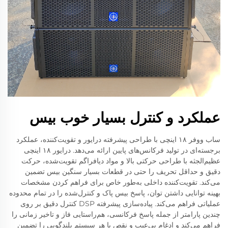
عملکرد و کنترل بسیار خوب بیس
ساب ووفر ۱۸ اینچی با طراحی پیشرفته درایور و تقویت‌کننده، عملکرد
برجسته‌ای در تولید فرکانس‌های پایین ارائه می‌دهد. درایور ۱۸ اینچی
عظیم‌الجثه با طراحی حرکتی بالا و مواد دیافراگم تقویت‌شده، حرکت
دقیق و حداقل تحریف را حتی در قطعات بسیار سنگین بیس تضمین
می‌کند. تقویت‌کننده داخلی به‌طور خاص برای فراهم کردن مشخصات
بهینه توانایی داشتن توان، پاسخ بیس پاک و کنترل‌شده را در تمام محدوده
عملیاتی فراهم می‌کند. پیاده‌سازی پیشرفته DSP کنترل دقیق بر روی
چندین پارامتر از جمله پاسخ فرکانسی، هم‌راستایی فاز و تاخیر زمانی را
فراهم می‌کند و ادغام بی‌عیب و نقص با هر سیستم بلندگویی را تضمین