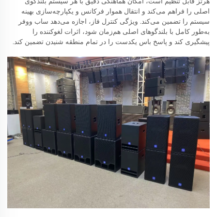
هرتز قابل تنظیم است، امکان هماهنگی دقیق با هر سیستم بلندگوی
اصلی را فراهم می‌کند و انتقال هموار فرکانس و یکپارچه‌سازی بهینه
سیستم را تضمین می‌کند. ویژگی کنترل فاز، اجازه می‌دهد ساب ووفر
به‌طور کامل با بلندگوهای اصلی هم‌زمان شود، اثرات لغوکننده را
پیشگیری کند و پاسخ باس یکدست را در تمام منطقه شنیدن تضمین کند.