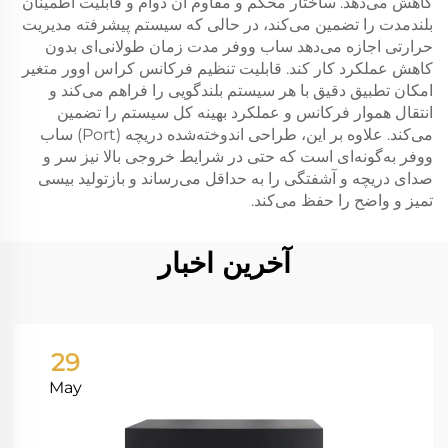
کاهش می‌دهد. ساختار محکم و مقاوم آن دوام و قابلیت اطمینان
بلندمدت را تضمین می‌کند، در حالی که سیستم پیشرفته مدیریت
حرارتی اجازه می‌دهد ساب ووفر مدت زمان طولانی‌ای بدون
کاهش عملکرد کار کند. قابلیت تنظیم فرکانس کراس اوور متغیر
امکان تطبیق دقیق با هر سیستم بلندگویی را فراهم می‌کند و
انتقال هموار فرکانس و عملکرد بهینه کل سیستم را تضمین
می‌کند. علاوه بر این، طراحی اندوخته‌شده دریچه (Port) ساب
ووفر به‌گونه‌ای است که حتی در شرایط خروجی بالا نیز سر و
صدای دریچه و آشفتگی را به حداقل می‌رساند و بازتولید بیسی
تمیز و واضح را حفظ می‌کند.
آخرین اخبار
29
May