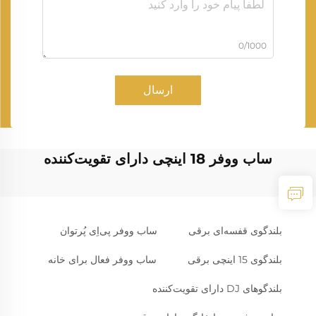
0/1000
ارسال
ساب ووفر 18 اینچی دارای تقویت‌کننده
بلندگوی قفسه‌ای برقی
ساب ووفر پی‌اِی پُرتوان
بلندگوی 15 اینچی برقی
ساب ووفر فعال برای خانه
بلندگوهای DJ دارای تقویت‌کننده