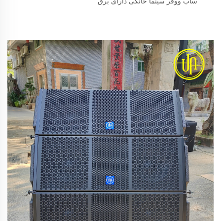
ساب ووفر سینما خانگی دارای برق