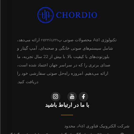
تکنولوژی Aa1 محصولات صوتی پremium ارائه می‌دهد،
شامل سیستم‌های صوتی خانگی و صحنه‌ای، آمپ گیتار و
بلوزتوث‌های با کیفیت بالا. با بیش از 22 سال تجربه، ما
صدای برتری را که در سراسر جهان اعتماد شده است،
ارائه می‌دهیم. امروزه راه‌حل صوتی سفارشی خود را
دریافت کنید.
با ما در ارتباط باشید
شرکت الکترونیک فناوری Aa1، محدود