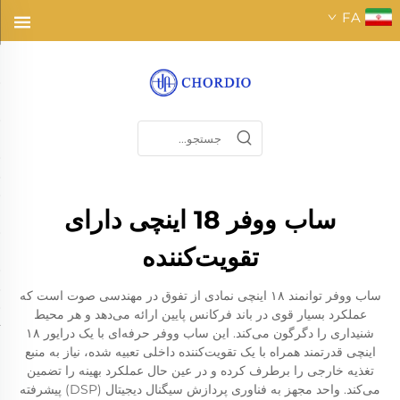
FA
ساب ووفر 18 اینچی دارای
تقویت‌کننده
ساب ووفر توانمند ۱۸ اینچی نمادی از تفوق در مهندسی صوت است که
عملکرد بسیار قوی در باند فرکانس پایین ارائه می‌دهد و هر محیط
شنیداری را دگرگون می‌کند. این ساب ووفر حرفه‌ای با یک درایور ۱۸
اینچی قدرتمند همراه با یک تقویت‌کننده داخلی تعبیه شده، نیاز به منبع
تغذیه خارجی را برطرف کرده و در عین حال عملکرد بهینه را تضمین
می‌کند. واحد مجهز به فناوری پردازش سیگنال دیجیتال (DSP) پیشرفته