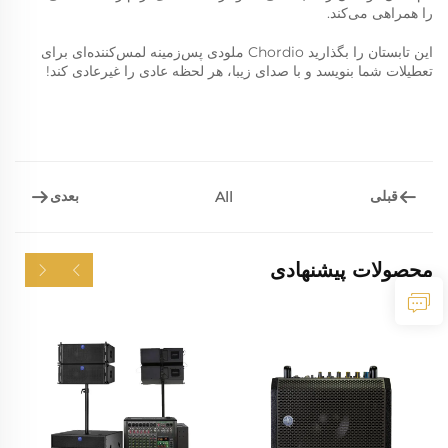
را همراهی می‌کند.
این تابستان را بگذارید Chordio ملودی پس‌زمینه لمس‌کننده‌ای برای
تعطیلات شما بنویسد و با صدای زیبا، هر لحظه عادی را غیرعادی کند!
قبلی
بعدی
All
محصولات پیشنهادی