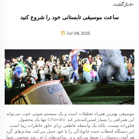
بازگشت
ساعت موسیقی تابستانی خود را شروع کنید
Jul 08, 2025
موسیقی بهترین همراه تعطیلات است و یک سیستم صوتی خوب می‌تواند
این همراهی را بسیار لمس‌کننده‌تر کند. Chordio تنها یک محصول
فناورانه نیست، بلکه یک واسطه عاطفی برای خلق خاطرات زیبا است.
این دستگاه لحظات خنده خانوادگی را با خود حمل می‌کند، شادی‌های گرد
هم آمدن دوستان را ضبط می‌کند و در ساعت‌های آرام رشد شخصی شما