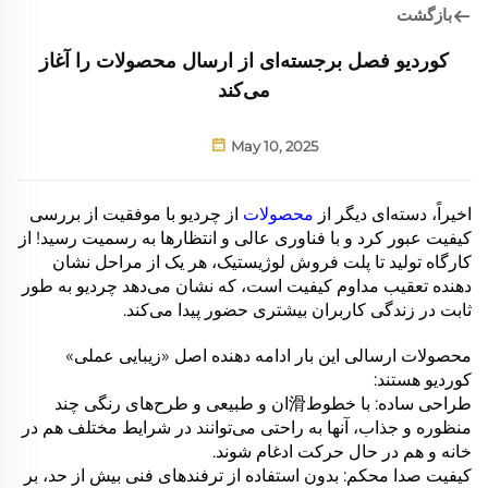
بازگشت
کوردیو فصل برجسته‌ای از ارسال محصولات را آغاز
می‌کند
May 10, 2025
اخیراً، دسته‌ای دیگر از
محصولات
از چردیو با موفقیت از بررسی
کیفیت عبور کرد و با فناوری عالی و انتظارها به رسمیت رسید! از
کارگاه تولید تا پلت فروش لوژیستیک، هر یک از مراحل نشان
دهنده تعقیب مداوم کیفیت است، که نشان می‌دهد چردیو به طور
ثابت در زندگی کاربران بیشتری حضور پیدا می‌کند.
محصولات ارسالی این بار ادامه دهنده اصل «زیبایی عملی»
کوردیو هستند:
طراحی ساده: با خطوط滑ان و طبیعی و طرح‌های رنگی چند
منظوره و جذاب، آنها به راحتی می‌توانند در شرایط مختلف هم در
خانه و هم در حال حرکت ادغام شوند.
کیفیت صدا محکم: بدون استفاده از ترفند‌های فنی بیش از حد، بر