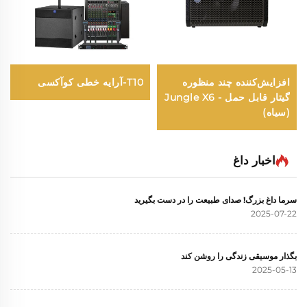
افزایش‌کننده چند منظوره
T10-آرایه خطی کوآکسی
گیتار قابل حمل - Jungle X6
(سیاه)
اخبار داغ
سرما داغ بزرگ! صدای طبیعت را در دست بگیرید
2025-07-22
بگذار موسیقی زندگی را روشن کند
2025-05-13