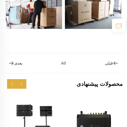
قبلی
بعدی
All
محصولات پیشنهادی