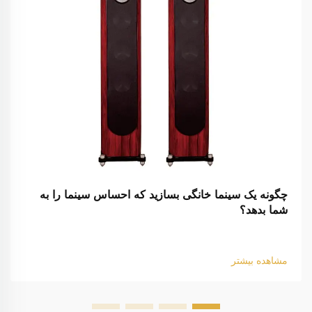
چگونه یک سینما خانگی بسازید که احساس سینما را به
شما بدهد؟
مشاهده بیشتر