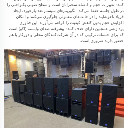
کننده تغییرات حجم و فاصله سخنرانان است و سطح صوتی یکنواختی را
در طول جلسه حفظ می‌کند. الگوریتم‌های سیستم ضد-بازخورد، ایجاد
فریاد ناخوشایند را در حالت‌های معمولی جلوگیری می‌کنند و امکان
افزایش حجم بدون کاهش کیفیت را فراهم می‌آورند. این فناوری
پردازشی همچنین دارای حذف کننده پیشرفته صدای وابسته (اکو) است
که برای جلسات ترکیبی که در آن شرکت‌کنندگان محلی و دورکار با هم
حضور دارند ضروری است.