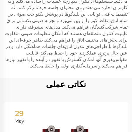
می‌کند. سیستم‌های کنترل یکپارچه عملیات را ساده می‌کنند و به
کاربران اجازه می‌دهند روی محتوای جلسه خود تمرکز کنند، نه
تنظیمات فنی. توانایی این بلندگوها در پوشش یکنواخت صوتی در
تمام اتاق، نقاط کور را از بین می‌برد و تجربه صوتی یکسانی برای
تمام شرکت‌کنندگان فراهم می‌کند. مدل‌های پیشرفته دارای
قابلیت کنترل منطقه‌ای هستند که امکان تنظیمات صوتی متفاوت
برای بخش‌های مختلف اتاق را فراهم می‌کند. ظاهر حرفه‌ای این
بلندگوها با طراحی‌های مدرن اتاق‌های جلسات هماهنگی دارد و در
عین حال برتری عملکردی خود را حفظ می‌کند. قابلیت
مقیاس‌پذیری آنها امکان گسترش یا تغییر در آینده را با تغییر نیازها
فراهم می‌کند و سرمایه‌گذاری اولیه را حفظ می‌کند.
نکاتی عملی
29
May