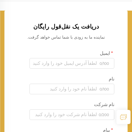
دریافت یک نقل‌قول رایگان
نماینده ما به زودی با شما تماس خواهد گرفت.
ایمیل
0/100
نام
0/100
نام شرکت
0/200
پیام