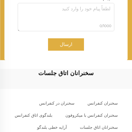
0/1000
ارسال
سخنرانان اتاق جلسات
سخنران کنفرانس
سخنران در کنفرانس
سخنران کنفرانس با میکروفون
بلندگوی اتاق کنفرانس
سخنرانان اتاق جلسات
آرایه خطی بلندگو