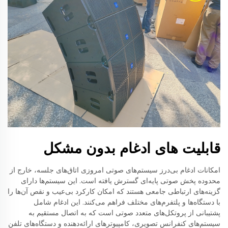
قابلیت های ادغام بدون مشکل
امکانات ادغام بی‌درز سیستم‌های صوتی امروزی اتاق‌های جلسه، خارج از
محدوده پخش صوتی پایه‌ای گسترش یافته است. این سیستم‌ها دارای
گزینه‌های ارتباطی جامعی هستند که امکان کارکرد بی‌عیب و نقص آن‌ها را
با دستگاه‌ها و پلتفرم‌های مختلف فراهم می‌کنند. این ادغام شامل
پشتیبانی از پروتکل‌های متعدد صوتی است که به اتصال مستقیم به
سیستم‌های کنفرانس تصویری، کامپیوترهای ارائه‌دهنده و دستگاه‌های تلفن