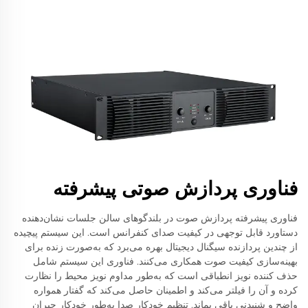
فناوری پردازش صوتی پیشرفته
فناوری پیشرفته پردازش صوت در بلندگوهای سالن جلسات نشان‌دهنده
دستاورد قابل توجهی در کیفیت صدای کنفرانس است. این سیستم پیچیده
از چندین پردازنده سیگنال دیجیتال بهره می‌برد که به‌صورت زنده برای
بهینه‌سازی کیفیت صوت همکاری می‌کنند. فناوری این سیستم شامل
حذف کننده نویز انطباقی است که به‌طور مداوم نویز محیط را نظارت
کرده و آن را فیلتر می‌کند و اطمینان حاصل می‌کند که گفتار همواره
واضح و شنیدنی باقی بماند. تنظیم خودکار صدا به‌طور خودکار جبران