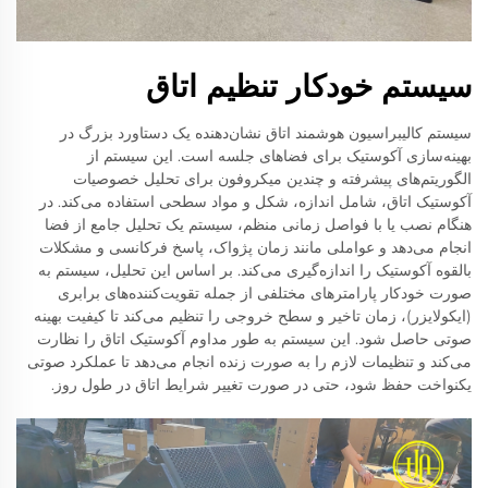
سیستم خودکار تنظیم اتاق
سیستم کالیبراسیون هوشمند اتاق نشان‌دهنده یک دستاورد بزرگ در
بهینه‌سازی آکوستیک برای فضاهای جلسه است. این سیستم از
الگوریتم‌های پیشرفته و چندین میکروفون برای تحلیل خصوصیات
آکوستیک اتاق، شامل اندازه، شکل و مواد سطحی استفاده می‌کند. در
هنگام نصب یا با فواصل زمانی منظم، سیستم یک تحلیل جامع از فضا
انجام می‌دهد و عواملی مانند زمان پژواک، پاسخ فرکانسی و مشکلات
بالقوه آکوستیک را اندازه‌گیری می‌کند. بر اساس این تحلیل، سیستم به
صورت خودکار پارامترهای مختلفی از جمله تقویت‌کننده‌های برابری
(ایکولایزر)، زمان تاخیر و سطح خروجی را تنظیم می‌کند تا کیفیت بهینه
صوتی حاصل شود. این سیستم به طور مداوم آکوستیک اتاق را نظارت
می‌کند و تنظیمات لازم را به صورت زنده انجام می‌دهد تا عملکرد صوتی
یکنواخت حفظ شود، حتی در صورت تغییر شرایط اتاق در طول روز.