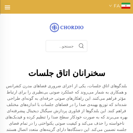
FA
سخنرانان اتاق جلسات
بلندگوهای اتاق جلسات، یکی از اجزای ضروری فضاهای مدرن کنفرانس
و همکاری به شمار می‌روند که عملکرد صوتی بی‌نظیری را برای ارتباط
مؤثر فراهم می‌کنند. این راهکارهای صوتی حرفه‌ای به گونه‌ای طراحی
شده‌اند که توزیع بهینه‌ی صدا را در فضاهای جلسات با اندازه‌های مختلف
فراهم کنند. این بلندگوها از فناوری پردازش سیگنال دیجیتال پیشرفته‌ای
بهره می‌برند که به صورت خودکار سطح صدا را تنظیم کرده و فیدبک‌های
ناخواسته را حذف می‌کند و کیفیت صوتی یکنواختی را در تمام فضای
جلسه تضمین می‌کند. این دستگاه‌ها دارای گزینه‌های متعدد اتصال هستند