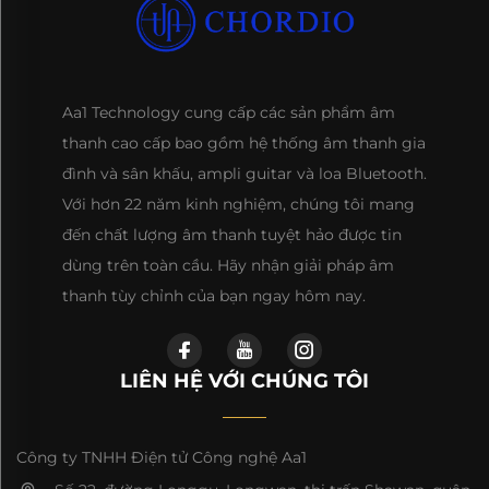
Aa1 Technology cung cấp các sản phẩm âm
thanh cao cấp bao gồm hệ thống âm thanh gia
đình và sân khấu, ampli guitar và loa Bluetooth.
Với hơn 22 năm kinh nghiệm, chúng tôi mang
đến chất lượng âm thanh tuyệt hảo được tin
dùng trên toàn cầu. Hãy nhận giải pháp âm
thanh tùy chỉnh của bạn ngay hôm nay.
LIÊN HỆ VỚI CHÚNG TÔI
Công ty TNHH Điện tử Công nghệ Aa1