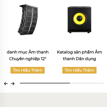
Katalog sản phẩm Âm
Katalog Âm thanh
thanh Dân dụng
Chuyên nghiệp
Tìm Hiểu Thêm
Tìm Hiểu Thêm