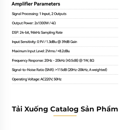
Tải Xuống Catalog Sản Phẩm