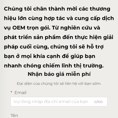
Chúng tôi chân thành mời các thương
hiệu lớn cùng hợp tác và cung cấp dịch
vụ OEM trọn gói. Từ nghiên cứu và
phát triển sản phẩm đến thực hiện giải
pháp cuối cùng, chúng tôi sẽ hỗ trợ
bạn ở mọi khía cạnh để giúp bạn
nhanh chóng chiếm lĩnh thị trường.
Nhận báo giá miễn phí
Đại diện của chúng tôi sẽ liên hệ với bạn sớm.
Email
0/100
Tên