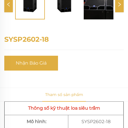
SYSP2602-18
Nhận Báo Giá
Tham số sản phẩm
Thông số kỹ thuật loa siêu trầm
Mô hình:
SYSP2602-18