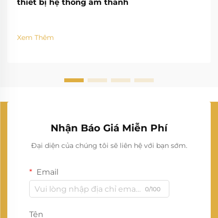
thiết bị hệ thống âm thanh
Xem Thêm
Nhận Báo Giá Miễn Phí
Đại diện của chúng tôi sẽ liên hệ với bạn sớm.
Email
0/100
Tên