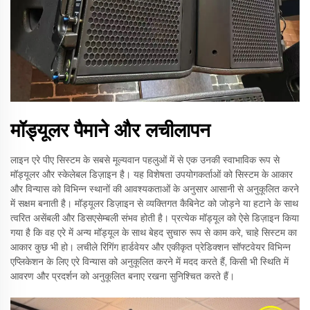
मॉड्यूलर पैमाने और लचीलापन
लाइन एरे पीए सिस्टम के सबसे मूल्यवान पहलुओं में से एक उनकी स्वाभाविक रूप से
मॉड्यूलर और स्केलेबल डिज़ाइन है। यह विशेषता उपयोगकर्ताओं को सिस्टम के आकार
और विन्यास को विभिन्न स्थानों की आवश्यकताओं के अनुसार आसानी से अनुकूलित करने
में सक्षम बनाती है। मॉड्यूलर डिज़ाइन से व्यक्तिगत कैबिनेट को जोड़ने या हटाने के साथ
त्वरित असेंबली और डिसएसेम्बली संभव होती है। प्रत्येक मॉड्यूल को ऐसे डिज़ाइन किया
गया है कि वह एरे में अन्य मॉड्यूल के साथ बेहद सुचारु रूप से काम करे, चाहे सिस्टम का
आकार कुछ भी हो। लचीले रिगिंग हार्डवेयर और एकीकृत प्रेडिक्शन सॉफ्टवेयर विभिन्न
एप्लिकेशन के लिए एरे विन्यास को अनुकूलित करने में मदद करते हैं, किसी भी स्थिति में
आवरण और प्रदर्शन को अनुकूलित बनाए रखना सुनिश्चित करते हैं।