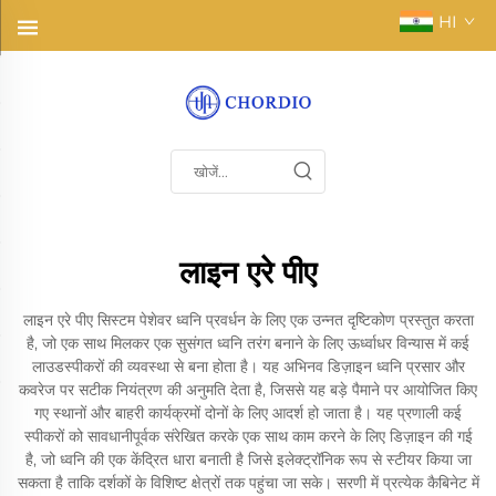
HI
लाइन एरे पीए
लाइन एरे पीए सिस्टम पेशेवर ध्वनि प्रवर्धन के लिए एक उन्नत दृष्टिकोण प्रस्तुत करता
है, जो एक साथ मिलकर एक सुसंगत ध्वनि तरंग बनाने के लिए ऊर्ध्वाधर विन्यास में कई
लाउडस्पीकरों की व्यवस्था से बना होता है। यह अभिनव डिज़ाइन ध्वनि प्रसार और
कवरेज पर सटीक नियंत्रण की अनुमति देता है, जिससे यह बड़े पैमाने पर आयोजित किए
गए स्थानों और बाहरी कार्यक्रमों दोनों के लिए आदर्श हो जाता है। यह प्रणाली कई
स्पीकरों को सावधानीपूर्वक संरेखित करके एक साथ काम करने के लिए डिज़ाइन की गई
है, जो ध्वनि की एक केंद्रित धारा बनाती है जिसे इलेक्ट्रॉनिक रूप से स्टीयर किया जा
सकता है ताकि दर्शकों के विशिष्ट क्षेत्रों तक पहुंचा जा सके। सरणी में प्रत्येक कैबिनेट में