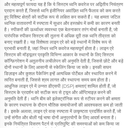
और महत्वपूर्ण फायदा यह है कि ये सिस्टम ध्वनि कवरेज पर अद्वितीय नियंत्रण
प्रदान करते हैं, जिससे ध्वनि इंजीनियर अवांछित ध्वनि फैलाव को कम करते
हुए विशिष्ट क्षेत्रों को सटीक रूप से लक्षित कर सकते हैं। यह क्षमता जटिल
ध्वनिक वातावरणों में स्पष्टता में सुधार और हस्तक्षेप में कमी का कारण बनती
है। स्पीकरों की ऊर्ध्वाधर व्यवस्था एक बेलनाकार तरंग मोर्चा बनाती है, जो
पारंपरिक स्पीकर सिस्टम की तुलना में अधिक दूरी तक ध्वनि तीव्रता को
बनाए रखती है। यह विशेषता लाइन एरे को बड़े स्थानों में विशेष रूप से
प्रभावी बनाती है, जहां स्थिर ध्वनि कवरेज महत्वपूर्ण होता है। लाइन एरे
सिस्टम की मॉड्यूलर प्रकृति विभिन्न आकार के स्थानों के लिए सिस्टम
कॉन्फ़िगरेशन में अतुलनीय लचीलेपन की अनुमति देती है, जिससे छोटे और बड़े
दोनों स्थानों के लिए आसानी से स्केलिंग किया जा सके। इनकी सघन
डिज़ाइन और कुशल पैकेजिंग इन्हें अत्यधिक पोर्टेबल और स्थापित करने में
त्वरित बनाती है, जिससे श्रम लागत और स्थापना समय कम होता है।
आधुनिक लाइन एरे में उन्नत डीएसपी (DSP) क्षमताएं शामिल होती हैं, जो
सिस्टम के प्रदर्शन को सटीक रूप से ट्यून और ऑप्टिमाइज़ करने की
अनुमति देती हैं। ध्वनि बीम को इलेक्ट्रॉनिक रूप से स्टीयर करने की क्षमता
के कारण स्थापना के दौरान भौतिक समायोजनों की आवश्यकता कम हो जाती
है। इसके अलावा, लाइन एरे वाक् स्पष्टता में उत्कृष्टता प्रदर्शित करते हैं, जो
उन्हें संगीत और बोली गई भाषा दोनों अनुप्रयोगों के लिए आदर्श बनाता है।
इनके नियंत्रित विसरण पैटर्न से प्रतिपुष्टि की समस्याओं को कम किया जा