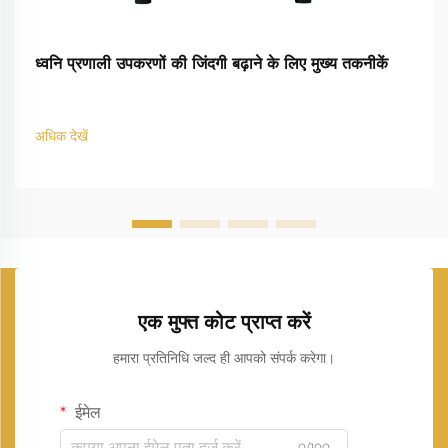
ध्वनि प्रणाली उपकरणों की जिंदगी बढ़ाने के लिए मुख्य तकनीकें
अधिक देखें
एक मुफ्त कोट प्राप्त करें
हमारा प्रतिनिधि जल्द ही आपको संपर्क करेगा।
ईमेल
0/100