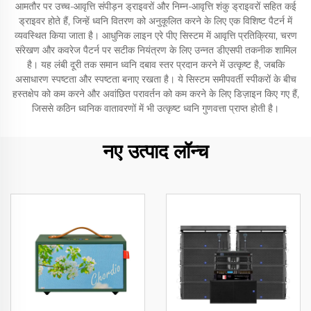
आमतौर पर उच्च-आवृत्ति संपीड़न ड्राइवरों और निम्न-आवृत्ति शंकु ड्राइवरों सहित कई
ड्राइवर होते हैं, जिन्हें ध्वनि वितरण को अनुकूलित करने के लिए एक विशिष्ट पैटर्न में
व्यवस्थित किया जाता है। आधुनिक लाइन एरे पीए सिस्टम में आवृत्ति प्रतिक्रिया, चरण
संरेखण और कवरेज पैटर्न पर सटीक नियंत्रण के लिए उन्नत डीएसपी तकनीक शामिल
है। यह लंबी दूरी तक समान ध्वनि दबाव स्तर प्रदान करने में उत्कृष्ट है, जबकि
असाधारण स्पष्टता और स्पष्टता बनाए रखता है। ये सिस्टम समीपवर्ती स्पीकरों के बीच
हस्तक्षेप को कम करने और अवांछित परावर्तन को कम करने के लिए डिज़ाइन किए गए हैं,
जिससे कठिन ध्वनिक वातावरणों में भी उत्कृष्ट ध्वनि गुणवत्ता प्राप्त होती है।
नए उत्पाद लॉन्च