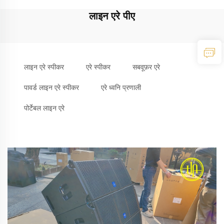
लाइन एरे पीए
लाइन एरे स्पीकर
एरे स्पीकर
सबवूफ़र एरे
पावर्ड लाइन एरे स्पीकर
एरे ध्वनि प्रणाली
पोर्टेबल लाइन एरे