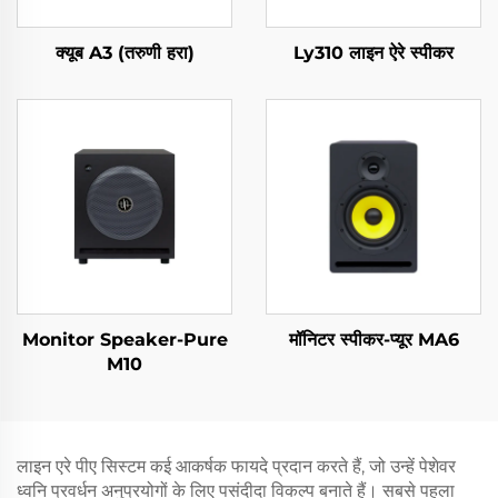
क्यूब A3 (तरुणी हरा)
Ly310 लाइन ऐरे स्पीकर
Monitor Speaker-Pure
मॉनिटर स्पीकर-प्यूर MA6
M10
लाइन एरे पीए सिस्टम कई आकर्षक फायदे प्रदान करते हैं, जो उन्हें पेशेवर
ध्वनि प्रवर्धन अनुप्रयोगों के लिए पसंदीदा विकल्प बनाते हैं। सबसे पहला