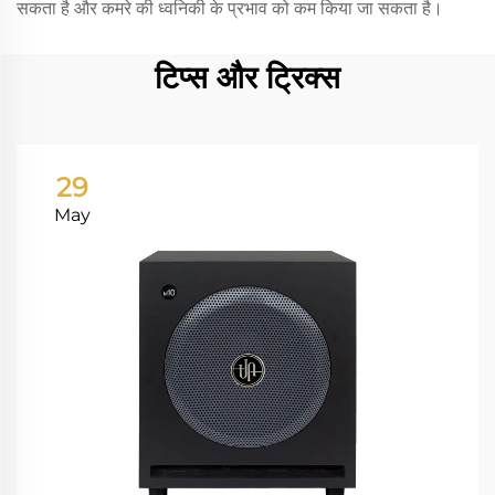
सकता है और कमरे की ध्वनिकी के प्रभाव को कम किया जा सकता है।
टिप्स और ट्रिक्स
29
May