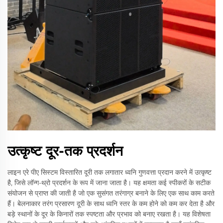
उत्कृष्ट दूर-तक प्रदर्शन
लाइन एरे पीए सिस्टम विस्तारित दूरी तक लगातार ध्वनि गुणवत्ता प्रदान करने में उत्कृष्ट
है, जिसे लॉन्ग-थ्रो प्रदर्शन के रूप में जाना जाता है। यह क्षमता कई स्पीकरों के सटीक
संयोजन से प्राप्त की जाती है जो एक सुसंगत तरंगाग्र बनाने के लिए एक साथ काम करते
हैं। बेलनाकार तरंग प्रसारण दूरी के साथ ध्वनि स्तर के कम होने को कम कर देता है और
बड़े स्थानों के दूर के किनारों तक स्पष्टता और प्रभाव को बनाए रखता है। यह विशेषता