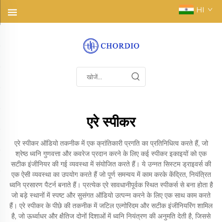
HI
एरे स्पीकर
एरे स्पीकर ऑडियो तकनीक में एक क्रांतिकारी प्रगति का प्रतिनिधित्व करते हैं, जो
श्रेष्ठ ध्वनि गुणवत्ता और कवरेज प्रदान करने के लिए कई स्पीकर इकाइयों को एक
सटीक इंजीनियर की गई व्यवस्था में संयोजित करते हैं। ये उन्नत सिस्टम ड्राइवर्स की
एक ऐसी व्यवस्था का उपयोग करते हैं जो पूर्ण समन्वय में काम करके केंद्रित, नियंत्रित
ध्वनि प्रसारण पैटर्न बनाते हैं। प्रत्येक एरे सावधानीपूर्वक स्थित स्पीकर्स से बना होता है
जो बड़े स्थानों में स्पष्ट और सुसंगत ऑडियो उत्पन्न करने के लिए एक साथ काम करते
हैं। एरे स्पीकर के पीछे की तकनीक में जटिल एल्गोरिदम और सटीक इंजीनियरिंग शामिल
है, जो ऊर्ध्वाधर और क्षैतिज दोनों दिशाओं में ध्वनि नियंत्रण की अनुमति देती है, जिससे