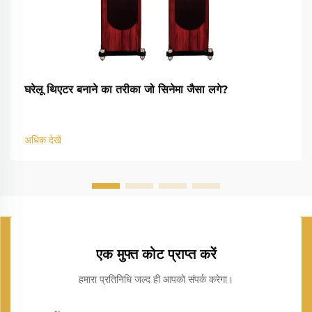
घरेलू थिएटर बनाने का तरीका जो सिनेमा जैसा लगे?
अधिक देखें
एक मुफ्त कोट प्राप्त करें
हमारा प्रतिनिधि जल्द ही आपको संपर्क करेगा।