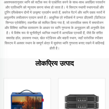
आवश्यकतानुसार ध्वनि को सटीक रूप से प्रक्षेपित करने के साथ-साथ अवांछित परावर्तन
और प्रतिध्वनि को न्यूनतम करना संभव हो जाता है। ये सिस्टम स्थायी स्थापनाओं और
टूरिंग एप्लिकेशन दोनों में उत्कृष्ट प्रदर्शन करते हैं, कवरेज पैटर्न और ध्वनि दबाव स्तरों में
अतुलनीय लचीलापन प्रदान करते हैं। आधुनिक एरे स्पीकर्स में उन्नत डीएसपी (डिजिटल
सिग्नल प्रोसेसिंग) तकनीक को शामिल किया गया है, जो वास्तविक समय में समायोजन
और विशिष्ट ध्वनिक वातावरण के आधार पर ध्वनि गुणवत्ता के अनुकूलन की अनुमति देता
है। ये विशेष रूप से चुनौतीपूर्ण ध्वनिक स्थानों में अत्यधिक प्रभावी हैं, जैसे कि संगीत
समारोह हॉल, उपासना स्थल, खेल स्टेडियम और बाहरी स्थान, जहाँ पारंपरिक स्पीकर
सिस्टम में अक्सर स्थान के सम्पूर्ण क्षेत्र में सुसंगत ध्वनि गुणवत्ता बनाए रखने में कठिनाई
होती है।
लोकप्रिय उत्पाद