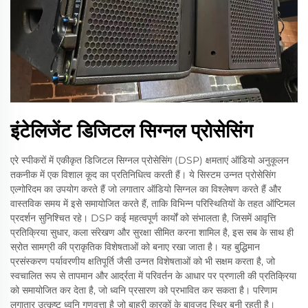
इंटेलिजेंट डिजिटल सिग्नल प्रोसेसिंग
एरे स्पीकरों में एकीकृत डिजिटल सिग्नल प्रोसेसिंग (DSP) क्षमताएं ऑडियो अनुकूलन
तकनीक में एक विशाल कूद का प्रतिनिधित्व करती हैं। ये सिस्टम उन्नत प्रोसेसिंग
एल्गोरिदम का उपयोग करते हैं जो लगातार ऑडियो सिग्नल का विश्लेषण करते हैं और
वास्तविक समय में इसे समायोजित करते हैं, ताकि विभिन्न परिस्थितियों के तहत ऑप्टिमल
प्रदर्शन सुनिश्चित रहे। DSP कई महत्वपूर्ण कार्यों को संभालता है, जिसमें आवृत्ति
प्रतिक्रिया सुधार, कला संरेखण और सुरक्षा सीमित करना शामिल है, इस सब के साथ ही
स्रोत सामग्री की प्राकृतिक विशेषताओं को बनाए रखा जाता है। यह बुद्धिमान
प्रसंस्करण पर्यावरणीय क्षतिपूर्ति जैसी उन्नत विशेषताओं को भी सक्षम करता है, जो
स्वचालित रूप से तापमान और आर्द्रता में परिवर्तन के आधार पर प्रणाली की प्रतिक्रिया
को समायोजित कर देता है, जो ध्वनि प्रसारण को प्रभावित कर सकता है। परिणाम
लगातार उत्कृष्ट ध्वनि गुणवत्ता है जो बाहरी कारकों के बावजूद स्थिर बनी रहती है।