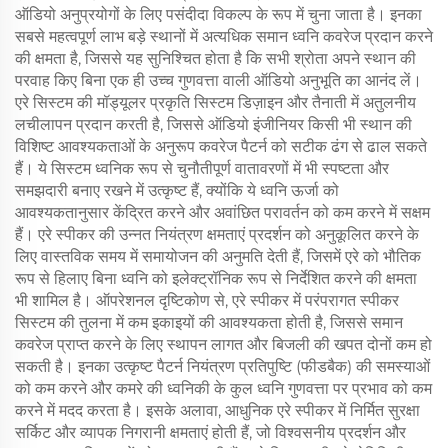
ऑडियो अनुप्रयोगों के लिए पसंदीदा विकल्प के रूप में चुना जाता है। इनका
सबसे महत्वपूर्ण लाभ बड़े स्थानों में अत्यधिक समान ध्वनि कवरेज प्रदान करने
की क्षमता है, जिससे यह सुनिश्चित होता है कि सभी श्रोता अपने स्थान की
परवाह किए बिना एक ही उच्च गुणवत्ता वाली ऑडियो अनुभूति का आनंद लें।
एरे सिस्टम की मॉड्यूलर प्रकृति सिस्टम डिज़ाइन और तैनाती में अतुलनीय
लचीलापन प्रदान करती है, जिससे ऑडियो इंजीनियर किसी भी स्थान की
विशिष्ट आवश्यकताओं के अनुरूप कवरेज पैटर्न को सटीक ढंग से ढाल सकते
हैं। ये सिस्टम ध्वनिक रूप से चुनौतीपूर्ण वातावरणों में भी स्पष्टता और
समझदारी बनाए रखने में उत्कृष्ट हैं, क्योंकि ये ध्वनि ऊर्जा को
आवश्यकतानुसार केंद्रित करने और अवांछित परावर्तन को कम करने में सक्षम
हैं। एरे स्पीकर की उन्नत नियंत्रण क्षमताएं प्रदर्शन को अनुकूलित करने के
लिए वास्तविक समय में समायोजन की अनुमति देती हैं, जिसमें एरे को भौतिक
रूप से हिलाए बिना ध्वनि को इलेक्ट्रॉनिक रूप से निर्देशित करने की क्षमता
भी शामिल है। ऑपरेशनल दृष्टिकोण से, एरे स्पीकर में परंपरागत स्पीकर
सिस्टम की तुलना में कम इकाइयों की आवश्यकता होती है, जिससे समान
कवरेज प्राप्त करने के लिए स्थापन लागत और बिजली की खपत दोनों कम हो
सकती है। इनका उत्कृष्ट पैटर्न नियंत्रण प्रतिपुष्टि (फीडबैक) की समस्याओं
को कम करने और कमरे की ध्वनिकी के कुल ध्वनि गुणवत्ता पर प्रभाव को कम
करने में मदद करता है। इसके अलावा, आधुनिक एरे स्पीकर में निर्मित सुरक्षा
सर्किट और व्यापक निगरानी क्षमताएं होती हैं, जो विश्वसनीय प्रदर्शन और