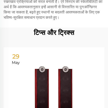
रखरखाव प्रक्रियाओं को सरल बनाती हैं। एरे सिस्टम की स्केलेबिलिटी का
अर्थ है कि आवश्यकतानुसार इन्हें आसानी से विस्तारित या पुन:कॉन्फ़िगर
किया जा सकता है, बढ़ते हुए स्थानों या बदलती आवश्यकताओं के लिए एक
भविष्य-सुरक्षित समाधान प्रदान करते हुए।
टिप्स और ट्रिक्स
29
May