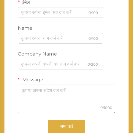
ईमेल
0/100
Name
0/100
Company Name
0/200
Message
0/1000
जमा करें