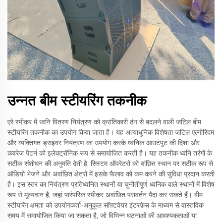
उन्नत बीम स्टीयरिंग तकनीक
एरे स्पीकर में ध्वनि वितरण नियंत्रण को क्रांतिकारी ढंग से बदलने वाली जटिल बीम
स्टीयरिंग तकनीक का उपयोग किया जाता है। यह अत्याधुनिक विशेषता जटिल एल्गोरिदम
और व्यक्तिगत ड्राइवर नियंत्रण का उपयोग करके ध्वनिक आउटपुट की दिशा और
कवरेज पैटर्न को इलेक्ट्रॉनिक रूप से समायोजित करती है। यह तकनीक ध्वनि तरंगों के
सटीक संशोधन की अनुमति देती है, सिस्टम ऑपरेटरों को वांछित स्थान पर सटीक रूप से
ऑडियो भेजने और अवांछित क्षेत्रों में इसके फैलाव को कम करने की सुविधा प्रदान करती
है। इस स्तर का नियंत्रण प्रतिध्वनित स्थानों या चुनौतीपूर्ण ध्वनिक वाले स्थानों में विशेष
रूप से मूल्यवान है, जहां पारंपरिक स्पीकर अवांछित परावर्तन पैदा कर सकते हैं। बीम
स्टीयरिंग क्षमता को उपयोगकर्ता-अनुकूल सॉफ़्टवेयर इंटरफ़ेस के माध्यम से वास्तविक
समय में समायोजित किया जा सकता है, जो विभिन्न घटनाओं की आवश्यकताओं या