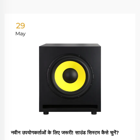
29
May
नवीन उपयोगकर्ताओं के लिए जरूरी! साउंड सिस्टम कैसे चुनें?