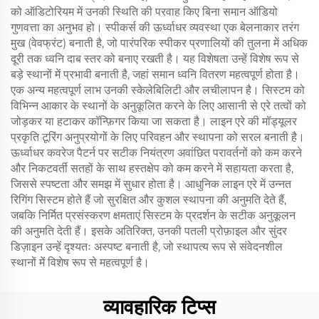
को ऑडिटोरियम में उनकी स्थिति की परवाह किए बिना समान ऑडियो
गुणवत्ता का अनुभव हो। स्पीकर्स की ऊर्ध्वाधर व्यवस्था एक बेलनाकार तरंग
मुख (वेवफ्रंट) बनाती है, जो पारंपरिक स्पीकर प्रणालियों की तुलना में अधिक
दूरी तक ध्वनि दाब स्तर को बनाए रखती है। यह विशेषता उन्हें विशेष रूप से
बड़े स्थानों में प्रभावी बनाती है, जहां समान ध्वनि वितरण महत्वपूर्ण होता है।
एक अन्य महत्वपूर्ण लाभ उनकी स्केलेबिलिटी और लचीलापन है। सिस्टम को
विभिन्न आकार के स्थानों के अनुकूलित करने के लिए आसानी से एरे तत्वों को
जोड़कर या हटाकर कॉन्फ़िगर किया जा सकता है। लाइन एरे की मॉड्यूलर
प्रकृति टूरिंग अनुप्रयोगों के लिए परिवहन और स्थापना को सरल बनाती है।
ऊर्ध्वाधर कवरेज पैटर्न पर सटीक नियंत्रण अवांछित परावर्तनों को कम करने
और निकटवर्ती सतहों के साथ हस्तक्षेप को कम करने में सहायता करता है,
जिससे स्पष्टता और समझ में सुधार होता है। आधुनिक लाइन एरे में उन्नत
रिगिंग सिस्टम होते हैं जो सुरक्षित और कुशल स्थापना की अनुमति देते हैं,
जबकि निर्मित प्रसंस्करण क्षमताएं सिस्टम के प्रदर्शन के सटीक अनुकूलन
की अनुमति देती हैं। इसके अतिरिक्त, उनकी पतली प्रोफ़ाइल और सुंदर
डिज़ाइन उन्हें दृश्यतः अस्पष्ट बनाती है, जो स्थापत्य रूप से संवेदनशील
स्थानों में विशेष रूप से महत्वपूर्ण है।
व्यावहारिक टिप्स