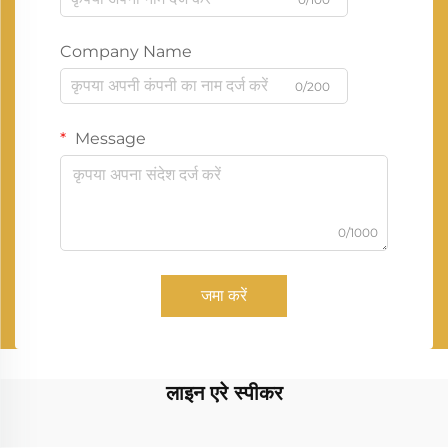
Company Name
0/200
Message
0/1000
जमा करें
लाइन एरे स्पीकर