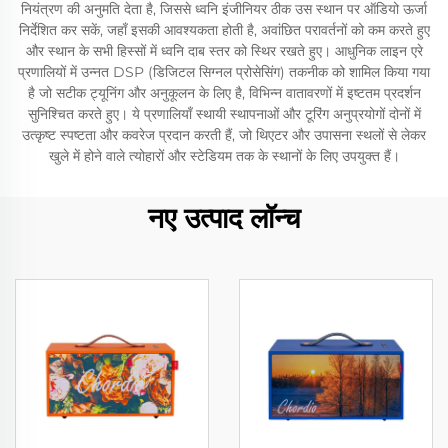
नियंत्रण की अनुमति देता है, जिससे ध्वनि इंजीनियर ठीक उस स्थान पर ऑडियो ऊर्जा
निर्देशित कर सकें, जहाँ इसकी आवश्यकता होती है, अवांछित परावर्तनों को कम करते हुए
और स्थान के सभी हिस्सों में ध्वनि दाब स्तर को स्थिर रखते हुए। आधुनिक लाइन एरे
प्रणालियों में उन्नत DSP (डिजिटल सिग्नल प्रोसेसिंग) तकनीक को शामिल किया गया
है जो सटीक ट्यूनिंग और अनुकूलन के लिए है, विभिन्न वातावरणों में इष्टतम प्रदर्शन
सुनिश्चित करते हुए। ये प्रणालियाँ स्थायी स्थापनाओं और टूरिंग अनुप्रयोगों दोनों में
उत्कृष्ट स्पष्टता और कवरेज प्रदान करती हैं, जो थिएटर और उपासना स्थलों से लेकर
खुले में होने वाले त्योहारों और स्टेडियम तक के स्थानों के लिए उपयुक्त हैं।
नए उत्पाद लॉन्च