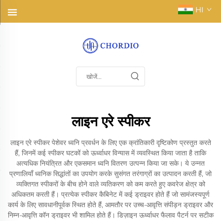
HI
लाइन एरे स्पीकर
लाइन एरे स्पीकर पेशेवर ध्वनि प्रवर्धन के लिए एक क्रांतिकारी दृष्टिकोण प्रस्तुत करते
हैं, जिनमें कई स्पीकर घटकों को ऊर्ध्वाधर विन्यास में व्यवस्थित किया जाता है ताकि
अत्यधिक नियंत्रित और एकसमान ध्वनि वितरण उत्पन्न किया जा सके। ये उन्नत
प्रणालियाँ ध्वनिक सिद्धांतों का उपयोग करके सुसंगत तरंगाग्रों का उत्पादन करती हैं, जो
व्यक्तिगत स्पीकरों के बीच होने वाले व्यतिकरण को कम करते हुए कवरेज क्षेत्र को
अधिकतम करती हैं। प्रत्येक स्पीकर कैबिनेट में कई ड्राइवर होते हैं जो सामंजस्यपूर्ण
कार्य के लिए सावधानीपूर्वक स्थित होते हैं, आमतौर पर उच्च-आवृत्ति संपीड़न ड्राइवर और
निम्न-आवृत्ति कॉन ड्राइवर भी शामिल होते हैं। डिज़ाइन ऊर्ध्वाधर फैलाव पैटर्न पर सटीक