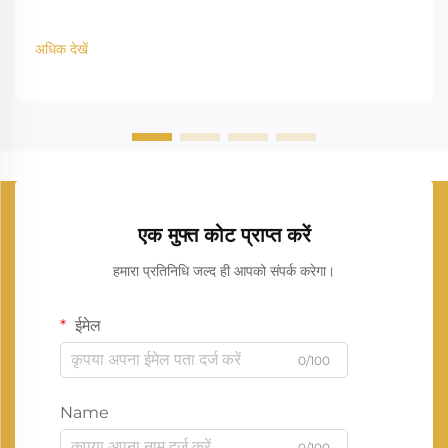
अधिक देखें
एक मुफ्त कोट प्राप्त करें
हमारा प्रतिनिधि जल्द ही आपको संपर्क करेगा।
ईमेल
0/100
Name
0/100