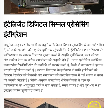
इंटेलिजेंट डिजिटल सिग्नल प्रोसेसिंग
इंटीग्रेशन
आधुनिक लाइन एरे सिस्टम में अत्याधुनिक डिजिटल सिग्नल प्रोसेसिंग की क्षमताएं शामिल
हैं, जो उनके प्रदर्शन को नए ऊंचाइयों तक पहुंचाती हैं। ये इंटेलिजेंट DSP सिस्टम एरे
कॉन्फ़िगरेशन पर व्यापक नियंत्रण प्रदान करते हैं, आवृत्ति प्रतिक्रिया, कला संरेखण
और कवरेज पैटर्न के सटीक समायोजन की अनुमति देते हैं। उन्नत प्रोसेसिंग एल्गोरिथ्म
वातावरणीय स्थितियों और एरे ज्यामिति की भरपाई करते हैं, किसी भी वातावरण में इष्टतम
प्रदर्शन सुनिश्चित करते हैं। नेटवर्क नियंत्रण के एकीकरण से ध्वनि इंजीनियरों को
सिस्टम पैरामीटर की निगरानी और समायोजन को वास्तविक समय में कई स्थानों से करने
की अनुमति मिलती है। निर्मित-अनुमान सॉफ्टवेयर भौतिक तैनाती से पहले एरे
कॉन्फ़िगरेशन को अनुकूलित करने में मदद करता है, समय बचाता है और शुरुआत से ही
इष्टतम कवरेज सुनिश्चित करता है।