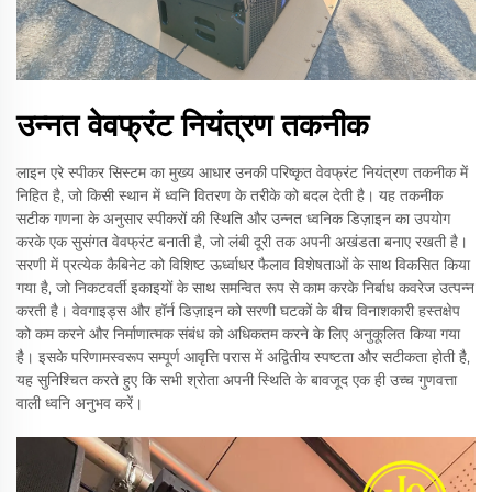
उन्नत वेवफ्रंट नियंत्रण तकनीक
लाइन एरे स्पीकर सिस्टम का मुख्य आधार उनकी परिष्कृत वेवफ्रंट नियंत्रण तकनीक में
निहित है, जो किसी स्थान में ध्वनि वितरण के तरीके को बदल देती है। यह तकनीक
सटीक गणना के अनुसार स्पीकरों की स्थिति और उन्नत ध्वनिक डिज़ाइन का उपयोग
करके एक सुसंगत वेवफ्रंट बनाती है, जो लंबी दूरी तक अपनी अखंडता बनाए रखती है।
सरणी में प्रत्येक कैबिनेट को विशिष्ट ऊर्ध्वाधर फैलाव विशेषताओं के साथ विकसित किया
गया है, जो निकटवर्ती इकाइयों के साथ समन्वित रूप से काम करके निर्बाध कवरेज उत्पन्न
करती है। वेवगाइड्स और हॉर्न डिज़ाइन को सरणी घटकों के बीच विनाशकारी हस्तक्षेप
को कम करने और निर्माणात्मक संबंध को अधिकतम करने के लिए अनुकूलित किया गया
है। इसके परिणामस्वरूप सम्पूर्ण आवृत्ति परास में अद्वितीय स्पष्टता और सटीकता होती है,
यह सुनिश्चित करते हुए कि सभी श्रोता अपनी स्थिति के बावजूद एक ही उच्च गुणवत्ता
वाली ध्वनि अनुभव करें।