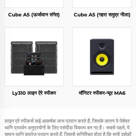
Cube A5 (ऊर्जावान संगेत)
Cube A5 (गहरा समुद्र नीला)
Ly310 लाइन ऐरे स्पीकर
मॉनिटर स्पीकर-प्यूर MA6
लाइन एरे स्पीकर्स कई आकर्षक लाभ प्रदान करते हैं, जिसके कारण वे पेशेवर
ध्वनि प्रवर्धन अनुप्रयोगों के लिए पसंदीदा विकल्प बन गए हैं। सबसे पहले, ये
समान ध्वनि कवरेज प्रदान करते हैं, जिससे सुनिश्चित होता है कि सभी दर्शकों