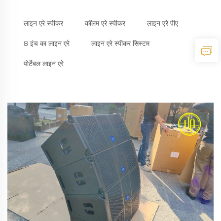
लाइन एरे स्पीकर
कॉलम एरे स्पीकर
लाइन एरे पीए
8 इंच का लाइन एरे
लाइन एरे स्पीकर सिस्टम
पोर्टेबल लाइन एरे