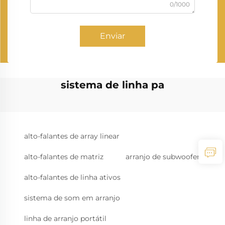
0/1000
Enviar
sistema de linha pa
alto-falantes de array linear
alto-falantes de matriz
arranjo de subwoofer
alto-falantes de linha ativos
sistema de som em arranjo
linha de arranjo portátil