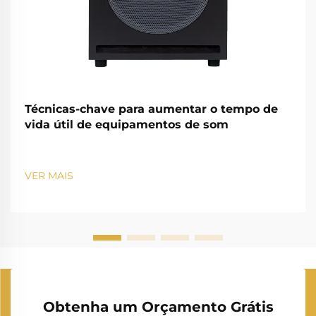
Técnicas-chave para aumentar o tempo de
vida útil de equipamentos de som
VER MAIS
Obtenha um Orçamento Grátis