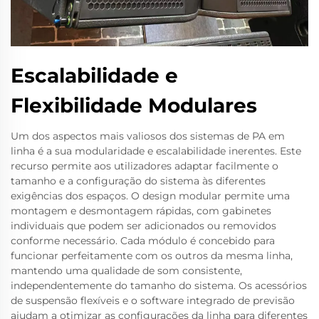
Escalabilidade e
Flexibilidade Modulares
Um dos aspectos mais valiosos dos sistemas de PA em
linha é a sua modularidade e escalabilidade inerentes. Este
recurso permite aos utilizadores adaptar facilmente o
tamanho e a configuração do sistema às diferentes
exigências dos espaços. O design modular permite uma
montagem e desmontagem rápidas, com gabinetes
individuais que podem ser adicionados ou removidos
conforme necessário. Cada módulo é concebido para
funcionar perfeitamente com os outros da mesma linha,
mantendo uma qualidade de som consistente,
independentemente do tamanho do sistema. Os acessórios
de suspensão flexíveis e o software integrado de previsão
ajudam a otimizar as configurações da linha para diferentes