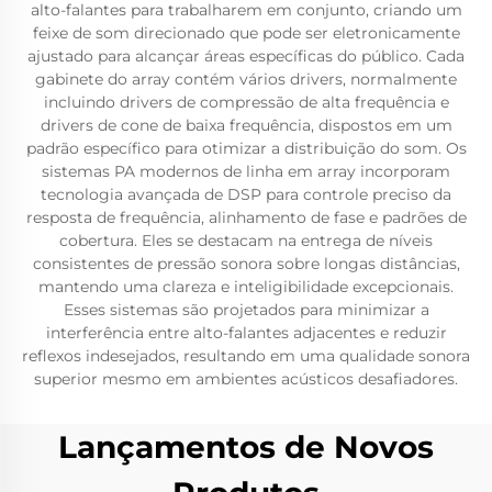
alto-falantes para trabalharem em conjunto, criando um
feixe de som direcionado que pode ser eletronicamente
ajustado para alcançar áreas específicas do público. Cada
gabinete do array contém vários drivers, normalmente
incluindo drivers de compressão de alta frequência e
drivers de cone de baixa frequência, dispostos em um
padrão específico para otimizar a distribuição do som. Os
sistemas PA modernos de linha em array incorporam
tecnologia avançada de DSP para controle preciso da
resposta de frequência, alinhamento de fase e padrões de
cobertura. Eles se destacam na entrega de níveis
consistentes de pressão sonora sobre longas distâncias,
mantendo uma clareza e inteligibilidade excepcionais.
Esses sistemas são projetados para minimizar a
interferência entre alto-falantes adjacentes e reduzir
reflexos indesejados, resultando em uma qualidade sonora
superior mesmo em ambientes acústicos desafiadores.
Lançamentos de Novos