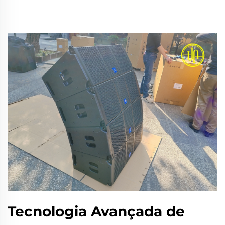
Tecnologia Avançada de