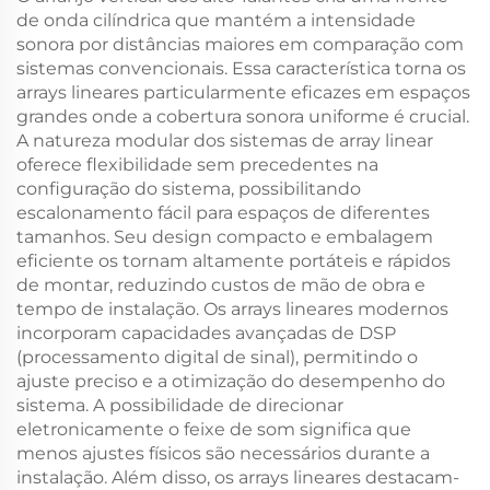
de onda cilíndrica que mantém a intensidade
sonora por distâncias maiores em comparação com
sistemas convencionais. Essa característica torna os
arrays lineares particularmente eficazes em espaços
grandes onde a cobertura sonora uniforme é crucial.
A natureza modular dos sistemas de array linear
oferece flexibilidade sem precedentes na
configuração do sistema, possibilitando
escalonamento fácil para espaços de diferentes
tamanhos. Seu design compacto e embalagem
eficiente os tornam altamente portáteis e rápidos
de montar, reduzindo custos de mão de obra e
tempo de instalação. Os arrays lineares modernos
incorporam capacidades avançadas de DSP
(processamento digital de sinal), permitindo o
ajuste preciso e a otimização do desempenho do
sistema. A possibilidade de direcionar
eletronicamente o feixe de som significa que
menos ajustes físicos são necessários durante a
instalação. Além disso, os arrays lineares destacam-