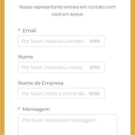
Nosso representante entrará em contato com
você em breve.
Email
0/100
Nome
0/100
Nome da Empresa
0/200
Mensagem