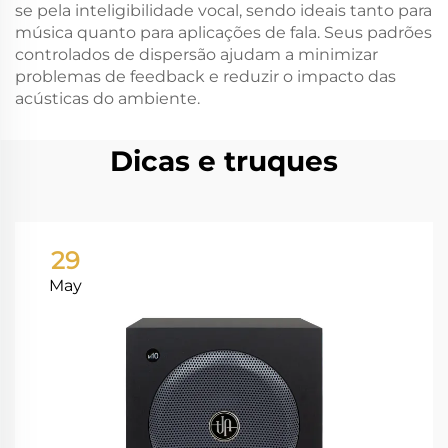
se pela inteligibilidade vocal, sendo ideais tanto para
música quanto para aplicações de fala. Seus padrões
controlados de dispersão ajudam a minimizar
problemas de feedback e reduzir o impacto das
acústicas do ambiente.
Dicas e truques
29
May