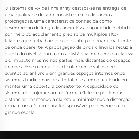
O sistema de PA de linha array destaca-se na entrega de
uma qualidade de som consistente em distâncias
prolongadas, uma característica conhecida como
desempenho de longa distância. Essa capacidade é obtida
por meio do acoplamento preciso de múltiplos alto-
falantes que trabalham em conjunto para criar uma frente
de onda coerente. A propagação da onda cilíndrica reduz a
queda do nível sonoro com a distância, mantendo a clareza
e o impacto mesmo nas partes mais distantes de espaços
grandes. Esse recurso é particularmente valioso em
eventos ao ar livre e em grandes espaços internos onde
sistemas tradicionais de alto-falantes têm dificuldade em
manter uma cobertura consistente. A capacidade do
sistema de projetar som de forma eficiente por longas
distâncias, mantendo a clareza e minimizando a distorção,
torna-o uma ferramenta indispensável para eventos em
grande escala.