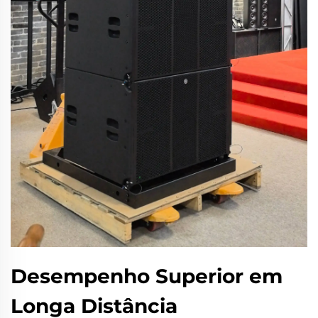
Desempenho Superior em
Longa Distância