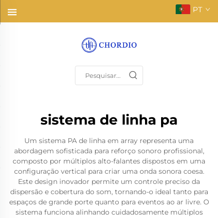
PT
sistema de linha pa
Um sistema PA de linha em array representa uma
abordagem sofisticada para reforço sonoro profissional,
composto por múltiplos alto-falantes dispostos em uma
configuração vertical para criar uma onda sonora coesa.
Este design inovador permite um controle preciso da
dispersão e cobertura do som, tornando-o ideal tanto para
espaços de grande porte quanto para eventos ao ar livre. O
sistema funciona alinhando cuidadosamente múltiplos