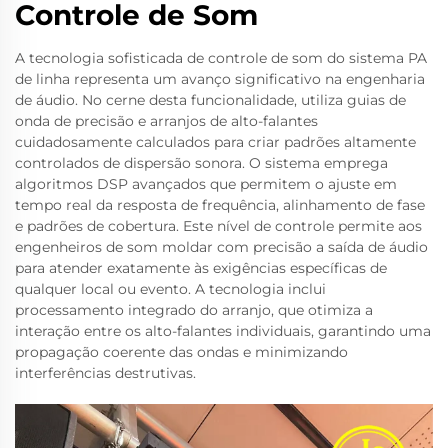
Controle de Som
A tecnologia sofisticada de controle de som do sistema PA
de linha representa um avanço significativo na engenharia
de áudio. No cerne desta funcionalidade, utiliza guias de
onda de precisão e arranjos de alto-falantes
cuidadosamente calculados para criar padrões altamente
controlados de dispersão sonora. O sistema emprega
algoritmos DSP avançados que permitem o ajuste em
tempo real da resposta de frequência, alinhamento de fase
e padrões de cobertura. Este nível de controle permite aos
engenheiros de som moldar com precisão a saída de áudio
para atender exatamente às exigências específicas de
qualquer local ou evento. A tecnologia inclui
processamento integrado do arranjo, que otimiza a
interação entre os alto-falantes individuais, garantindo uma
propagação coerente das ondas e minimizando
interferências destrutivas.