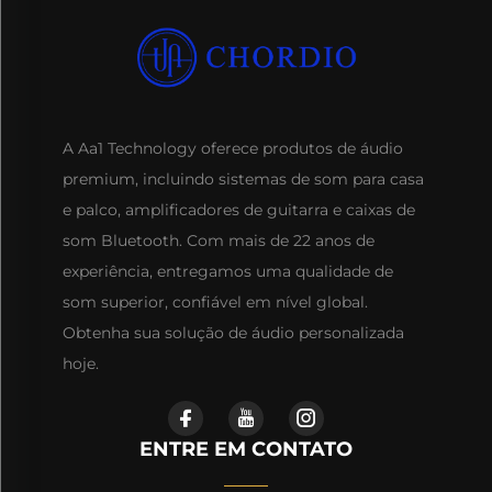
A Aa1 Technology oferece produtos de áudio
premium, incluindo sistemas de som para casa
e palco, amplificadores de guitarra e caixas de
som Bluetooth. Com mais de 22 anos de
experiência, entregamos uma qualidade de
som superior, confiável em nível global.
Obtenha sua solução de áudio personalizada
hoje.
ENTRE EM CONTATO