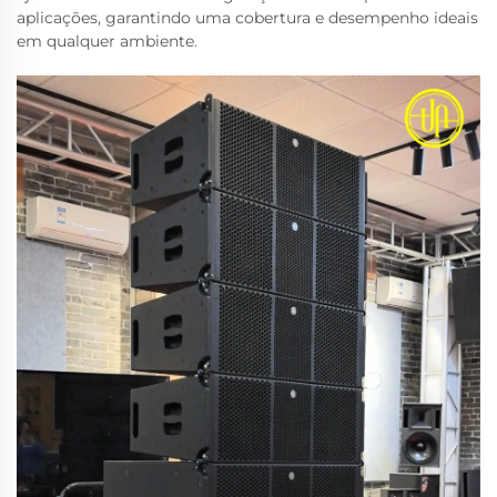
aplicações, garantindo uma cobertura e desempenho ideais
em qualquer ambiente.