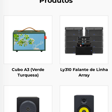
Produtos
Cubo A3 (Verde
Ly310 Falante de Linha
Turquesa)
Array