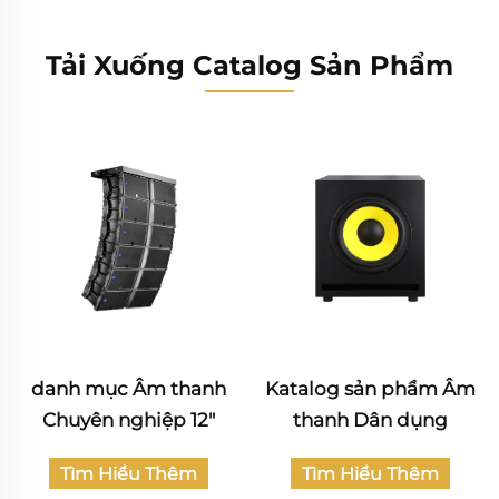
Tải Xuống Catalog Sản Phẩm
danh mục Âm thanh
Katalog sản phẩm Âm
Chuyên nghiệp 12"
thanh Dân dụng
Tìm Hiểu Thêm
Tìm Hiểu Thêm