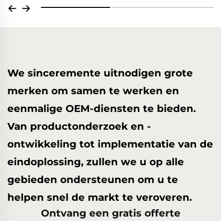
We sinceremente uitnodigen grote
merken om samen te werken en
eenmalige OEM-diensten te bieden.
Van productonderzoek en -
ontwikkeling tot implementatie van de
eindoplossing, zullen we u op alle
gebieden ondersteunen om u te
helpen snel de markt te veroveren.
Ontvang een gratis offerte