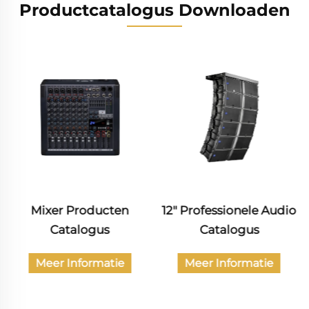
Productcatalogus Downloaden
12" Professionele Audio
Catalogus van
Catalogus
burgerlijke audio-
producten
Meer Informatie
Meer Informatie