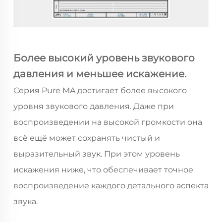
Более высокий уровень звукового
давления и меньшее искажение.
Серия Pure MA достигает более высокого
уровня звукового давления. Даже при
воспроизведении на высокой громкости она
всё ещё может сохранять чистый и
выразительный звук. При этом уровень
искажения ниже, что обеспечивает точное
воспроизведение каждого детального аспекта
звука.