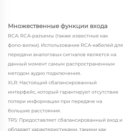
Множественные функции входа
RCA: RCA-разъемы (также известные как
фono-вилки). Использование RCA-кабелей для
передачи аналоговых сигналов является на
данный момент самым распространенным
методом аудио подключения.
XLR: Настоящий сбалансированный
интерфейс, который гарантирует отсутствие
потери информации при передаче на
большие расстояния.
TRS: Предоставляет сбалансированный вход и
обладает характеристиками, такими как