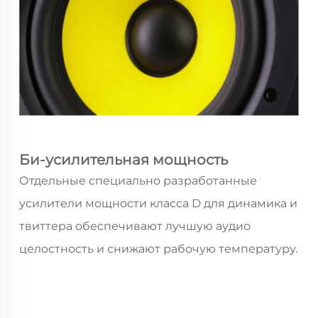
Би-усилительная мощность
Отдельные специально разработанные
усилители мощности класса D для динамика и
твиттера обеспечивают лучшую аудио
целостность и снижают рабочую температуру.