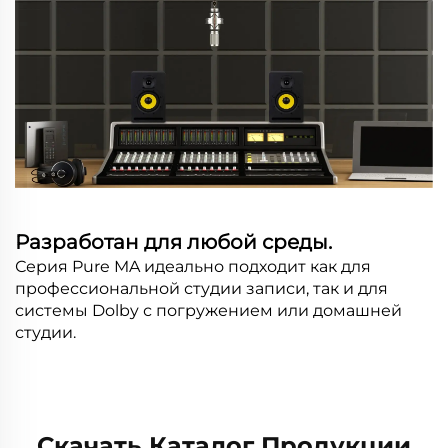
Разработан для любой среды.
Серия Pure MA идеально подходит как для
профессиональной студии записи, так и для
системы Dolby с погружением или домашней
студии.
Скачать Каталог Продукции