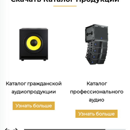
Каталог гражданской
Каталог
аудиопродукции
профессионального
аудио
Узнать больше
Узнать больше