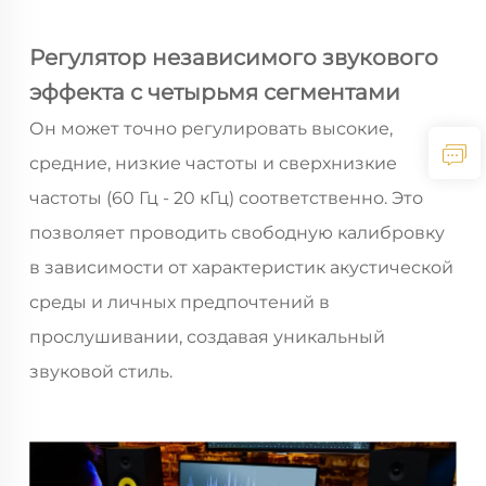
Регулятор независимого звукового
эффекта с четырьмя сегментами
Он может точно регулировать высокие,
средние, низкие частоты и сверхнизкие
частоты (60 Гц - 20 кГц) соответственно. Это
позволяет проводить свободную калибровку
в зависимости от характеристик акустической
среды и личных предпочтений в
прослушивании, создавая уникальный
звуковой стиль.