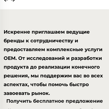
Искренне приглашаем ведущие
бренды к сотрудничеству и
предоставляем комплексные услуги
OEM. От исследований и разработки
продукта до реализации конечного
решения, мы поддержим вас во всех
аспектах, чтобы помочь быстро
завоевать рынок.
Получить бесплатное предложение