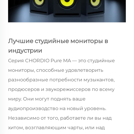
Лучшие студийные мониторы в
индустрии
Серия CHORDIO Pure MA — это студийные
мониторы, способные удовлетворить
разнообразные потребности музыкантов,
продюсеров и звукорежиссеров по всему
миру. Они могут поднять ваше
аудиопроизводство на новый уровень.
Независимо от того, работаете ли вы над
хитом, возглавляющим чарты, или над