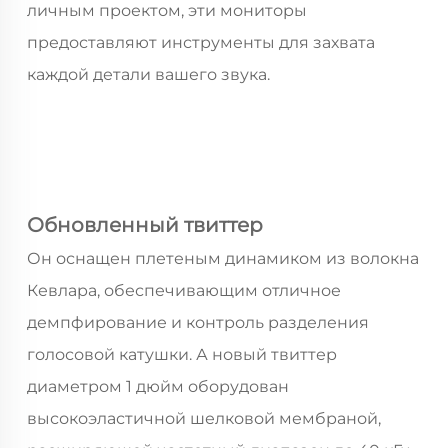
личным проектом, эти мониторы
предоставляют инструменты для захвата
каждой детали вашего звука.
Обновленный твиттер
Он оснащен плетеным динамиком из волокна
Кевлара, обеспечивающим отличное
демпфирование и контроль разделения
голосовой катушки. А новый твиттер
диаметром 1 дюйм оборудован
высокоэластичной шелковой мембраной,