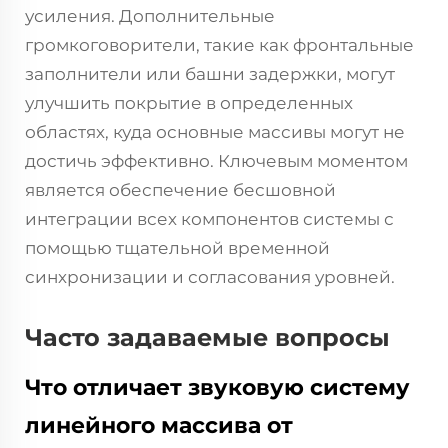
усиления. Дополнительные
громкоговорители, такие как фронтальные
заполнители или башни задержки, могут
улучшить покрытие в определенных
областях, куда основные массивы могут не
достичь эффективно. Ключевым моментом
является обеспечение бесшовной
интеграции всех компонентов системы с
помощью тщательной временной
синхронизации и согласования уровней.
Часто задаваемые вопросы
Что отличает звуковую систему
линейного массива от