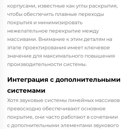
корпусами, известные как углы раскрытия,
чтобы обеспечить плавные переходы
покрытия и минимизировать
нежелательное перекрытие между
массивами. Внимание к этим деталям на
этапе проектирования имеет ключевое
значение для максимального повышения
производительности системы.
Интеграция с дополнительными
системами
Хотя звуковые системы линейных массивов
превосходно обеспечивают основное
покрытие, они часто работают в сочетании
с дополнительными элементами звукового