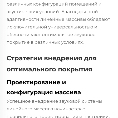
различных конфигураций помещений и
акустических условий. Благодаря этой
адаптивности линейные массивы обладают
исключительной универсальностью и
обеспечивают оптимальное звуковое
покрытие в различных условиях.
Стратегии внедрения для
оптимального покрытия
Проектирование и
конфигурация массива
Успешное внедрение звуковой системы
линейного массива начинается с
правильного проектирования и настройки.