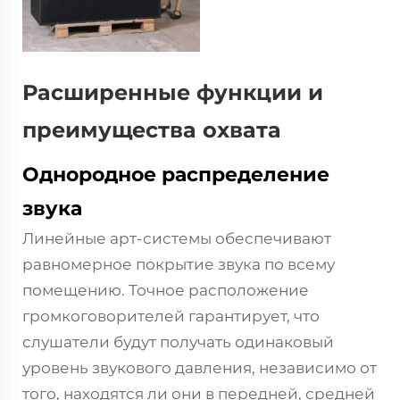
Расширенные функции и
преимущества охвата
Однородное распределение
звука
Линейные арт-системы обеспечивают
равномерное покрытие звука по всему
помещению. Точное расположение
громкоговорителей гарантирует, что
слушатели будут получать одинаковый
уровень звукового давления, независимо от
того, находятся ли они в передней, средней