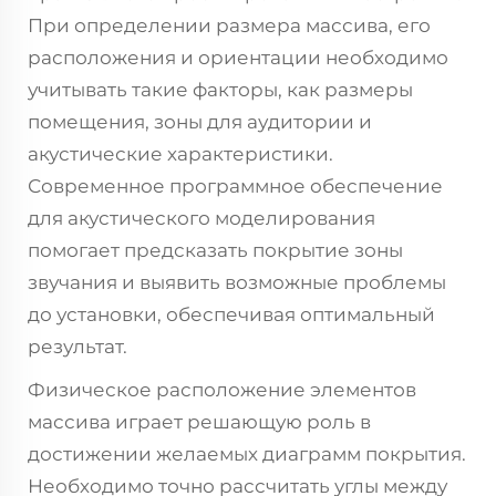
При определении размера массива, его
расположения и ориентации необходимо
учитывать такие факторы, как размеры
помещения, зоны для аудитории и
акустические характеристики.
Современное программное обеспечение
для акустического моделирования
помогает предсказать покрытие зоны
звучания и выявить возможные проблемы
до установки, обеспечивая оптимальный
результат.
Физическое расположение элементов
массива играет решающую роль в
достижении желаемых диаграмм покрытия.
Необходимо точно рассчитать углы между