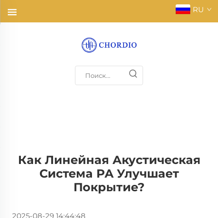
RU
Как Линейная Акустическая
Система PA Улучшает
Покрытие?
2025-08-29 14:44:48