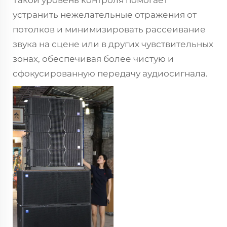
устранить нежелательные отражения от
потолков и минимизировать рассеивание
звука на сцене или в других чувствительных
зонах, обеспечивая более чистую и
сфокусированную передачу аудиосигнала.