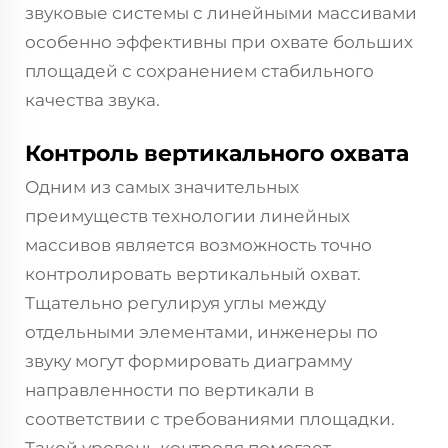
звуковые системы с линейными массивами
особенно эффективны при охвате больших
площадей с сохранением стабильного
качества звука.
Контроль вертикального охвата
Одним из самых значительных
преимуществ технологии линейных
массивов является возможность точно
контролировать вертикальный охват.
Тщательно регулируя углы между
отдельными элементами, инженеры по
звуку могут формировать диаграмму
направленности по вертикали в
соответствии с требованиями площадки.
Такой уровень контроля помогает