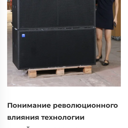
Понимание революционного
влияния технологии