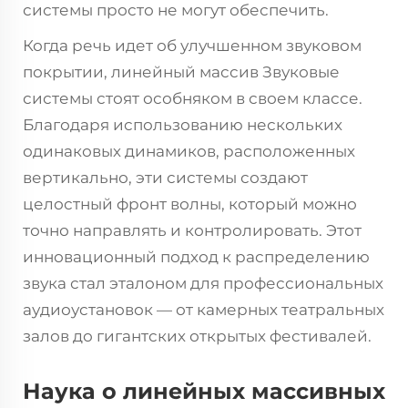
системы просто не могут обеспечить.
Когда речь идет об улучшенном звуковом
покрытии, линейный массив
Звуковые
системы
стоят особняком в своем классе.
Благодаря использованию нескольких
одинаковых динамиков, расположенных
вертикально, эти системы создают
целостный фронт волны, который можно
точно направлять и контролировать. Этот
инновационный подход к распределению
звука стал эталоном для профессиональных
аудиоустановок — от камерных театральных
залов до гигантских открытых фестивалей.
Наука о линейных массивных