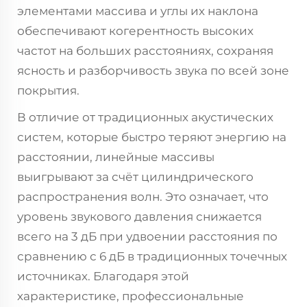
элементами массива и углы их наклона
обеспечивают когерентность высоких
частот на больших расстояниях, сохраняя
ясность и разборчивость звука по всей зоне
покрытия.
В отличие от традиционных акустических
систем, которые быстро теряют энергию на
расстоянии, линейные массивы
выигрывают за счёт цилиндрического
распространения волн. Это означает, что
уровень звукового давления снижается
всего на 3 дБ при удвоении расстояния по
сравнению с 6 дБ в традиционных точечных
источниках. Благодаря этой
характеристике, профессиональные