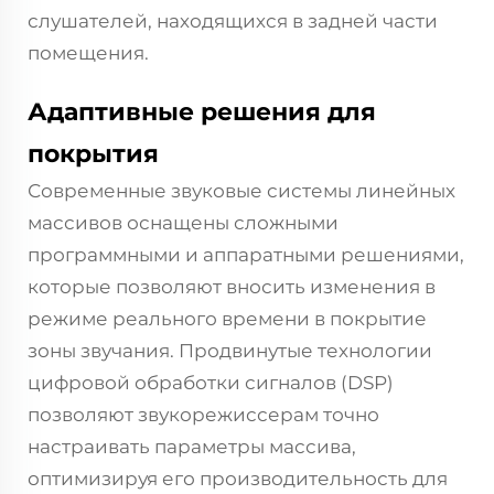
слушателей, находящихся в задней части
помещения.
Адаптивные решения для
покрытия
Современные звуковые системы линейных
массивов оснащены сложными
программными и аппаратными решениями,
которые позволяют вносить изменения в
режиме реального времени в покрытие
зоны звучания. Продвинутые технологии
цифровой обработки сигналов (DSP)
позволяют звукорежиссерам точно
настраивать параметры массива,
оптимизируя его производительность для