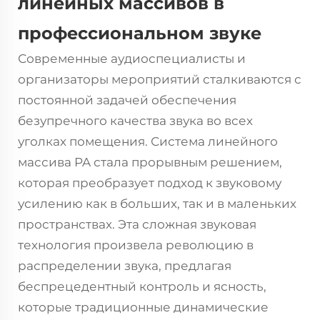
линейных массивов в
профессиональном звуке
Современные аудиоспециалисты и
организаторы мероприятий сталкиваются с
постоянной задачей обеспечения
безупречного качества звука во всех
уголках помещения. Система линейного
массива PA стала прорывным решением,
которая преобразует подход к звуковому
усилению как в больших, так и в маленьких
пространствах. Эта сложная звуковая
технология произвела революцию в
распределении звука, предлагая
беспрецедентный контроль и ясность,
которые традиционные динамические