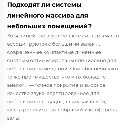
Подходят ли системы
линейного массива для
небольших помещений?
Хотя линейные акустические системы часто
ассоциируются с большими залами,
современные компактные линейные
системы оптимизированы специально для
небольших помещений. Они обеспечивают
те же преимущества, что и их большие
аналоги — точное покрытие и высокое
качество звука, адаптированное для
небольших площадок, таких как клубы,
места религиозных собраний и конференц-
залы.