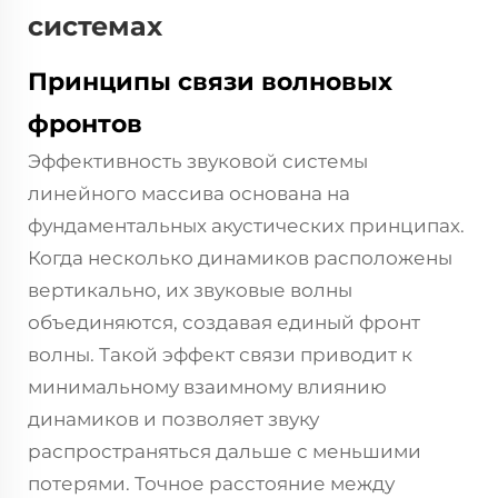
системах
Принципы связи волновых
фронтов
Эффективность звуковой системы
линейного массива основана на
фундаментальных акустических принципах.
Когда несколько динамиков расположены
вертикально, их звуковые волны
объединяются, создавая единый фронт
волны. Такой эффект связи приводит к
минимальному взаимному влиянию
динамиков и позволяет звуку
распространяться дальше с меньшими
потерями. Точное расстояние между