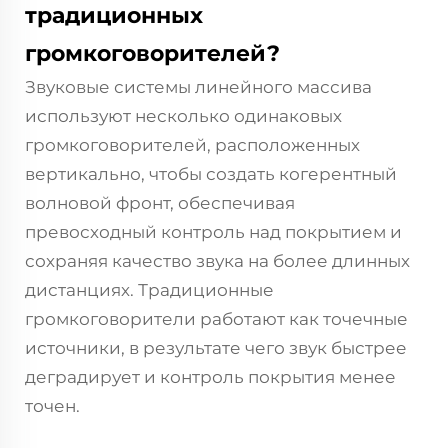
традиционных
громкоговорителей?
Звуковые системы линейного массива
используют несколько одинаковых
громкоговорителей, расположенных
вертикально, чтобы создать когерентный
волновой фронт, обеспечивая
превосходный контроль над покрытием и
сохраняя качество звука на более длинных
дистанциях. Традиционные
громкоговорители работают как точечные
источники, в результате чего звук быстрее
деградирует и контроль покрытия менее
точен.