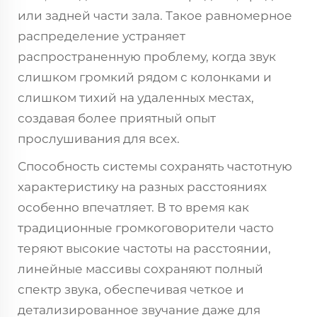
или задней части зала. Такое равномерное
распределение устраняет
распространенную проблему, когда звук
слишком громкий рядом с колонками и
слишком тихий на удаленных местах,
создавая более приятный опыт
прослушивания для всех.
Способность системы сохранять частотную
характеристику на разных расстояниях
особенно впечатляет. В то время как
традиционные громкоговорители часто
теряют высокие частоты на расстоянии,
линейные массивы сохраняют полный
спектр звука, обеспечивая четкое и
детализированное звучание даже для