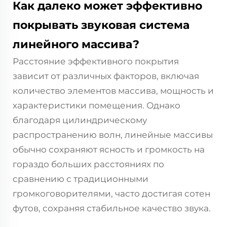
Как далеко может эффективно
покрывать звуковая система
линейного массива?
Расстояние эффективного покрытия
зависит от различных факторов, включая
количество элементов массива, мощность и
характеристики помещения. Однако
благодаря цилиндрическому
распространению волн, линейные массивы
обычно сохраняют ясность и громкость на
гораздо больших расстояниях по
сравнению с традиционными
громкоговорителями, часто достигая сотен
футов, сохраняя стабильное качество звука.