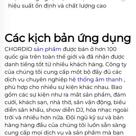
hiệu suất ổn định và chất lượng cao
Các kịch bản ứng dụng
CHORDIO
sản phẩm
được bán ở hơn 100
quốc gia trên toàn thế giới và đã nhận được
danh tiếng tốt từ nhiều khách hàng. Công ty
của chúng tôi cung cấp một bộ đầy đủ các
dịch vụ chuyên nghiệp
hệ thống âm thanh
,
phù hợp cho nhiều sự kiện khác nhau. Bao
gồm các sự kiện như ra mắt sản phẩm, đám
cưới, khách sạn, nhà thờ, sân vận động, biểu
diễn sân khấu, show diễn DJ, hòa nhạc ngoài
trời và nhiều hơn nữa. Đội ngũ kỹ sư và bán
hàng hàng đầu của chúng tôi luôn sẵn sàng
cung cấp mọi dịch vụ và sản phẩm mà bạn