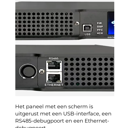
Het paneel met een scherm is
uitgerust met een USB-interface, een
RS485-debugpoort en een Ethernet-
debugpoort