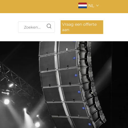
NL
Vraag een offerte
aan