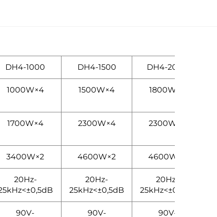
DH4-1000
DH4-1500
DH4-2000
1000W×4
1500W×4
1800W×4
1700W×4
2300W×4
2300W×4
3400W×2
4600W×2
4600W×2
20Hz-
20Hz-
20Hz-
25kHz<±0,5dB
25kHz<±0,5dB
25kHz<±0,5dB
90V-
90V-
90V-