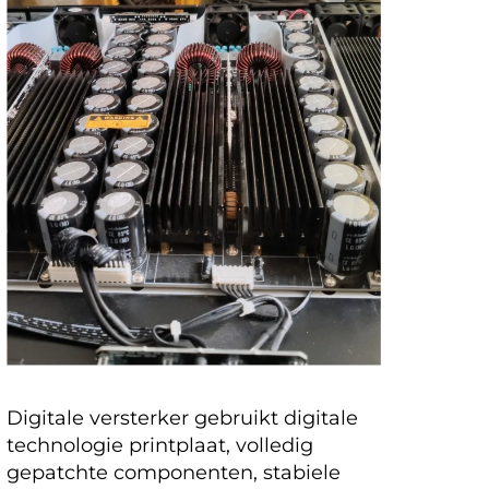
Digitale versterker gebruikt digitale
technologie printplaat, volledig
gepatchte componenten, stabiele