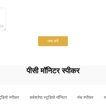
000
जमा करें
पीसी मॉनिटर स्पीकर
टूडियो स्पीकर
सर्वश्रेष्ठ स्टूडियो मॉनिटर
मंच स्पीकर
स