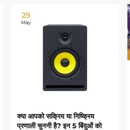
29
May
क्या आपको सक्रिय या निष्क्रिय
प्रणाली चुननी है? इन 5 बिंदुओं को