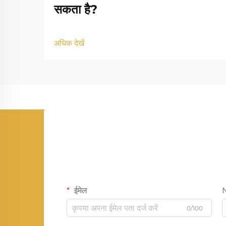
सकता है?
अधिक देखें
ईमेल
0/100