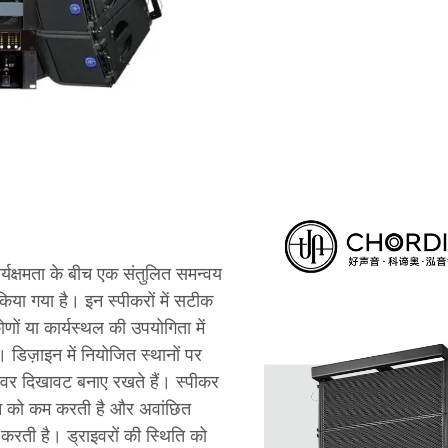
र्यक्षमता के बीच एक संतुलित समन्वय
किया गया है। इन स्पीकरों में सटीक
णों या कार्यस्थल की उपयोगिता में
। डिज़ाइन में नियोजित स्थानों पर
ेशेवर दिखावट बनाए रखते हैं। स्पीकर
ंपन को कम करती है और अवांछित
त करती है। ड्राइवरों की स्थिति को