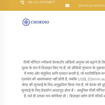
+86-20-34739857
[email protected
पीसी मॉनिटर स्पीकर्स डेस्कटॉप ऑडियो अनुभव को बढ़ाने के लिए
पूरक के रूप में डिज़ाइन किए गए हैं, जो ऑडियो गुणवत्ता के नुकस
में स्पष्ट और संतुलित ध्वनि प्रदान करती है, जो मल्टीमीडिया म
प्रवर्धन की आवश्यकता नहीं होती है, जबकि USB, 3.5mm aux, और
क्षेत्र की सुनवाई के लिए अनुकूलित किया गया है, जो डेस्क की 
सुनवाई के लिए हेडफोन आउटपुट होता है। आधुनिक पीसी मॉनिटर स्प
हैं, भले ही उनका रूप कॉम्पैक्ट हो। डिज़ाइन दर्शन दोनों सौंदर्