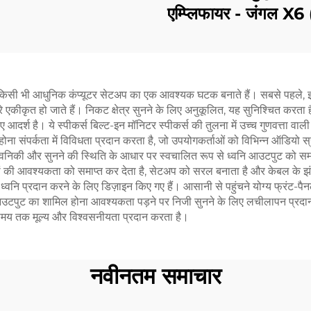
एम्प्लिफायर - जंगल X6
हें किसी भी आधुनिक कंप्यूटर सेटअप का एक आवश्यक घटक बनाते हैं। सबसे पहले, 
एकीकृत हो जाते हैं। निकट क्षेत्र सुनने के लिए अनुकूलित, यह सुनिश्चित करता है
िए आदर्श है। ये स्पीकर्स बिल्ट-इन मॉनिटर स्पीकर्स की तुलना में उच्च गुणवत्ता वा
ल होना संपर्कता में विविधता प्रदान करता है, जो उपयोगकर्ताओं को विभिन्न ऑडियो 
 ध्वनिकी और सुनने की स्थिति के आधार पर स्वचालित रूप से ध्वनि आउटपुट को समा
 की आवश्यकता को समाप्त कर देता है, सेटअप को सरल बनाता है और केबल के झंझट
ध्वनि प्रदान करने के लिए डिज़ाइन किए गए हैं। आसानी से पहुंचने योग्य फ्रंट-पैनल
आउटपुट का शामिल होना आवश्यकता पड़ने पर निजी सुनने के लिए लचीलापन प्रदान 
बे समय तक मूल्य और विश्वसनीयता प्रदान करता है।
नवीनतम समाचार