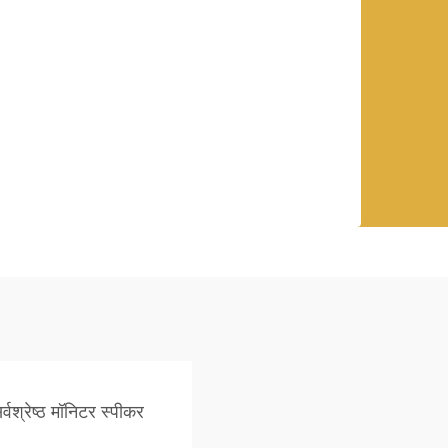
र्वश्रेष्ठ मॉनिटर स्पीकर