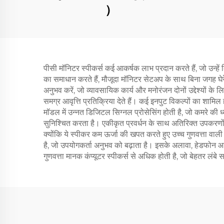
）
पीसी मॉनिटर स्पीकर्स कई आकर्षक लाभ प्रदान करते हैं, जो उन्
का समाधान करते हैं, मौजूदा मॉनिटर सेटअप के साथ बिना जगह घेरे 
अनुभव करें, जो व्यावसायिक कार्य और मनोरंजन दोनों उद्देश्यों के ल
समग्र आवृत्ति प्रतिक्रिया देते हैं। कई इनपुट विकल्पों का शामि
मॉडल में उन्नत डिजिटल सिग्नल प्रोसेसिंग होती है, जो कमरे की
सुनिश्चित करता है। एकीकृत प्रवर्धन के साथ अतिरिक्त उपकरणों
क्योंकि ये स्पीकर कम ऊर्जा की खपत करते हुए उच्च गुणवत्ता वाली 
है, जो उपयोगकर्ता अनुभव को बढ़ाता है। इसके अलावा, हेडफोन 
गुणवत्ता मानक कंप्यूटर स्पीकर्स से अधिक होती है, जो बेहतर लं