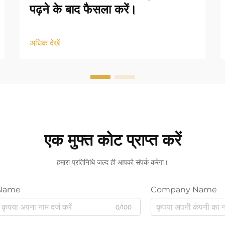
पढ़ने के बाद फैसला करें।
अधिक देखें
एक मुफ्त कोट प्राप्त करें
हमारा प्रतिनिधि जल्द ही आपको संपर्क करेगा।
Name
Company Name
0/100