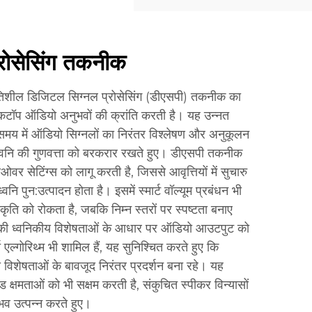
रोसेसिंग तकनीक
्रगतिशील डिजिटल सिग्नल प्रोसेसिंग (डीएसपी) तकनीक का
्कटॉप ऑडियो अनुभवों की क्रांति करती है। यह उन्नत
 समय में ऑडियो सिग्नलों का निरंतर विश्लेषण और अनुकूलन
ें ध्वनि की गुणवत्ता को बरकरार रखते हुए। डीएसपी तकनीक
वर सेटिंग्स को लागू करती है, जिससे आवृत्तियों में सुचारु
 पुन:उत्पादन होता है। इसमें स्मार्ट वॉल्यूम प्रबंधन भी
कृति को रोकता है, जबकि निम्न स्तरों पर स्पष्टता बनाए
रे की ध्वनिकीय विशेषताओं के आधार पर ऑडियो आउटपुट को
ि एल्गोरिथ्म भी शामिल हैं, यह सुनिश्चित करते हुए कि
 विशेषताओं के बावजूद निरंतर प्रदर्शन बना रहे। यह
्षमताओं को भी सक्षम करती है, संकुचित स्पीकर विन्यासों
भव उत्पन्न करते हुए।