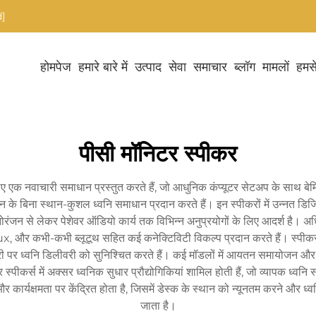
]
होमपेज
हमारे बारे में
उत्पाद
सेवा
समाचार
ब्लॉग
मामलों
हमसे
पीसी मॉनिटर स्पीकर
 एक नवाचारी समाधान प्रस्तुत करते हैं, जो आधुनिक कंप्यूटर सेटअप के साथ बेमि
ान के बिना स्थान-कुशल ध्वनि समाधान प्रदान करते हैं। इन स्पीकरों में उन्नत डि
नोरंजन से लेकर पेशेवर ऑडियो कार्य तक विभिन्न अनुप्रयोगों के लिए आदर्श है। अधिक
 कभी-कभी ब्लूटूथ सहित कई कनेक्टिविटी विकल्प प्रदान करते हैं। स्पीकर्स में 
दूरी पर ध्वनि डिलीवरी को सुनिश्चित करते हैं। कई मॉडलों में आयतन समायोजन और
ीकर्स में अक्सर ध्वनिक सुधार प्रौद्योगिकियां शामिल होती हैं, जो व्यापक ध्व
य और कार्यक्षमता पर केंद्रित होता है, जिसमें डेस्क के स्थान को न्यूनतम करने और
जाता है।