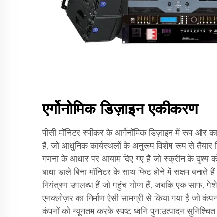
एर्गोनोमिक डिज़ाइन एकीकरण
पीसी मॉनिटर स्पीकर के आर्गेनॉमिक डिज़ाइन में रूप और का
है, जो आधुनिक कार्यस्थलों के अनुरूप विशेष रूप से तैयार 
गणना के आधार पर आयाम दिए गए हैं जो स्क्रीन के दृश्य को
बाधा डाले बिना मॉनिटर के साथ फिट होने में सक्षम बनाते हैं
नियंत्रण उपलब्ध हैं जो पहुंच योग्य हैं, जबकि एक साफ, प
एनक्लोज़र का निर्माण ऐसी सामग्री से किया गया है जो क
कंपनों को न्यूनतम करके स्पष्ट ध्वनि पुन:उत्पादन सुनिश्चि