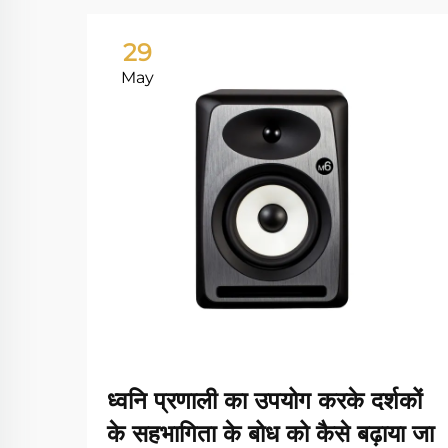
29
May
ध्वनि प्रणाली का उपयोग करके दर्शकों
के सहभागिता के बोध को कैसे बढ़ाया जा