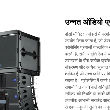
उन्नत ऑडियो प्
पीसी मॉनिटर स्पीकर्स में प
उपयोग किया जाता है, जो डेस
प्रोसेसिंग प्रणाली वास्तविक
करती है, सभी आवृत्ति रेंज म
ड्राइवर्स के बीच सटीक क्रॉसओ
संक्रमण और अधिक सुसंगत ध्वनि
शामिल है जो उच्च ध्वनि पर वि
रखता है। प्रोसेसिंग में कम
समायोजित करने वाले क्षतिपूर्त
स्पीकर की स्थिति या कमरे की
तकनीक आभासी सराउंड साउंड क
से एक अनुभावी सुनने का अनु