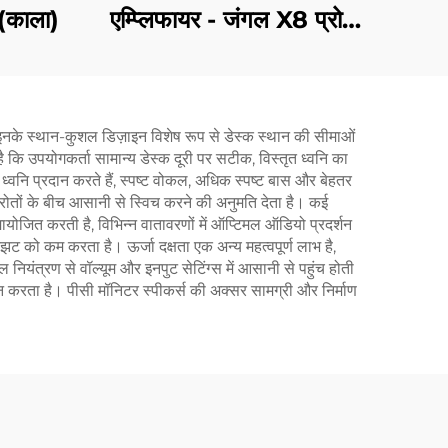
 (काला)
एम्प्लिफायर - जंगल X8 प्रो
(ब्लैक)
इनके स्थान-कुशल डिज़ाइन विशेष रूप से डेस्क स्थान की सीमाओं
 कि उपयोगकर्ता सामान्य डेस्क दूरी पर सटीक, विस्तृत ध्वनि का
ली ध्वनि प्रदान करते हैं, स्पष्ट वोकल, अधिक स्पष्ट बास और बेहतर
स्रोतों के बीच आसानी से स्विच करने की अनुमति देता है। कई
योजित करती है, विभिन्न वातावरणों में ऑप्टिमल ऑडियो प्रदर्शन
 को कम करता है। ऊर्जा दक्षता एक अन्य महत्वपूर्ण लाभ है,
 नियंत्रण से वॉल्यूम और इनपुट सेटिंग्स में आसानी से पहुंच होती
करता है। पीसी मॉनिटर स्पीकर्स की अक्सर सामग्री और निर्माण