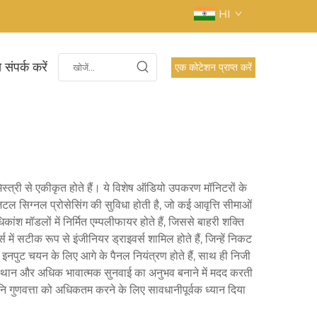
HI
 संपर्क करें
एक कोटेशन प्राप्त करें
स्त्री से एकीकृत होते हैं। ये विशेष ऑडियो उपकरण मॉनिटरों के
जिटल सिग्नल प्रोसेसिंग की सुविधा होती है, जो कई आवृत्ति सीमाओं
ांश मॉडलों में निर्मित एम्पलीफायर होते हैं, जिससे बाहरी शक्ति
सटीक रूप से इंजीनियर ड्राइवर्स शामिल होते हैं, जिन्हें निकट
 इनपुट चयन के लिए आगे के पैनल नियंत्रण होते हैं, साथ ही निजी
नि स्थान और अधिक भावात्मक सुनवाई का अनुभव बनाने में मदद करती
 ध्वनि गुणवत्ता को अधिकतम करने के लिए सावधानीपूर्वक ध्यान दिया