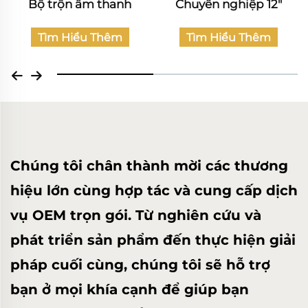
Chuyên nghiệp 12"
thanh Dân dụng
Tìm Hiểu Thêm
Tìm Hiểu Thêm
Chúng tôi chân thành mời các thương
hiệu lớn cùng hợp tác và cung cấp dịch
vụ OEM trọn gói. Từ nghiên cứu và
phát triển sản phẩm đến thực hiện giải
pháp cuối cùng, chúng tôi sẽ hỗ trợ
bạn ở mọi khía cạnh để giúp bạn