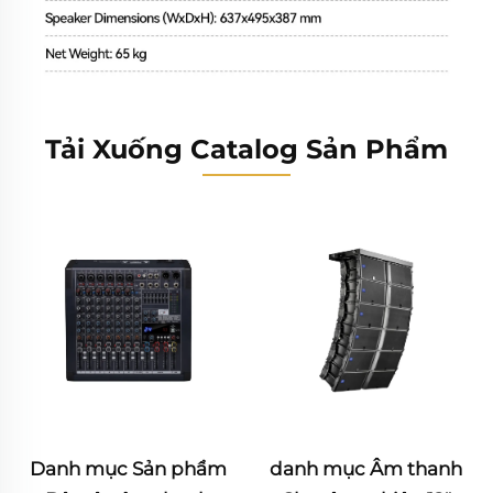
Tải Xuống Catalog Sản Phẩm
danh mục Âm thanh
Katalog sản phẩm Âm