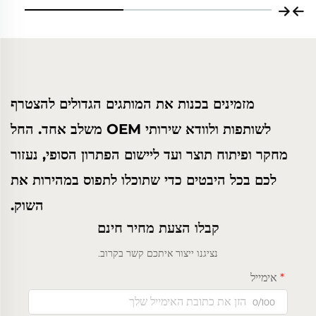
מזמינים בכנות את המותגים הגדולים להצטרף
לשותפות ולוודא שירותי OEM משלב אחד. החל
מחקר ופיתוח תוצר ועד ליישום הפתרון הסופי, נעזור
לכם בכל היבטים כדי שתוכלו לתפוס במהירות את
השוק.
קבלו הצעת מחיר חינם
נציגנו ייצור איתכם קשר בקרוב.
אימייל
0/100