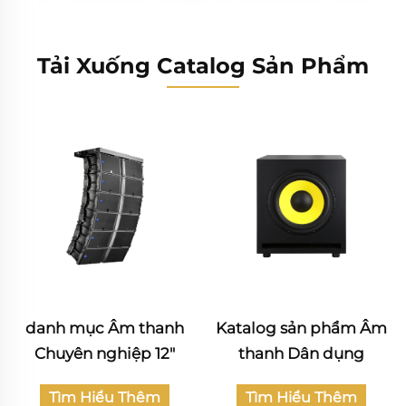
Tải Xuống Catalog Sản Phẩm
Katalog sản phẩm Âm
Katalog Âm thanh
thanh Dân dụng
Chuyên nghiệp
Tìm Hiểu Thêm
Tìm Hiểu Thêm