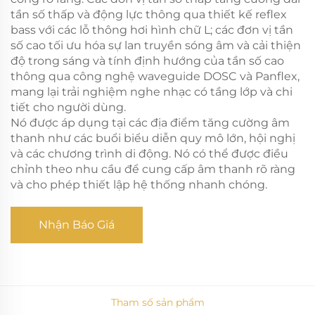
tần số thấp và động lực thông qua thiết kế reflex
bass với các lỗ thông hơi hình chữ L; các đơn vị tần
số cao tối ưu hóa sự lan truyền sóng âm và cải thiện
độ trong sáng và tính định hướng của tần số cao
thông qua công nghệ waveguide DOSC và Panflex,
mang lại trải nghiệm nghe nhạc có tầng lớp và chi
tiết cho người dùng.
Nó được áp dụng tại các địa điểm tăng cường âm
thanh như các buổi biểu diễn quy mô lớn, hội nghị
và các chương trình di động. Nó có thể được điều
chỉnh theo nhu cầu để cung cấp âm thanh rõ ràng
và cho phép thiết lập hệ thống nhanh chóng.
Nhận Báo Giá
Tham số sản phẩm