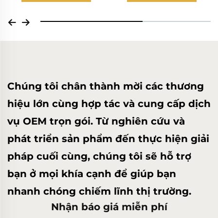
Chúng tôi chân thành mời các thương
hiệu lớn cùng hợp tác và cung cấp dịch
vụ OEM trọn gói. Từ nghiên cứu và
phát triển sản phẩm đến thực hiện giải
pháp cuối cùng, chúng tôi sẽ hỗ trợ
bạn ở mọi khía cạnh để giúp bạn
nhanh chóng chiếm lĩnh thị trường.
Nhận báo giá miễn phí