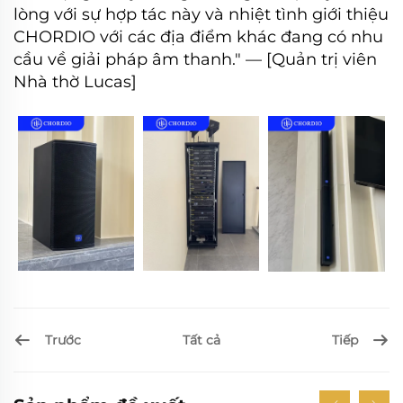
lòng với sự hợp tác này và nhiệt tình giới thiệu
CHORDIO với các địa điểm khác đang có nhu
cầu về giải pháp âm thanh." — [Quản trị viên
Nhà thờ Lucas]
Trước
Tiếp
Tất cả