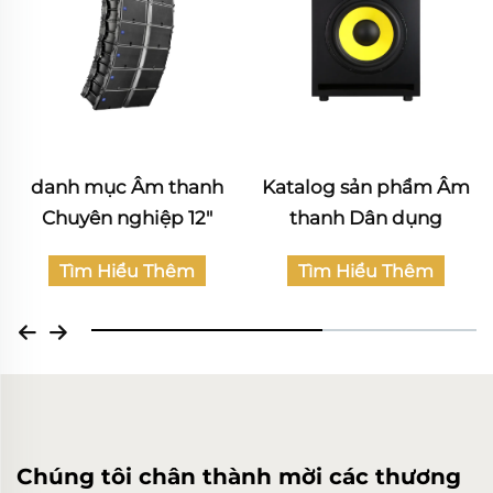
danh mục Âm thanh
Katalog sản phẩm Âm
Chuyên nghiệp 12"
thanh Dân dụng
Tìm Hiểu Thêm
Tìm Hiểu Thêm
Chúng tôi chân thành mời các thương