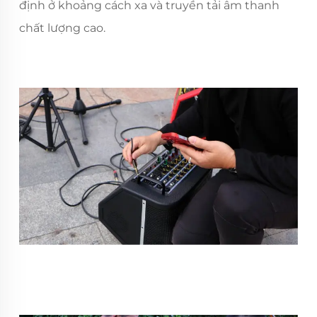
định ở khoảng cách xa và truyền tải âm thanh
chất lượng cao.