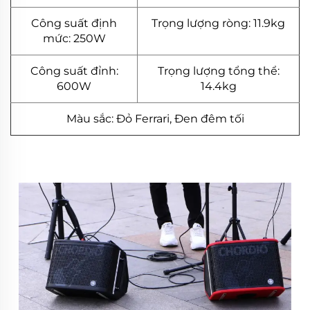
Công suất định
Trọng lượng ròng: 11.9kg
mức: 250W
Công suất đỉnh:
Trọng lượng tổng thể:
600W
14.4kg
Màu sắc: Đỏ Ferrari, Đen đêm tối