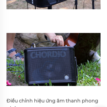
Điều chỉnh hiệu ứng âm thanh phong