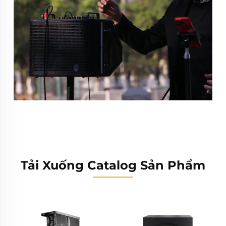
Tải Xuống Catalog Sản Phẩm