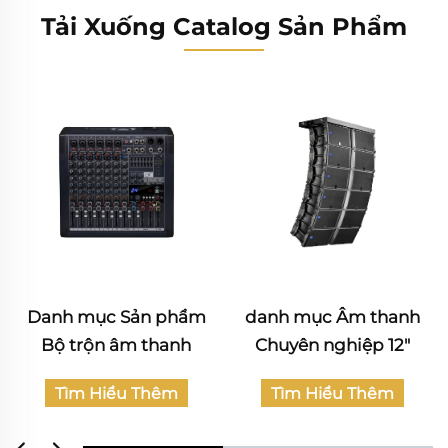
Tải Xuống Catalog Sản Phẩm
danh mục Âm thanh
Katalog sản phẩm Âm
Chuyên nghiệp 12"
thanh Dân dụng
Tìm Hiểu Thêm
Tìm Hiểu Thêm