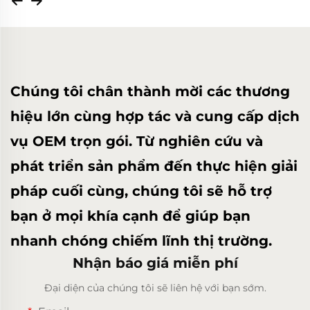
Chúng tôi chân thành mời các thương
hiệu lớn cùng hợp tác và cung cấp dịch
vụ OEM trọn gói. Từ nghiên cứu và
phát triển sản phẩm đến thực hiện giải
pháp cuối cùng, chúng tôi sẽ hỗ trợ
bạn ở mọi khía cạnh để giúp bạn
nhanh chóng chiếm lĩnh thị trường.
Nhận báo giá miễn phí
Đại diện của chúng tôi sẽ liên hệ với bạn sớm.