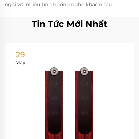
nghi với nhiều tình huống nghe khác nhau.
Tin Tức Mới Nhất
29
May