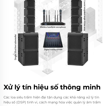
Xử lý tín hiệu số thông minh
Các loa siêu trầm hiện đại tận dụng các khả năng xử lý tín
hiệu số (DSP) tinh vi, cách mạng hóa việc quản lý âm trầm