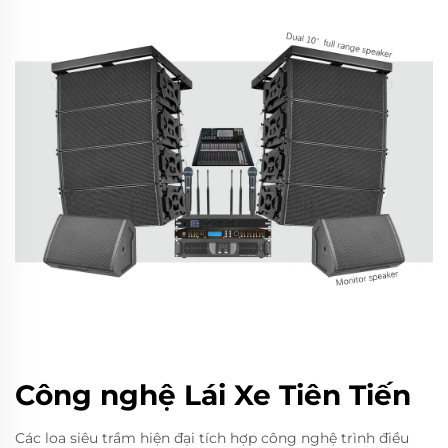
Công nghệ Lái Xe Tiên Tiến
Các loa siêu trầm hiện đại tích hợp công nghệ trình điều