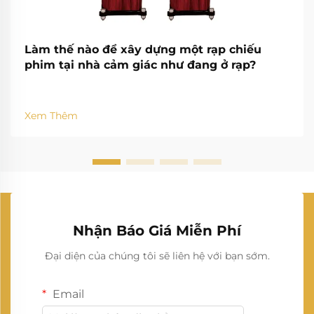
Làm thế nào để xây dựng một rạp chiếu
phim tại nhà cảm giác như đang ở rạp?
Xem Thêm
Nhận Báo Giá Miễn Phí
Đại diện của chúng tôi sẽ liên hệ với bạn sớm.
Email