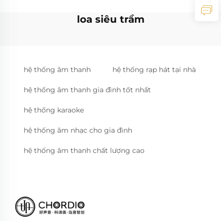
loa siêu trầm
hệ thống âm thanh
hệ thống rạp hát tại nhà
hệ thống âm thanh gia đình tốt nhất
hệ thống karaoke
hệ thống âm nhạc cho gia đình
hệ thống âm thanh chất lượng cao