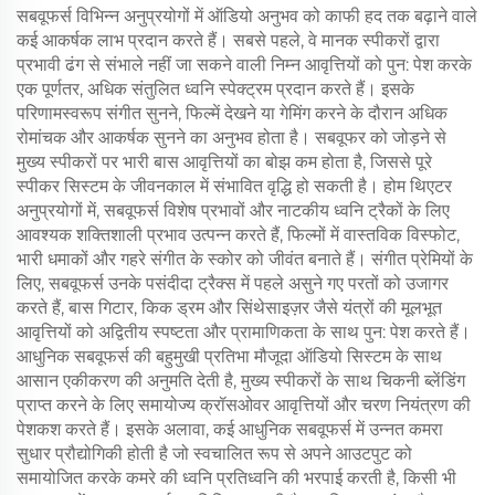
सबवूफर्स विभिन्न अनुप्रयोगों में ऑडियो अनुभव को काफी हद तक बढ़ाने वाले
कई आकर्षक लाभ प्रदान करते हैं। सबसे पहले, वे मानक स्पीकरों द्वारा
प्रभावी ढंग से संभाले नहीं जा सकने वाली निम्न आवृत्तियों को पुन: पेश करके
एक पूर्णतर, अधिक संतुलित ध्वनि स्पेक्ट्रम प्रदान करते हैं। इसके
परिणामस्वरूप संगीत सुनने, फिल्में देखने या गेमिंग करने के दौरान अधिक
रोमांचक और आकर्षक सुनने का अनुभव होता है। सबवूफर को जोड़ने से
मुख्य स्पीकरों पर भारी बास आवृत्तियों का बोझ कम होता है, जिससे पूरे
स्पीकर सिस्टम के जीवनकाल में संभावित वृद्धि हो सकती है। होम थिएटर
अनुप्रयोगों में, सबवूफर्स विशेष प्रभावों और नाटकीय ध्वनि ट्रैकों के लिए
आवश्यक शक्तिशाली प्रभाव उत्पन्न करते हैं, फिल्मों में वास्तविक विस्फोट,
भारी धमाकों और गहरे संगीत के स्कोर को जीवंत बनाते हैं। संगीत प्रेमियों के
लिए, सबवूफर्स उनके पसंदीदा ट्रैक्स में पहले असुने गए परतों को उजागर
करते हैं, बास गिटार, किक ड्रम और सिंथेसाइज़र जैसे यंत्रों की मूलभूत
आवृत्तियों को अद्वितीय स्पष्टता और प्रामाणिकता के साथ पुन: पेश करते हैं।
आधुनिक सबवूफर्स की बहुमुखी प्रतिभा मौजूदा ऑडियो सिस्टम के साथ
आसान एकीकरण की अनुमति देती है, मुख्य स्पीकरों के साथ चिकनी ब्लेंडिंग
प्राप्त करने के लिए समायोज्य क्रॉसओवर आवृत्तियों और चरण नियंत्रण की
पेशकश करते हैं। इसके अलावा, कई आधुनिक सबवूफर्स में उन्नत कमरा
सुधार प्रौद्योगिकी होती है जो स्वचालित रूप से अपने आउटपुट को
समायोजित करके कमरे की ध्वनि प्रतिध्वनि की भरपाई करती है, किसी भी