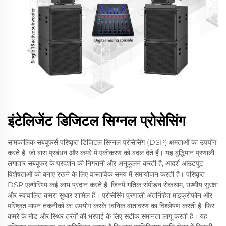
इंटेलिजेंट डिजिटल सिग्नल प्रोसेसिंग
सामकालिक सबवूफर्स परिष्कृत डिजिटल सिग्नल प्रोसेसिंग (DSP) क्षमताओं का उपयोग
करते हैं, जो बास प्रबंधन और कमरे में एकीकरण को बदल देते हैं। यह बुद्धिमान प्रणाली
लगातार सबवूफर के प्रदर्शन की निगरानी और अनुकूलन करती है, आदर्श आउटपुट
विशेषताओं को बनाए रखने के लिए वास्तविक समय में समायोजन करती है। परिष्कृत
DSP एल्गोरिथ्म कई लाभ प्रदान करते हैं, जिनमें गतिक संपीड़न रोकथाम, ऊष्मीय सुरक्षा
और स्वचालित कमरा सुधार शामिल हैं। प्रोसेसिंग प्रणाली अंतर्निहित माइक्रोफोन और
परिष्कृत मापन तकनीकों का उपयोग करके ध्वनिक वातावरण का विश्लेषण करती है, फिर
कमरे के मोड और स्थिर तरंगों की भरपाई के लिए सटीक समानता लागू करती है। यह