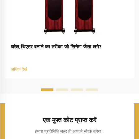
घरेलू थिएटर बनाने का तरीका जो सिनेमा जैसा लगे?
अधिक देखें
एक मुफ्त कोट प्राप्त करें
हमारा प्रतिनिधि जल्द ही आपको संपर्क करेगा।