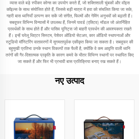
व्यास वाले बड़े स्पीकर कोन्स का उपयोग करते हैं, जो शक्तिशाली चुंबकों और वॉइस
कॉइल्स के साथ संयोजित होते हैं, जिससे बड़ी मात्रा में हवा को संचलित किया जा सके,
गहरी बास ध्वनियाँ उत्पन्न कर सकें जो संगीत, फिल्मों और गेमिंग अनुभवों को बढ़ाती हैं।
सबवूफर विभिन्न विन्यासों में उपलब्ध हैं, जिनमें पावर्ड (एक्टिव) मॉडल जो अंतर्निहित
प्रवर्धकों के साथ होते हैं और पासिव यूनिट्स जो बाहरी प्रवर्धन की आवश्यकता रखते
हैं। इन्हें घरेलू थिएटर सिस्टम, पेशेवर ऑडियो सेटअप, कार ऑडियो स्थापनाओं और
स्टूडियो मॉनिटरिंग वातावरणों में सुगमतापूर्वक एकीकृत किया जा सकता है। सबवूफर की
बहुमुखी प्रतिभा उनके स्थान विकल्पों तक फैली है, क्योंकि वे कम आवृत्ति वाली ध्वनि
तरंगों की गैर-दिशात्मक प्रकृति के कारण कमरे के भीतर विभिन्न स्थानों पर स्थापित किए
जा सकते हैं और फिर भी प्रभावी बास प्रतिक्रिया बनाए रख सकते हैं।
नए उत्पाद