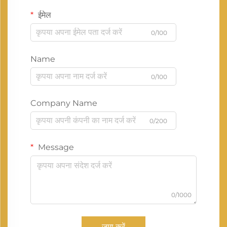
ईमेल
0/100
Name
0/100
Company Name
0/200
Message
0/1000
जमा करें