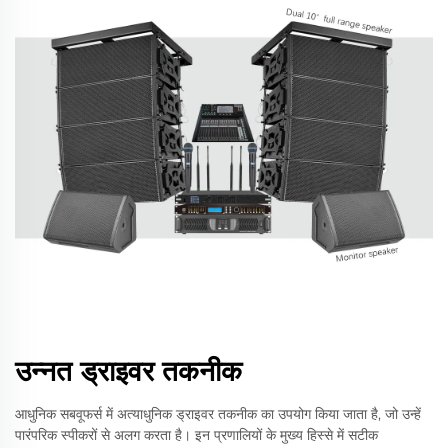
उन्नत ड्राइवर तकनीक
आधुनिक सबवूफर्स में अत्याधुनिक ड्राइवर तकनीक का उपयोग किया जाता है, जो उन्हें
पारंपरिक स्पीकरों से अलग करता है। इन प्रणालियों के मुख्य हिस्से में सटीक