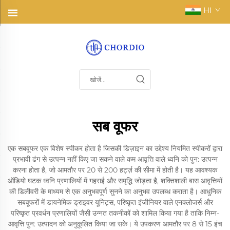
HI
सब वूफर
एक सबवूफर एक विशेष स्पीकर होता है जिसकी डिज़ाइन का उद्देश्य नियमित स्पीकरों द्वारा
प्रभावी ढंग से उत्पन्न नहीं किए जा सकने वाले कम आवृत्ति वाले ध्वनि को पुन: उत्पन्न
करना होता है, जो आमतौर पर 20 से 200 हर्ट्ज़ की सीमा में होती है। यह आवश्यक
ऑडियो घटक ध्वनि प्रणालियों में गहराई और समृद्धि जोड़ता है, शक्तिशाली बास आवृत्तियों
की डिलीवरी के माध्यम से एक अनुभवपूर्ण सुनने का अनुभव उपलब्ध कराता है। आधुनिक
सबवूफरों में डायनेमिक ड्राइवर यूनिट्स, परिष्कृत इंजीनियर वाले एनक्लोजर्स और
परिष्कृत प्रवर्धन प्रणालियों जैसी उन्नत तकनीकों को शामिल किया गया है ताकि निम्न-
आवृत्ति पुन: उत्पादन को अनुकूलित किया जा सके। ये उपकरण आमतौर पर 8 से 15 इंच