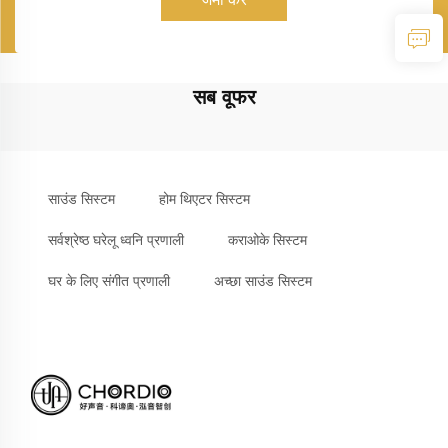
सब वूफर
साउंड सिस्टम
होम थिएटर सिस्टम
सर्वश्रेष्ठ घरेलू ध्वनि प्रणाली
कराओके सिस्टम
घर के लिए संगीत प्रणाली
अच्छा साउंड सिस्टम