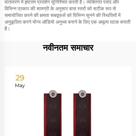
वातावरण में इष्टतम प्रदर्शन सुनिश्चित करती है। व्यक्तिगत पसंद और
विभिन्न प्रकार की सामग्री के अनुसार बास स्तरों को सटीक रूप से
समायोजित करने की क्षमता सबवूफर्स को विभिन्न सुनने की स्थितियों में
अनुकूलित करने योग्य ऑडियो अनुभव बनाने के लिए एक अमूल्य घटक बनाती
है।
नवीनतम समाचार
29
May