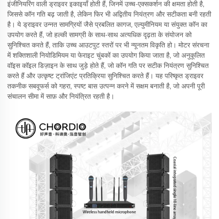
इंजीनियरिंग वाली ड्राइवर इकाइयाँ होती हैं, जिनमें उच्च-एक्सकर्शन की क्षमता होती है,
जिससे कॉन गति बढ़ जाती है, लेकिन फिर भी अद्वितीय नियंत्रण और सटीकता बनी रहती
है। ये ड्राइवर उन्नत सामग्रियों जैसे प्रबलित कागज, एल्युमीनियम या संयुक्त कॉन का
उपयोग करते हैं, जो हल्की सामग्री के साथ-साथ अत्यधिक दृढ़ता के संयोजन को
सुनिश्चित करते हैं, ताकि उच्च आउटपुट स्तरों पर भी न्यूनतम विकृति हो। मोटर संरचना
में शक्तिशाली नियोडिमियम या फेराइट चुंबकों का उपयोग किया जाता है, जो अनुकूलित
वॉइस कॉइल डिज़ाइन के साथ जुड़े होते हैं, जो कॉन गति पर सटीक नियंत्रण सुनिश्चित
करते हैं और उत्कृष्ट ट्रांजिएंट प्रतिक्रिया सुनिश्चित करते हैं। यह परिष्कृत ड्राइवर
तकनीक सबवूफर्स को गहरा, स्पष्ट बास उत्पन्न करने में सक्षम बनाती है, जो अपनी पूरी
संचालन सीमा में साफ़ और नियंत्रित रहती है।