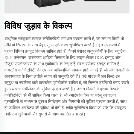
विविध जुड़ाव के विकल्प
आधुनिक सबवूफर्स व्यापक कनेक्टिविटी समाधान प्रदान करते हैं, जो लगभग किसी भी
ऑडियो सिस्टम के साथ बेहद सुगम एकीकरण सुनिश्चित करते हैं। इन उपकरणों में
प्रायः विभिन्न इनपुट विकल्प शामिल होते हैं, जिनमें पेशेवर अनुप्रयोगों के लिए संतुलित
XLR कनेक्शन, उपभोक्ता ऑडियो सिस्टम के लिए लाइन-लेवल RCA इनपुट और
मौजूदा एम्पलीफायरों के साथ एकीकरण के लिए हाई-लेवल स्पीकर इनपुट शामिल हैं।
वायरलेस कनेक्टिविटी विकल्प अब अधिकाधिक सामान्य होते जा रहे हैं, जो लंबी केबलों की
आवश्यकता के बिना लचीले स्थान की अनुमति देते हैं। कई मॉडल में अब बिल्ट-इन
ब्लूटूथ या स्वामित्व वाले वायरलेस प्रोटोकॉल शामिल हैं, जो सिग्नल इंटेग्रिटी बनाए रखते
हुए स्थापना लचीलेपन की सुविधा प्रदान करते हैं। उन्नत मॉडलों में प्रायः नेटवर्क
कनेक्टिविटी को भी शामिल किया जाता है, जो स्मार्टफोन ऐप्स या घरेलू स्वचालन
प्रणालियों के माध्यम से दूरस्थ नियंत्रण और निगरानी की सुविधा प्रदान करती है, साथ
ही फर्मवेयर अपडेट्स की सुविधा भी देती है, ताकि सुनिश्चित किया जा सके कि सबवूफर
नवीनतम सुविधाओं और सुधारों के साथ अद्यतित बना रहे।