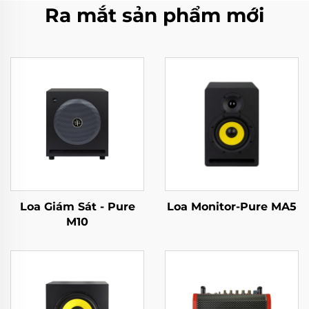
Ra mắt sản phẩm mới
Loa Giám Sát - Pure
Loa Monitor-Pure MA5
M10