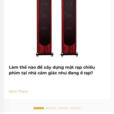
Làm thế nào để xây dựng một rạp chiếu
phim tại nhà cảm giác như đang ở rạp?
Xem Thêm