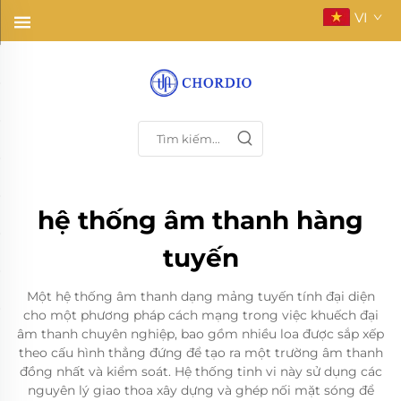
VI
hệ thống âm thanh hàng
tuyến
Một hệ thống âm thanh dạng mảng tuyến tính đại diện
cho một phương pháp cách mạng trong việc khuếch đại
âm thanh chuyên nghiệp, bao gồm nhiều loa được sắp xếp
theo cấu hình thẳng đứng để tạo ra một trường âm thanh
đồng nhất và kiểm soát. Hệ thống tinh vi này sử dụng các
nguyên lý giao thoa xây dựng và ghép nối mặt sóng để