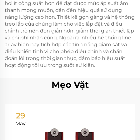
hỏi ít công suất hơn để đạt được mức áp suất âm
thanh mong muốn, dẫn đến hiệu quả sử dụng
năng lượng cao hơn. Thiết kế gọn gàng và hệ thống
treo lắp của chúng làm cho việc lắp đặt và điều
chỉnh trở nên đơn giản hơn, giảm thời gian thiết lập
và chi phí nhân công. Ngoài ra, nhiều hệ thống line
array hiện nay tích hợp các tính năng giám sát và
điều khiển tinh vi cho phép điều chỉnh và chẩn
đoán lỗi trong thời gian thực, đảm bảo hiệu suất
hoạt động tối ưu trong suốt sự kiện.
Mẹo Vặt
29
May