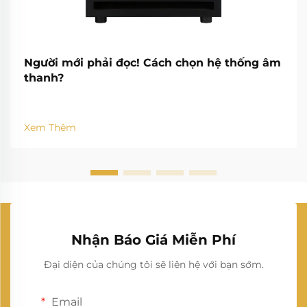
Người mới phải đọc! Cách chọn hệ thống âm
thanh?
Xem Thêm
Nhận Báo Giá Miễn Phí
Đại diện của chúng tôi sẽ liên hệ với bạn sớm.
Email