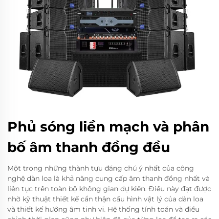
Phủ sóng liền mạch và phân
bố âm thanh đồng đều
Một trong những thành tựu đáng chú ý nhất của công
nghệ dàn loa là khả năng cung cấp âm thanh đồng nhất và
liên tục trên toàn bộ không gian dự kiến. Điều này đạt được
nhờ kỹ thuật thiết kế cẩn thận cấu hình vật lý của dàn loa
và thiết kế hướng âm tinh vi. Hệ thống tính toán và điều