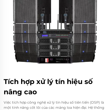
Tích hợp xử lý tín hiệu số
nâng cao
Việc tích hợp công nghệ xử lý tín hiệu số tiên tiến (DSP) là
một tính năng cốt lõi của các mảng loa hiện đại. Hệ thống