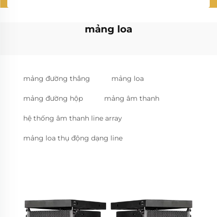
mảng loa
mảng đường thẳng
mảng loa
mảng đường hộp
mảng âm thanh
hệ thống âm thanh line array
mảng loa thụ động dạng line