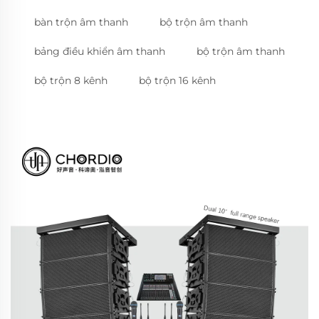
bàn trộn âm thanh
bộ trộn âm thanh
bảng điều khiển âm thanh
bộ trộn âm thanh
bộ trộn 8 kênh
bộ trộn 16 kênh