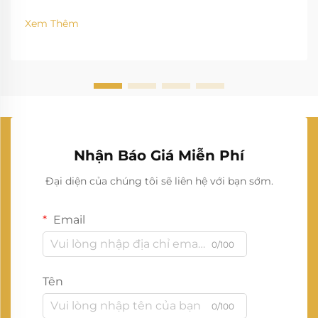
Xem Thêm
Nhận Báo Giá Miễn Phí
Đại diện của chúng tôi sẽ liên hệ với bạn sớm.
Email
0/100
Tên
0/100