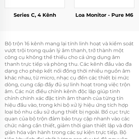
Series C, 4 Kênh
Loa Monitor - Pure M6
Bộ trộn 16 kênh mang lại tính linh hoạt và kiểm soát
vượt trội trong quản lý âm thanh, trở thành một
công cụ không thể thiếu cho cả ứng dụng âm
thanh trực tiếp và phòng thu. Các kênh đầu vào đa
dạng cho phép kết nối đồng thời nhiều nguồn âm
khác nhau, từ micro, nhạc cụ đến các thiết bị mức
dòng, cung cấp đầy đủ sự linh hoạt trong việc trộn
âm. Các nút điều chỉnh kênh độc lập giúp tinh
chỉnh chính xác đặc tính âm thanh của từng tín
hiệu đầu vào, trong khi bộ xử lý hiệu ứng tích hợp
loại bỏ nhu cầu sử dụng thiết bị ngoài. Bố cục trực
quan của bộ trộn đảm bảo truy cập nhanh vào các
chức năng cần thiết, giảm thời gian thiết lập và đơn
giản hóa vận hành trong các sự kiện trực tiếp. Bộ