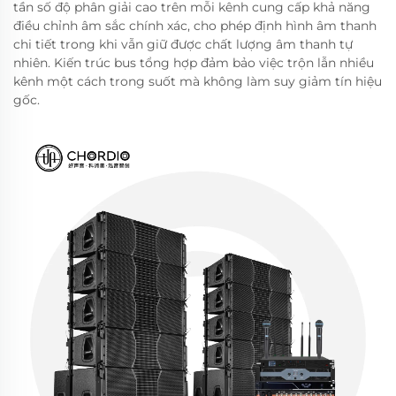
tần số độ phân giải cao trên mỗi kênh cung cấp khả năng
điều chỉnh âm sắc chính xác, cho phép định hình âm thanh
chi tiết trong khi vẫn giữ được chất lượng âm thanh tự
nhiên. Kiến trúc bus tổng hợp đảm bảo việc trộn lẫn nhiều
kênh một cách trong suốt mà không làm suy giảm tín hiệu
gốc.