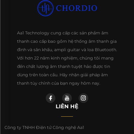
Aa1 Technology cung cấp các sản phẩm âm
thanh cao cấp bao gồm hệ thống âm thanh gia
đình và sân khấu, ampli guitar và loa Bluetooth.
Với hơn 22 năm kinh nghiệm, chúng tôi mang
đến chất lượng âm thanh tuyệt hảo được tin
dùng trên toàn cầu. Hãy nhận giải pháp âm
thanh tùy chỉnh của bạn ngay hôm nay.
LIÊN HỆ
Công ty TNHH Điện tử Công nghệ Aa1