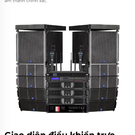
âm thanh chính xác.