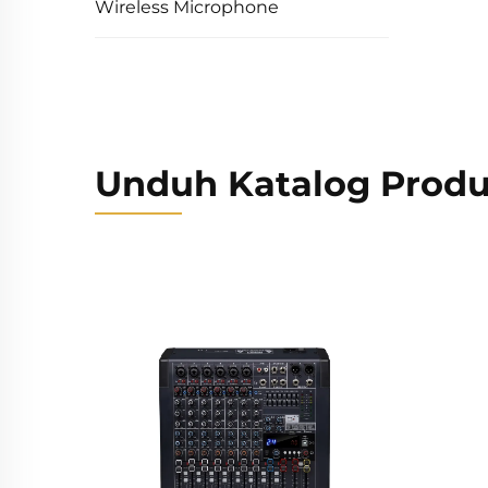
Wireless Microphone
Unduh Katalog Prod