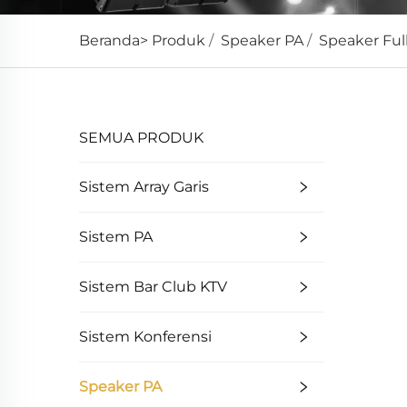
Beranda>
Produk
/
Speaker PA
/
Speaker Ful
SEMUA PRODUK
Sistem Array Garis
Sistem PA
Sistem Bar Club KTV
Sistem Konferensi
Speaker PA