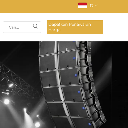
ID
Dapatkan Penawaran
Harga