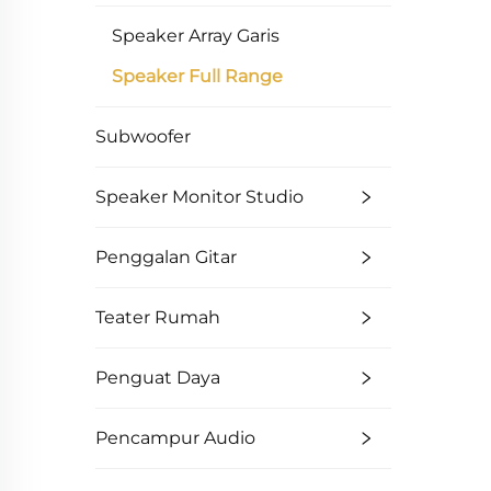
Speaker Array Garis
Speaker Full Range
Subwoofer
Speaker Monitor Studio
Penggalan Gitar
Teater Rumah
Penguat Daya
Pencampur Audio